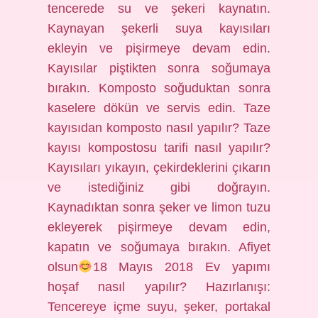
tencerede su ve şekeri kaynatın.
Kaynayan şekerli suya kayısıları
ekleyin ve pişirmeye devam edin.
Kayısılar piştikten sonra soğumaya
bırakın. Komposto soğuduktan sonra
kaselere dökün ve servis edin. Taze
kayısıdan komposto nasıl yapılır? Taze
kayısı kompostosu tarifi nasıl yapılır?
Kayısıları yıkayın, çekirdeklerini çıkarın
ve istediğiniz gibi doğrayın.
Kaynadıktan sonra şeker ve limon tuzu
ekleyerek pişirmeye devam edin,
kapatın ve soğumaya bırakın. Afiyet
olsun
18 Mayıs 2018 Ev yapımı
hoşaf nasıl yapılır? Hazırlanışı:
Tencereye içme suyu, şeker, portakal