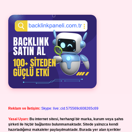
Reklam ve İletişim:
Skype: live:.cid.575569c608265c69
Yasal Uyarı:
Bu internet sitesi, herhangi bir marka, kurum veya şahıs
şirketi ile hiçbir bağlantısı bulunmamaktadır. Sitede yalnızca kendi
hazırladığımız makaleler paylaşılmaktadır. Burada yer alan içerikler