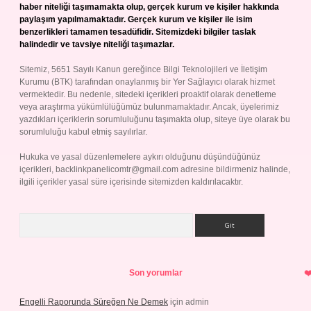
haber niteliği taşımamakta olup, gerçek kurum ve kişiler hakkında
paylaşım yapılmamaktadır. Gerçek kurum ve kişiler ile isim
benzerlikleri tamamen tesadüfidir. Sitemizdeki bilgiler taslak
halindedir ve tavsiye niteliği taşımazlar.
Sitemiz, 5651 Sayılı Kanun gereğince Bilgi Teknolojileri ve İletişim
Kurumu (BTK) tarafından onaylanmış bir Yer Sağlayıcı olarak hizmet
vermektedir. Bu nedenle, sitedeki içerikleri proaktif olarak denetleme
veya araştırma yükümlülüğümüz bulunmamaktadır. Ancak, üyelerimiz
yazdıkları içeriklerin sorumluluğunu taşımakta olup, siteye üye olarak bu
sorumluluğu kabul etmiş sayılırlar.
Hukuka ve yasal düzenlemelere aykırı olduğunu düşündüğünüz
içerikleri,
backlinkpanelicomtr@gmail.com
adresine bildirmeniz halinde,
ilgili içerikler yasal süre içerisinde sitemizden kaldırılacaktır.
Arama
Son yorumlar
Engelli Raporunda Süreğen Ne Demek
için
admin