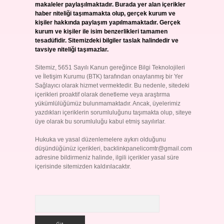
makaleler paylaşılmaktadır. Burada yer alan içerikler
haber niteliği taşımamakta olup, gerçek kurum ve
kişiler hakkında paylaşım yapılmamaktadır. Gerçek
kurum ve kişiler ile isim benzerlikleri tamamen
tesadüfidir. Sitemizdeki bilgiler taslak halindedir ve
tavsiye niteliği taşımazlar.
Sitemiz, 5651 Sayılı Kanun gereğince Bilgi Teknolojileri
ve İletişim Kurumu (BTK) tarafından onaylanmış bir Yer
Sağlayıcı olarak hizmet vermektedir. Bu nedenle, sitedeki
içerikleri proaktif olarak denetleme veya araştırma
yükümlülüğümüz bulunmamaktadır. Ancak, üyelerimiz
yazdıkları içeriklerin sorumluluğunu taşımakta olup, siteye
üye olarak bu sorumluluğu kabul etmiş sayılırlar.
Hukuka ve yasal düzenlemelere aykırı olduğunu
düşündüğünüz içerikleri,
backlinkpanelicomtr@gmail.com
adresine bildirmeniz halinde, ilgili içerikler yasal süre
içerisinde sitemizden kaldırılacaktır.
Arama