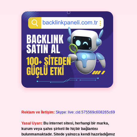
Reklam ve İletişim:
Skype: live:.cid.575569c608265c69
Yasal Uyarı:
Bu internet sitesi, herhangi bir marka,
kurum veya şahıs şirketi ile hiçbir bağlantısı
bulunmamaktadır. Sitede yalnızca kendi hazırladığımız