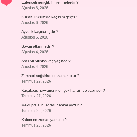
Eğlenceli gençlik filmleri nelerdir ?
Ağustos 6, 2026
Kur’an-ı Kerim’de kaç isim geçer ?
Ağustos 6, 2026
Ayvalık kaçıncı ligde ?
Ağustos 5, 2026
Boyun atkısı nedir ?
Ağustos 4, 2026
Aras Ali Altıntaş kaç yaşında ?
Ağustos 4, 2026
Zemheri soğukları ne zaman olur ?
Temmuz 29, 2026
Küçükbaş hayvancılık en çok hangi ilde yapılıyor ?
Temmuz 27, 2026
Mektupta alıcı adresi nereye yazılır ?
Temmuz 25, 2026
Kalem ne zaman yaratıldı ?
Temmuz 23, 2026