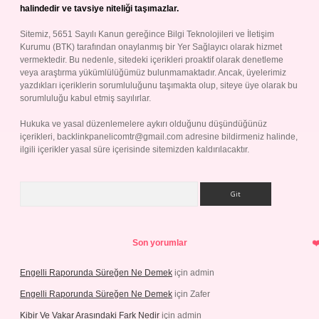
halindedir ve tavsiye niteliği taşımazlar.
Sitemiz, 5651 Sayılı Kanun gereğince Bilgi Teknolojileri ve İletişim
Kurumu (BTK) tarafından onaylanmış bir Yer Sağlayıcı olarak hizmet
vermektedir. Bu nedenle, sitedeki içerikleri proaktif olarak denetleme
veya araştırma yükümlülüğümüz bulunmamaktadır. Ancak, üyelerimiz
yazdıkları içeriklerin sorumluluğunu taşımakta olup, siteye üye olarak bu
sorumluluğu kabul etmiş sayılırlar.
Hukuka ve yasal düzenlemelere aykırı olduğunu düşündüğünüz
içerikleri,
backlinkpanelicomtr@gmail.com
adresine bildirmeniz halinde,
ilgili içerikler yasal süre içerisinde sitemizden kaldırılacaktır.
Arama
Son yorumlar
Engelli Raporunda Süreğen Ne Demek
için
admin
Engelli Raporunda Süreğen Ne Demek
için
Zafer
Kibir Ve Vakar Arasındaki Fark Nedir
için
admin