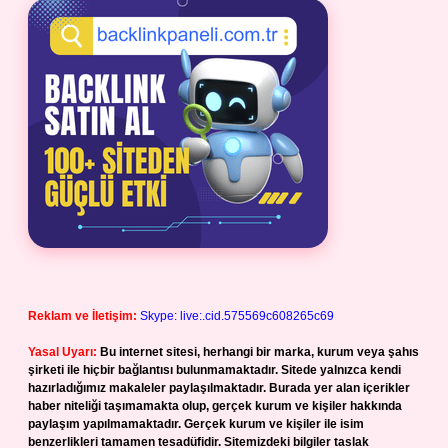
Reklam ve İletişim:
Skype: live:.cid.575569c608265c69
Yasal Uyarı:
Bu internet sitesi, herhangi bir marka, kurum veya şahıs
şirketi ile hiçbir bağlantısı bulunmamaktadır. Sitede yalnızca kendi
hazırladığımız makaleler paylaşılmaktadır. Burada yer alan içerikler
haber niteliği taşımamakta olup, gerçek kurum ve kişiler hakkında
paylaşım yapılmamaktadır. Gerçek kurum ve kişiler ile isim
benzerlikleri tamamen tesadüfidir. Sitemizdeki bilgiler taslak