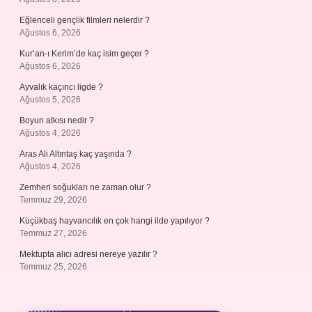
Eğlenceli gençlik filmleri nelerdir ?
Ağustos 6, 2026
Kur’an-ı Kerim’de kaç isim geçer ?
Ağustos 6, 2026
Ayvalık kaçıncı ligde ?
Ağustos 5, 2026
Boyun atkısı nedir ?
Ağustos 4, 2026
Aras Ali Altıntaş kaç yaşında ?
Ağustos 4, 2026
Zemheri soğukları ne zaman olur ?
Temmuz 29, 2026
Küçükbaş hayvancılık en çok hangi ilde yapılıyor ?
Temmuz 27, 2026
Mektupta alıcı adresi nereye yazılır ?
Temmuz 25, 2026