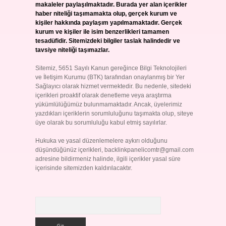
makaleler paylaşılmaktadır. Burada yer alan içerikler
haber niteliği taşımamakta olup, gerçek kurum ve
kişiler hakkında paylaşım yapılmamaktadır. Gerçek
kurum ve kişiler ile isim benzerlikleri tamamen
tesadüfidir. Sitemizdeki bilgiler taslak halindedir ve
tavsiye niteliği taşımazlar.
Sitemiz, 5651 Sayılı Kanun gereğince Bilgi Teknolojileri
ve İletişim Kurumu (BTK) tarafından onaylanmış bir Yer
Sağlayıcı olarak hizmet vermektedir. Bu nedenle, sitedeki
içerikleri proaktif olarak denetleme veya araştırma
yükümlülüğümüz bulunmamaktadır. Ancak, üyelerimiz
yazdıkları içeriklerin sorumluluğunu taşımakta olup, siteye
üye olarak bu sorumluluğu kabul etmiş sayılırlar.
Hukuka ve yasal düzenlemelere aykırı olduğunu
düşündüğünüz içerikleri,
backlinkpanelicomtr@gmail.com
adresine bildirmeniz halinde, ilgili içerikler yasal süre
içerisinde sitemizden kaldırılacaktır.
Arama