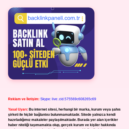
Reklam ve İletişim:
Skype: live:.cid.575569c608265c69
Yasal Uyarı:
Bu internet sitesi, herhangi bir marka, kurum veya şahıs
şirketi ile hiçbir bağlantısı bulunmamaktadır. Sitede yalnızca kendi
hazırladığımız makaleler paylaşılmaktadır. Burada yer alan içerikler
haber niteliği taşımamakta olup, gerçek kurum ve kişiler hakkında