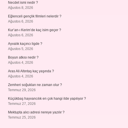
Necdet ismi nedir ?
Ağustos 8, 2026
Eğlenceli gençlik filmleri nelerdir ?
Ağustos 6, 2026
Kur’an-ı Kerim’de kaç isim geçer ?
Ağustos 6, 2026
Ayvalık kaçıncı ligde ?
Ağustos 5, 2026
Boyun atkısı nedir ?
Ağustos 4, 2026
Aras Ali Altıntaş kaç yaşında ?
Ağustos 4, 2026
Zemheri soğukları ne zaman olur ?
Temmuz 29, 2026
Küçükbaş hayvancılık en çok hangi ilde yapılıyor ?
Temmuz 27, 2026
Mektupta alıcı adresi nereye yazılır ?
Temmuz 25, 2026