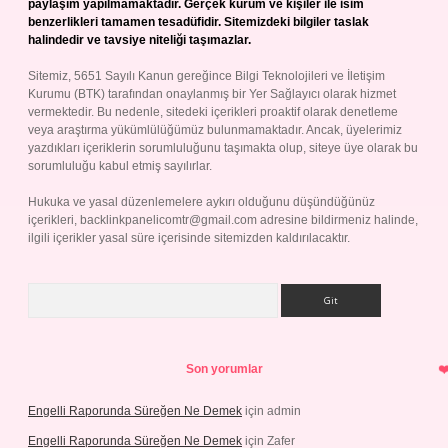
paylaşım yapılmamaktadır. Gerçek kurum ve kişiler ile isim
benzerlikleri tamamen tesadüfidir. Sitemizdeki bilgiler taslak
halindedir ve tavsiye niteliği taşımazlar.
Sitemiz, 5651 Sayılı Kanun gereğince Bilgi Teknolojileri ve İletişim
Kurumu (BTK) tarafından onaylanmış bir Yer Sağlayıcı olarak hizmet
vermektedir. Bu nedenle, sitedeki içerikleri proaktif olarak denetleme
veya araştırma yükümlülüğümüz bulunmamaktadır. Ancak, üyelerimiz
yazdıkları içeriklerin sorumluluğunu taşımakta olup, siteye üye olarak bu
sorumluluğu kabul etmiş sayılırlar.
Hukuka ve yasal düzenlemelere aykırı olduğunu düşündüğünüz
içerikleri,
backlinkpanelicomtr@gmail.com
adresine bildirmeniz halinde,
ilgili içerikler yasal süre içerisinde sitemizden kaldırılacaktır.
Arama
Son yorumlar
Engelli Raporunda Süreğen Ne Demek
için
admin
Engelli Raporunda Süreğen Ne Demek
için
Zafer