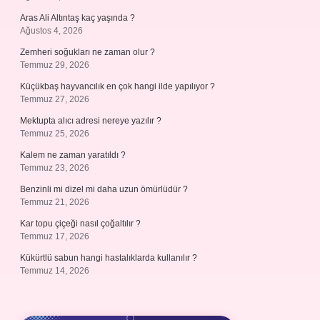
Aras Ali Altıntaş kaç yaşında ?
Ağustos 4, 2026
Zemheri soğukları ne zaman olur ?
Temmuz 29, 2026
Küçükbaş hayvancılık en çok hangi ilde yapılıyor ?
Temmuz 27, 2026
Mektupta alıcı adresi nereye yazılır ?
Temmuz 25, 2026
Kalem ne zaman yaratıldı ?
Temmuz 23, 2026
Benzinli mi dizel mi daha uzun ömürlüdür ?
Temmuz 21, 2026
Kar topu çiçeği nasıl çoğaltılır ?
Temmuz 17, 2026
Kükürtlü sabun hangi hastalıklarda kullanılır ?
Temmuz 14, 2026