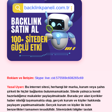
Reklam ve İletişim:
Skype: live:.cid.575569c608265c69
Yasal Uyarı:
Bu internet sitesi, herhangi bir marka, kurum veya şahıs
şirketi ile hiçbir bağlantısı bulunmamaktadır. Sitede yalnızca kendi
hazırladığımız makaleler paylaşılmaktadır. Burada yer alan içerikler
haber niteliği taşımamakta olup, gerçek kurum ve kişiler hakkında
paylaşım yapılmamaktadır. Gerçek kurum ve kişiler ile isim
benzerlikleri tamamen tesadüfidir. Sitemizdeki bilgiler taslak