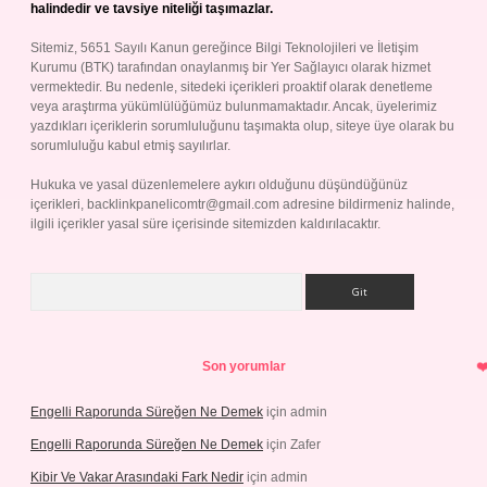
halindedir ve tavsiye niteliği taşımazlar.
Sitemiz, 5651 Sayılı Kanun gereğince Bilgi Teknolojileri ve İletişim
Kurumu (BTK) tarafından onaylanmış bir Yer Sağlayıcı olarak hizmet
vermektedir. Bu nedenle, sitedeki içerikleri proaktif olarak denetleme
veya araştırma yükümlülüğümüz bulunmamaktadır. Ancak, üyelerimiz
yazdıkları içeriklerin sorumluluğunu taşımakta olup, siteye üye olarak bu
sorumluluğu kabul etmiş sayılırlar.
Hukuka ve yasal düzenlemelere aykırı olduğunu düşündüğünüz
içerikleri,
backlinkpanelicomtr@gmail.com
adresine bildirmeniz halinde,
ilgili içerikler yasal süre içerisinde sitemizden kaldırılacaktır.
Arama
Son yorumlar
Engelli Raporunda Süreğen Ne Demek
için
admin
Engelli Raporunda Süreğen Ne Demek
için
Zafer
Kibir Ve Vakar Arasındaki Fark Nedir
için
admin