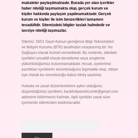
makaleler paylaşılmaktadır. Burada yer alan içerikler
haber niteliği taşımamakta olup, gerçek kurum ve
kişiler hakkında paylaşım yapılmamaktadır. Gerçek
kurum ve kişiler ile isim benzerlikleri tamamen
tesadüfidir. Sitemizdeki bilgiler taslak halindedir ve
tavsiye niteliği taşımazlar.
Sitemiz, 5651 Sayılı Kanun gereğince Bilgi Teknolojileri
ve İletişim Kurumu (BTK) tarafından onaylanmış bir Yer
Sağlayıcı olarak hizmet vermektedir. Bu nedenle, sitedeki
içerikleri proaktif olarak denetleme veya araştırma
yükümlülüğümüz bulunmamaktadır. Ancak, üyelerimiz
yazdıkları içeriklerin sorumluluğunu taşımakta olup, siteye
üye olarak bu sorumluluğu kabul etmiş sayılırlar.
Hukuka ve yasal düzenlemelere aykırı olduğunu
düşündüğünüz içerikleri,
backlinkpanelicomtr@gmail.com
adresine bildirmeniz halinde, ilgili içerikler yasal süre
içerisinde sitemizden kaldırılacaktır.
Arama