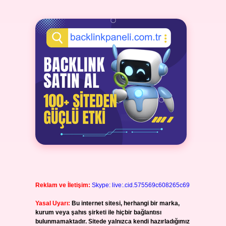
Reklam ve İletişim:
Skype: live:.cid.575569c608265c69
Yasal Uyarı:
Bu internet sitesi, herhangi bir marka,
kurum veya şahıs şirketi ile hiçbir bağlantısı
bulunmamaktadır. Sitede yalnızca kendi hazırladığımız