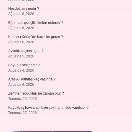
Necdet ismi nedir ?
Ağustos 8, 2026
Eğlenceli gençlik filmleri nelerdir ?
Ağustos 6, 2026
Kur’an-ı Kerim’de kaç isim geçer ?
Ağustos 6, 2026
Ayvalık kaçıncı ligde ?
Ağustos 5, 2026
Boyun atkısı nedir ?
Ağustos 4, 2026
Aras Ali Altıntaş kaç yaşında ?
Ağustos 4, 2026
Zemheri soğukları ne zaman olur ?
Temmuz 29, 2026
Küçükbaş hayvancılık en çok hangi ilde yapılıyor ?
Temmuz 27, 2026