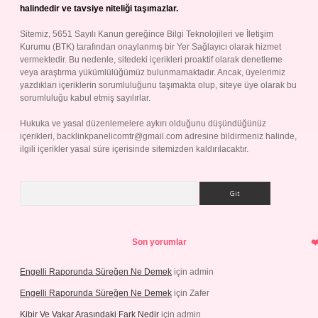
halindedir ve tavsiye niteliği taşımazlar.
Sitemiz, 5651 Sayılı Kanun gereğince Bilgi Teknolojileri ve İletişim
Kurumu (BTK) tarafından onaylanmış bir Yer Sağlayıcı olarak hizmet
vermektedir. Bu nedenle, sitedeki içerikleri proaktif olarak denetleme
veya araştırma yükümlülüğümüz bulunmamaktadır. Ancak, üyelerimiz
yazdıkları içeriklerin sorumluluğunu taşımakta olup, siteye üye olarak bu
sorumluluğu kabul etmiş sayılırlar.
Hukuka ve yasal düzenlemelere aykırı olduğunu düşündüğünüz
içerikleri,
backlinkpanelicomtr@gmail.com
adresine bildirmeniz halinde,
ilgili içerikler yasal süre içerisinde sitemizden kaldırılacaktır.
Arama
Son yorumlar
Engelli Raporunda Süreğen Ne Demek
için
admin
Engelli Raporunda Süreğen Ne Demek
için
Zafer
Kibir Ve Vakar Arasındaki Fark Nedir
için
admin