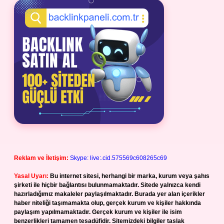
Reklam ve İletişim:
Skype: live:.cid.575569c608265c69
Yasal Uyarı:
Bu internet sitesi, herhangi bir marka, kurum veya şahıs
şirketi ile hiçbir bağlantısı bulunmamaktadır. Sitede yalnızca kendi
hazırladığımız makaleler paylaşılmaktadır. Burada yer alan içerikler
haber niteliği taşımamakta olup, gerçek kurum ve kişiler hakkında
paylaşım yapılmamaktadır. Gerçek kurum ve kişiler ile isim
benzerlikleri tamamen tesadüfidir. Sitemizdeki bilgiler taslak