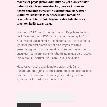
makaleler paylaşılmaktadır. Burada yer alan içerikler
haber niteliği taşımamakta olup, gerçek kurum ve
kişiler hakkında paylaşım yapılmamaktadır. Gerçek
kurum ve kişiler ile isim benzerlikleri tamamen
tesadüfidir. Sitemizdeki bilgiler taslak halindedir ve
tavsiye niteliği taşımazlar.
Sitemiz, 5651 Sayılı Kanun gereğince Bilgi Teknolojileri
ve İletişim Kurumu (BTK) tarafından onaylanmış bir Yer
Sağlayıcı olarak hizmet vermektedir. Bu nedenle, sitedeki
içerikleri proaktif olarak denetleme veya araştırma
yükümlülüğümüz bulunmamaktadır. Ancak, üyelerimiz
yazdıkları içeriklerin sorumluluğunu taşımakta olup, siteye
üye olarak bu sorumluluğu kabul etmiş sayılırlar.
Hukuka ve yasal düzenlemelere aykırı olduğunu
düşündüğünüz içerikleri,
backlinkpanelicomtr@gmail.com
adresine bildirmeniz halinde, ilgili içerikler yasal süre
içerisinde sitemizden kaldırılacaktır.
Arama