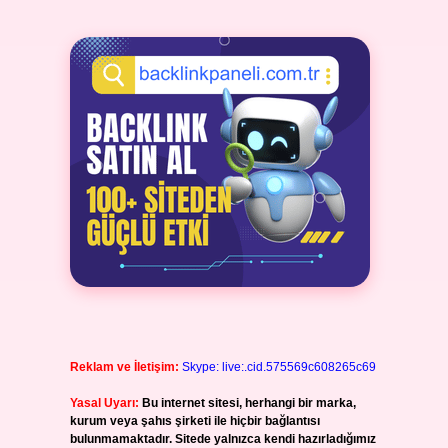
Reklam ve İletişim:
Skype: live:.cid.575569c608265c69
Yasal Uyarı:
Bu internet sitesi, herhangi bir marka,
kurum veya şahıs şirketi ile hiçbir bağlantısı
bulunmamaktadır. Sitede yalnızca kendi hazırladığımız