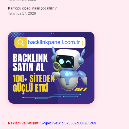
Kar topu çiçeği nasıl çoğaltılır ?
Temmuz 17, 2026
Reklam ve İletişim:
Skype: live:.cid.575569c608265c69