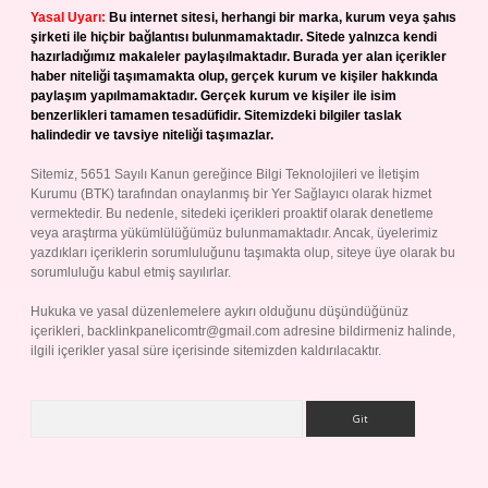
Yasal Uyarı:
Bu internet sitesi, herhangi bir marka, kurum veya şahıs
şirketi ile hiçbir bağlantısı bulunmamaktadır. Sitede yalnızca kendi
hazırladığımız makaleler paylaşılmaktadır. Burada yer alan içerikler
haber niteliği taşımamakta olup, gerçek kurum ve kişiler hakkında
paylaşım yapılmamaktadır. Gerçek kurum ve kişiler ile isim
benzerlikleri tamamen tesadüfidir. Sitemizdeki bilgiler taslak
halindedir ve tavsiye niteliği taşımazlar.
Sitemiz, 5651 Sayılı Kanun gereğince Bilgi Teknolojileri ve İletişim
Kurumu (BTK) tarafından onaylanmış bir Yer Sağlayıcı olarak hizmet
vermektedir. Bu nedenle, sitedeki içerikleri proaktif olarak denetleme
veya araştırma yükümlülüğümüz bulunmamaktadır. Ancak, üyelerimiz
yazdıkları içeriklerin sorumluluğunu taşımakta olup, siteye üye olarak bu
sorumluluğu kabul etmiş sayılırlar.
Hukuka ve yasal düzenlemelere aykırı olduğunu düşündüğünüz
içerikleri,
backlinkpanelicomtr@gmail.com
adresine bildirmeniz halinde,
ilgili içerikler yasal süre içerisinde sitemizden kaldırılacaktır.
Arama