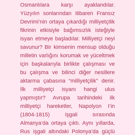
Osmanlılara karşı ayaklandılar.
Yüzyılın sonlarından itibaren Fransız
Devrimi’nin ortaya çıkardığı milliyetçilik
fikrinin etkisiyle bağımsızlık isteğiyle
isyan etmeye başladılar. Milliyetçi neyi
savunur? Bir kimsenin mensup olduğu
milletin varlığını korumak ve yüceltmek
için başkalarıyla birlikte çalışması ve
bu çalışma ve bilinci diğer nesillere
aktarma çabasına “milliyetçilik” denir.
İlk milliyetçi isyanı hangi ulus
yapmıştır? Avrupa tarihindeki ilk
milliyetçi hareketler, Napolyon I’in
(1804-1815) işgali sırasında
Almanya’da ortaya çıktı. Aynı yıllarda,
Rus işgali altındaki Polonya’da güçlü