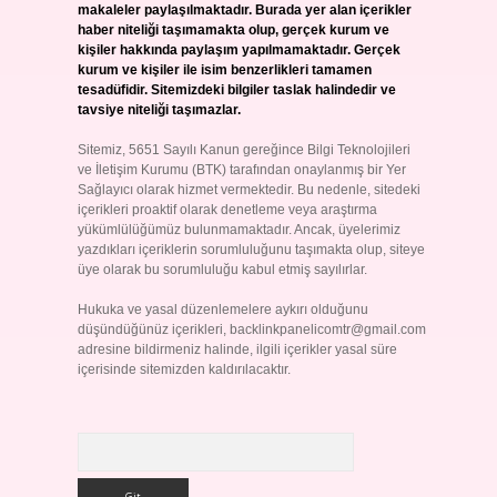
makaleler paylaşılmaktadır. Burada yer alan içerikler
haber niteliği taşımamakta olup, gerçek kurum ve
kişiler hakkında paylaşım yapılmamaktadır. Gerçek
kurum ve kişiler ile isim benzerlikleri tamamen
tesadüfidir. Sitemizdeki bilgiler taslak halindedir ve
tavsiye niteliği taşımazlar.
Sitemiz, 5651 Sayılı Kanun gereğince Bilgi Teknolojileri
ve İletişim Kurumu (BTK) tarafından onaylanmış bir Yer
Sağlayıcı olarak hizmet vermektedir. Bu nedenle, sitedeki
içerikleri proaktif olarak denetleme veya araştırma
yükümlülüğümüz bulunmamaktadır. Ancak, üyelerimiz
yazdıkları içeriklerin sorumluluğunu taşımakta olup, siteye
üye olarak bu sorumluluğu kabul etmiş sayılırlar.
Hukuka ve yasal düzenlemelere aykırı olduğunu
düşündüğünüz içerikleri,
backlinkpanelicomtr@gmail.com
adresine bildirmeniz halinde, ilgili içerikler yasal süre
içerisinde sitemizden kaldırılacaktır.
Arama