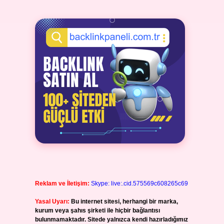
Reklam ve İletişim:
Skype: live:.cid.575569c608265c69
Yasal Uyarı:
Bu internet sitesi, herhangi bir marka,
kurum veya şahıs şirketi ile hiçbir bağlantısı
bulunmamaktadır. Sitede yalnızca kendi hazırladığımız