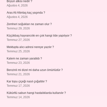
Boyun atkısı nedir ?
Ağustos 4, 2026
Aras Ali Altıntaş kaç yaşında ?
Ağustos 4, 2026
Zemheri soğukları ne zaman olur ?
Temmuz 29, 2026
Küçükbaş hayvancılık en çok hangi ilde yapılıyor ?
Temmuz 27, 2026
Mektupta alıcı adresi nereye yazılır ?
Temmuz 25, 2026
Kalem ne zaman yaratıldı ?
Temmuz 23, 2026
Benzinli mi dizel mi daha uzun ömürlüdür ?
Temmuz 21, 2026
Kar topu çiçeği nasıl çoğaltılır ?
Temmuz 17, 2026
Kükürtlü sabun hangi hastalıklarda kullanılır ?
Temmuz 14, 2026