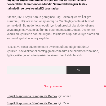
paylaşım yapılmamaktadır. Gerçek kurum ve kişiler ile isim
benzerlikleri tamamen tesadüfidir. Sitemizdeki bilgiler taslak
halindedir ve tavsiye niteliği taşımazlar.
Sitemiz, 5651 Sayılı Kanun gereğince Bilgi Teknolojileri ve İletişim
Kurumu (BTK) tarafından onaylanmış bir Yer Sağlayıcı olarak hizmet
vermektedir. Bu nedenle, sitedeki içerikleri proaktif olarak denetleme
veya araştırma yükümlülüğümüz bulunmamaktadır. Ancak, üyelerimiz
yazdıkları içeriklerin sorumluluğunu taşımakta olup, siteye üye olarak bu
sorumluluğu kabul etmiş sayılırlar.
Hukuka ve yasal düzenlemelere aykırı olduğunu düşündüğünüz
içerikleri,
backlinkpanelicomtr@gmail.com
adresine bildirmeniz halinde,
ilgili içerikler yasal süre içerisinde sitemizden kaldırılacaktır.
Arama
Son yorumlar
Engelli Raporunda Süreğen Ne Demek
için
admin
Engelli Raporunda Süreğen Ne Demek
için
Zafer