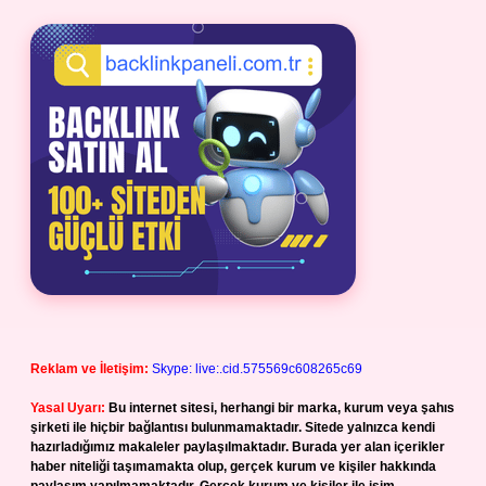
Reklam ve İletişim:
Skype: live:.cid.575569c608265c69
Yasal Uyarı:
Bu internet sitesi, herhangi bir marka, kurum veya şahıs
şirketi ile hiçbir bağlantısı bulunmamaktadır. Sitede yalnızca kendi
hazırladığımız makaleler paylaşılmaktadır. Burada yer alan içerikler
haber niteliği taşımamakta olup, gerçek kurum ve kişiler hakkında