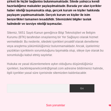
şirketi ile hiçbir bağlantısı bulunmamaktadır. Sitede yalnızca kendi
hazırladığımız makaleler paylaşılmaktadır. Burada yer alan içerikler
haber niteliği taşımamakta olup, gerçek kurum ve kişiler hakkında
paylaşım yapılmamaktadır. Gerçek kurum ve kişiler ile isim
benzerlikleri tamamen tesadüfidir. Sitemizdeki bilgiler taslak
halindedir ve tavsiye niteliği taşımazlar.
Sitemiz, 5651 Sayılı Kanun gereğince Bilgi Teknolojileri ve İletişim
Kurumu (BTK) tarafından onaylanmış bir Yer Sağlayıcı olarak hizmet
vermektedir. Bu nedenle, sitedeki içerikleri proaktif olarak denetleme
veya araştırma yükümlülüğümüz bulunmamaktadır. Ancak, üyelerimiz
yazdıkları içeriklerin sorumluluğunu taşımakta olup, siteye üye olarak bu
sorumluluğu kabul etmiş sayılırlar.
Hukuka ve yasal düzenlemelere aykırı olduğunu düşündüğünüz
içerikleri,
backlinkpanelicomtr@gmail.com
adresine bildirmeniz halinde,
ilgili içerikler yasal süre içerisinde sitemizden kaldırılacaktır.
Arama
Son yorumlar