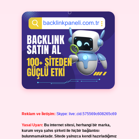
Reklam ve İletişim:
Skype: live:.cid.575569c608265c69
Yasal Uyarı:
Bu internet sitesi, herhangi bir marka,
kurum veya şahıs şirketi ile hiçbir bağlantısı
bulunmamaktadır. Sitede yalnızca kendi hazırladığımız