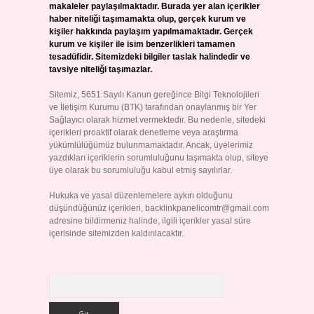
makaleler paylaşılmaktadır. Burada yer alan içerikler
haber niteliği taşımamakta olup, gerçek kurum ve
kişiler hakkında paylaşım yapılmamaktadır. Gerçek
kurum ve kişiler ile isim benzerlikleri tamamen
tesadüfidir. Sitemizdeki bilgiler taslak halindedir ve
tavsiye niteliği taşımazlar.
Sitemiz, 5651 Sayılı Kanun gereğince Bilgi Teknolojileri
ve İletişim Kurumu (BTK) tarafından onaylanmış bir Yer
Sağlayıcı olarak hizmet vermektedir. Bu nedenle, sitedeki
içerikleri proaktif olarak denetleme veya araştırma
yükümlülüğümüz bulunmamaktadır. Ancak, üyelerimiz
yazdıkları içeriklerin sorumluluğunu taşımakta olup, siteye
üye olarak bu sorumluluğu kabul etmiş sayılırlar.
Hukuka ve yasal düzenlemelere aykırı olduğunu
düşündüğünüz içerikleri,
backlinkpanelicomtr@gmail.com
adresine bildirmeniz halinde, ilgili içerikler yasal süre
içerisinde sitemizden kaldırılacaktır.
Arama