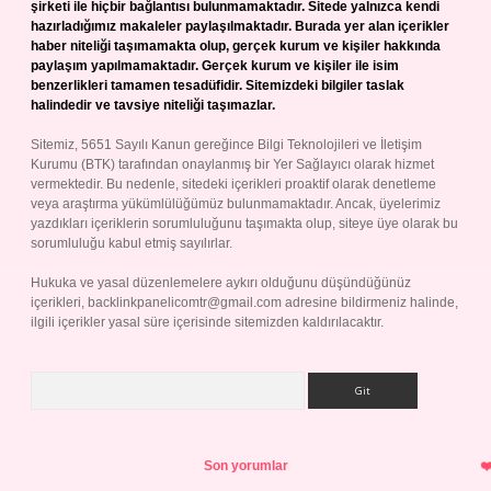
şirketi ile hiçbir bağlantısı bulunmamaktadır. Sitede yalnızca kendi
hazırladığımız makaleler paylaşılmaktadır. Burada yer alan içerikler
haber niteliği taşımamakta olup, gerçek kurum ve kişiler hakkında
paylaşım yapılmamaktadır. Gerçek kurum ve kişiler ile isim
benzerlikleri tamamen tesadüfidir. Sitemizdeki bilgiler taslak
halindedir ve tavsiye niteliği taşımazlar.
Sitemiz, 5651 Sayılı Kanun gereğince Bilgi Teknolojileri ve İletişim
Kurumu (BTK) tarafından onaylanmış bir Yer Sağlayıcı olarak hizmet
vermektedir. Bu nedenle, sitedeki içerikleri proaktif olarak denetleme
veya araştırma yükümlülüğümüz bulunmamaktadır. Ancak, üyelerimiz
yazdıkları içeriklerin sorumluluğunu taşımakta olup, siteye üye olarak bu
sorumluluğu kabul etmiş sayılırlar.
Hukuka ve yasal düzenlemelere aykırı olduğunu düşündüğünüz
içerikleri,
backlinkpanelicomtr@gmail.com
adresine bildirmeniz halinde,
ilgili içerikler yasal süre içerisinde sitemizden kaldırılacaktır.
Arama
Son yorumlar