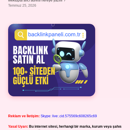
Mektupta alıcı adresi nereye yazılır ?
Temmuz 25, 2026
Reklam ve İletişim:
Skype: live:.cid.575569c608265c69
Yasal Uyarı:
Bu internet sitesi, herhangi bir marka, kurum veya şahıs