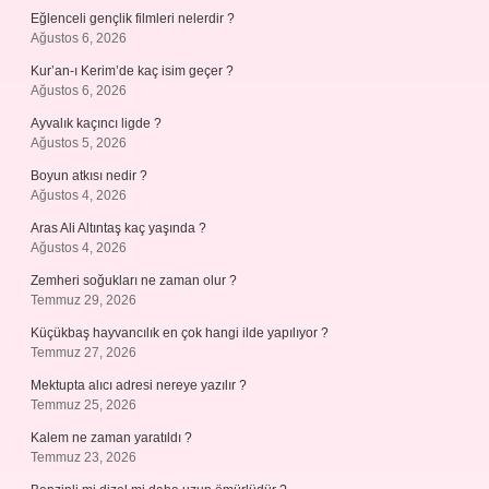
Eğlenceli gençlik filmleri nelerdir ?
Ağustos 6, 2026
Kur’an-ı Kerim’de kaç isim geçer ?
Ağustos 6, 2026
Ayvalık kaçıncı ligde ?
Ağustos 5, 2026
Boyun atkısı nedir ?
Ağustos 4, 2026
Aras Ali Altıntaş kaç yaşında ?
Ağustos 4, 2026
Zemheri soğukları ne zaman olur ?
Temmuz 29, 2026
Küçükbaş hayvancılık en çok hangi ilde yapılıyor ?
Temmuz 27, 2026
Mektupta alıcı adresi nereye yazılır ?
Temmuz 25, 2026
Kalem ne zaman yaratıldı ?
Temmuz 23, 2026