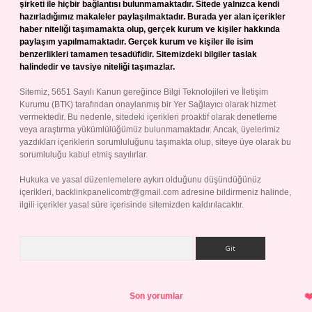
şirketi ile hiçbir bağlantısı bulunmamaktadır. Sitede yalnızca kendi
hazırladığımız makaleler paylaşılmaktadır. Burada yer alan içerikler
haber niteliği taşımamakta olup, gerçek kurum ve kişiler hakkında
paylaşım yapılmamaktadır. Gerçek kurum ve kişiler ile isim
benzerlikleri tamamen tesadüfidir. Sitemizdeki bilgiler taslak
halindedir ve tavsiye niteliği taşımazlar.
Sitemiz, 5651 Sayılı Kanun gereğince Bilgi Teknolojileri ve İletişim
Kurumu (BTK) tarafından onaylanmış bir Yer Sağlayıcı olarak hizmet
vermektedir. Bu nedenle, sitedeki içerikleri proaktif olarak denetleme
veya araştırma yükümlülüğümüz bulunmamaktadır. Ancak, üyelerimiz
yazdıkları içeriklerin sorumluluğunu taşımakta olup, siteye üye olarak bu
sorumluluğu kabul etmiş sayılırlar.
Hukuka ve yasal düzenlemelere aykırı olduğunu düşündüğünüz
içerikleri,
backlinkpanelicomtr@gmail.com
adresine bildirmeniz halinde,
ilgili içerikler yasal süre içerisinde sitemizden kaldırılacaktır.
Arama
Son yorumlar