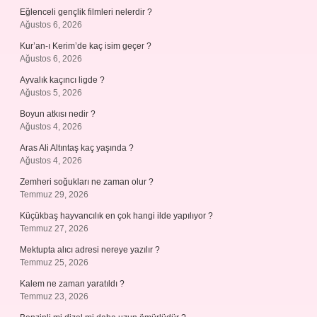
Eğlenceli gençlik filmleri nelerdir ?
Ağustos 6, 2026
Kur’an-ı Kerim’de kaç isim geçer ?
Ağustos 6, 2026
Ayvalık kaçıncı ligde ?
Ağustos 5, 2026
Boyun atkısı nedir ?
Ağustos 4, 2026
Aras Ali Altıntaş kaç yaşında ?
Ağustos 4, 2026
Zemheri soğukları ne zaman olur ?
Temmuz 29, 2026
Küçükbaş hayvancılık en çok hangi ilde yapılıyor ?
Temmuz 27, 2026
Mektupta alıcı adresi nereye yazılır ?
Temmuz 25, 2026
Kalem ne zaman yaratıldı ?
Temmuz 23, 2026