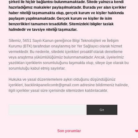
şirketi ile hiçbir bağlantısı bulunmamaktadır. Sitede yalnızca kendi
hazırladığımız makaleler paylaşılmaktadır. Burada yer alan içerikler
haber niteliği taşımamakta olup, gerçek kurum ve kişiler hakkında
paylaşım yapılmamaktadır. Gerçek kurum ve kişiler ile isim
benzerlikleri tamamen tesadüfidir. Sitemizdeki bilgiler taslak
halindedir ve tavsiye niteliği taşımazlar.
Sitemiz, 5651 Sayılı Kanun gereğince Bilgi Teknolojileri ve İletişim
Kurumu (BTK) tarafından onaylanmış bir Yer Sağlayıcı olarak hizmet
vermektedir. Bu nedenle, sitedeki içerikleri proaktif olarak denetleme
veya araştırma yükümlülüğümüz bulunmamaktadır. Ancak, üyelerimiz
yazdıkları içeriklerin sorumluluğunu taşımakta olup, siteye üye olarak bu
sorumluluğu kabul etmiş sayılırlar.
Hukuka ve yasal düzenlemelere aykırı olduğunu düşündüğünüz
içerikleri,
backlinkpanelicomtr@gmail.com
adresine bildirmeniz halinde,
ilgili içerikler yasal süre içerisinde sitemizden kaldırılacaktır.
Arama
Son yorumlar