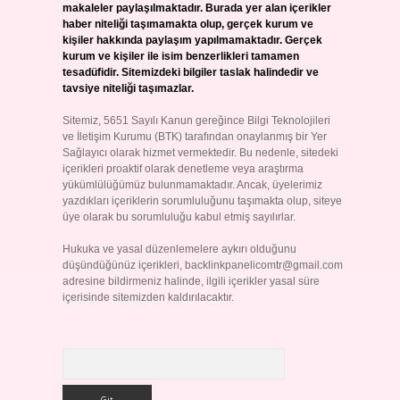
makaleler paylaşılmaktadır. Burada yer alan içerikler
haber niteliği taşımamakta olup, gerçek kurum ve
kişiler hakkında paylaşım yapılmamaktadır. Gerçek
kurum ve kişiler ile isim benzerlikleri tamamen
tesadüfidir. Sitemizdeki bilgiler taslak halindedir ve
tavsiye niteliği taşımazlar.
Sitemiz, 5651 Sayılı Kanun gereğince Bilgi Teknolojileri
ve İletişim Kurumu (BTK) tarafından onaylanmış bir Yer
Sağlayıcı olarak hizmet vermektedir. Bu nedenle, sitedeki
içerikleri proaktif olarak denetleme veya araştırma
yükümlülüğümüz bulunmamaktadır. Ancak, üyelerimiz
yazdıkları içeriklerin sorumluluğunu taşımakta olup, siteye
üye olarak bu sorumluluğu kabul etmiş sayılırlar.
Hukuka ve yasal düzenlemelere aykırı olduğunu
düşündüğünüz içerikleri,
backlinkpanelicomtr@gmail.com
adresine bildirmeniz halinde, ilgili içerikler yasal süre
içerisinde sitemizden kaldırılacaktır.
Arama