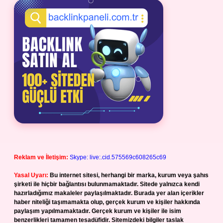
Reklam ve İletişim:
Skype: live:.cid.575569c608265c69
Yasal Uyarı:
Bu internet sitesi, herhangi bir marka, kurum veya şahıs
şirketi ile hiçbir bağlantısı bulunmamaktadır. Sitede yalnızca kendi
hazırladığımız makaleler paylaşılmaktadır. Burada yer alan içerikler
haber niteliği taşımamakta olup, gerçek kurum ve kişiler hakkında
paylaşım yapılmamaktadır. Gerçek kurum ve kişiler ile isim
benzerlikleri tamamen tesadüfidir. Sitemizdeki bilgiler taslak