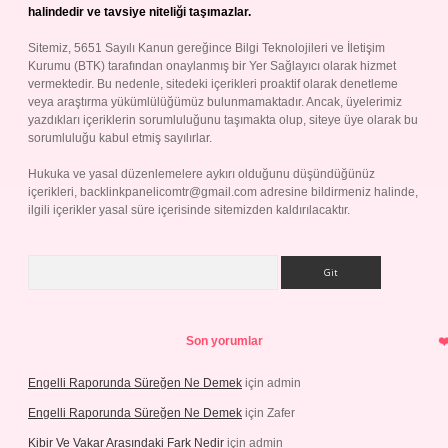
halindedir ve tavsiye niteliği taşımazlar.
Sitemiz, 5651 Sayılı Kanun gereğince Bilgi Teknolojileri ve İletişim
Kurumu (BTK) tarafından onaylanmış bir Yer Sağlayıcı olarak hizmet
vermektedir. Bu nedenle, sitedeki içerikleri proaktif olarak denetleme
veya araştırma yükümlülüğümüz bulunmamaktadır. Ancak, üyelerimiz
yazdıkları içeriklerin sorumluluğunu taşımakta olup, siteye üye olarak bu
sorumluluğu kabul etmiş sayılırlar.
Hukuka ve yasal düzenlemelere aykırı olduğunu düşündüğünüz
içerikleri,
backlinkpanelicomtr@gmail.com
adresine bildirmeniz halinde,
ilgili içerikler yasal süre içerisinde sitemizden kaldırılacaktır.
Arama
Son yorumlar
Engelli Raporunda Süreğen Ne Demek
için
admin
Engelli Raporunda Süreğen Ne Demek
için
Zafer
Kibir Ve Vakar Arasındaki Fark Nedir
için
admin