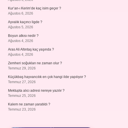
Kur’an-ı Kerim’de kaç isim geçer ?
Ağustos 6, 2026
Ayvalık kaçıncı ligde ?
Ağustos 5, 2026
Boyun atkısı nedir ?
Ağustos 4, 2026
Aras Ali Altıntaş kaç yaşında ?
Ağustos 4, 2026
Zemheri soğukları ne zaman olur ?
Temmuz 29, 2026
Küçükbaş hayvancılık en çok hangi ilde yapılıyor ?
Temmuz 27, 2026
Mektupta alıcı adresi nereye yazılır ?
Temmuz 25, 2026
Kalem ne zaman yaratıldı ?
Temmuz 23, 2026