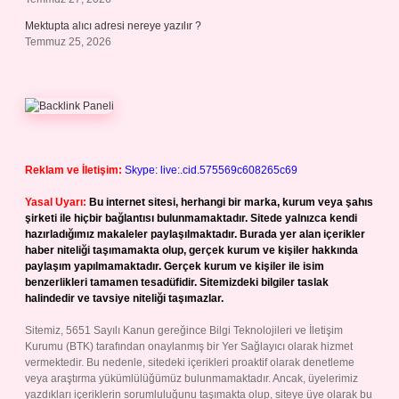
Mektupta alıcı adresi nereye yazılır ?
Temmuz 25, 2026
Reklam ve İletişim:
Skype: live:.cid.575569c608265c69
Yasal Uyarı:
Bu internet sitesi, herhangi bir marka, kurum veya şahıs
şirketi ile hiçbir bağlantısı bulunmamaktadır. Sitede yalnızca kendi
hazırladığımız makaleler paylaşılmaktadır. Burada yer alan içerikler
haber niteliği taşımamakta olup, gerçek kurum ve kişiler hakkında
paylaşım yapılmamaktadır. Gerçek kurum ve kişiler ile isim
benzerlikleri tamamen tesadüfidir. Sitemizdeki bilgiler taslak
halindedir ve tavsiye niteliği taşımazlar.
Sitemiz, 5651 Sayılı Kanun gereğince Bilgi Teknolojileri ve İletişim
Kurumu (BTK) tarafından onaylanmış bir Yer Sağlayıcı olarak hizmet
vermektedir. Bu nedenle, sitedeki içerikleri proaktif olarak denetleme
veya araştırma yükümlülüğümüz bulunmamaktadır. Ancak, üyelerimiz
yazdıkları içeriklerin sorumluluğunu taşımakta olup, siteye üye olarak bu