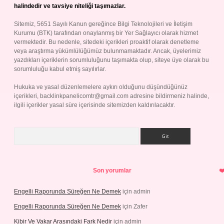
halindedir ve tavsiye niteliği taşımazlar.
Sitemiz, 5651 Sayılı Kanun gereğince Bilgi Teknolojileri ve İletişim
Kurumu (BTK) tarafından onaylanmış bir Yer Sağlayıcı olarak hizmet
vermektedir. Bu nedenle, sitedeki içerikleri proaktif olarak denetleme
veya araştırma yükümlülüğümüz bulunmamaktadır. Ancak, üyelerimiz
yazdıkları içeriklerin sorumluluğunu taşımakta olup, siteye üye olarak bu
sorumluluğu kabul etmiş sayılırlar.
Hukuka ve yasal düzenlemelere aykırı olduğunu düşündüğünüz
içerikleri,
backlinkpanelicomtr@gmail.com
adresine bildirmeniz halinde,
ilgili içerikler yasal süre içerisinde sitemizden kaldırılacaktır.
Arama
Son yorumlar
Engelli Raporunda Süreğen Ne Demek
için
admin
Engelli Raporunda Süreğen Ne Demek
için
Zafer
Kibir Ve Vakar Arasındaki Fark Nedir
için
admin