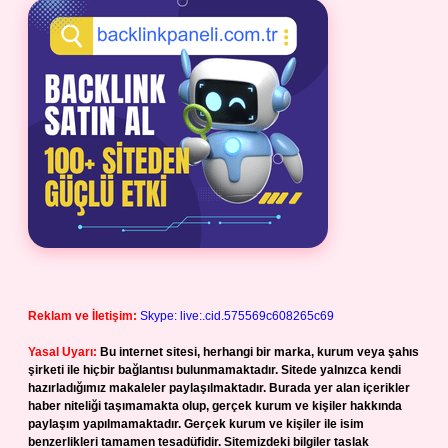
Reklam ve İletişim:
Skype: live:.cid.575569c608265c69
Yasal Uyarı:
Bu internet sitesi, herhangi bir marka, kurum veya şahıs
şirketi ile hiçbir bağlantısı bulunmamaktadır. Sitede yalnızca kendi
hazırladığımız makaleler paylaşılmaktadır. Burada yer alan içerikler
haber niteliği taşımamakta olup, gerçek kurum ve kişiler hakkında
paylaşım yapılmamaktadır. Gerçek kurum ve kişiler ile isim
benzerlikleri tamamen tesadüfidir. Sitemizdeki bilgiler taslak