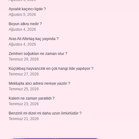
Ayvalık kaçıncı ligde ?
Ağustos 5, 2026
Boyun atkısı nedir ?
Ağustos 4, 2026
Aras Ali Altıntaş kaç yaşında ?
Ağustos 4, 2026
Zemheri soğukları ne zaman olur ?
Temmuz 29, 2026
Küçükbaş hayvancılık en çok hangi ilde yapılıyor ?
Temmuz 27, 2026
Mektupta alıcı adresi nereye yazılır ?
Temmuz 25, 2026
Kalem ne zaman yaratıldı ?
Temmuz 23, 2026
Benzinli mi dizel mi daha uzun ömürlüdür ?
Temmuz 21, 2026