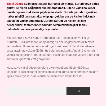
Yasal Uyarı:
Bu internet sitesi, herhangi bir marka, kurum veya şahıs
şirketi ile hiçbir bağlantısı bulunmamaktadır. Sitede yalnızca kendi
hazırladığımız makaleler paylaşılmaktadır. Burada yer alan içerikler
haber niteliği taşımamakta olup, gerçek kurum ve kişiler hakkında
paylaşım yapılmamaktadır. Gerçek kurum ve kişiler ile isim
benzerlikleri tamamen tesadüfidir. Sitemizdeki bilgiler taslak
halindedir ve tavsiye niteliği taşımazlar.
Sitemiz, 5651 Sayılı Kanun gereğince Bilgi Teknolojileri ve İletişim
Kurumu (BTK) tarafından onaylanmış bir Yer Sağlayıcı olarak hizmet
vermektedir. Bu nedenle, sitedeki içerikleri proaktif olarak denetleme
veya araştırma yükümlülüğümüz bulunmamaktadır. Ancak, üyelerimiz
yazdıkları içeriklerin sorumluluğunu taşımakta olup, siteye üye olarak bu
sorumluluğu kabul etmiş sayılırlar.
Hukuka ve yasal düzenlemelere aykırı olduğunu düşündüğünüz
içerikleri,
backlinkpanelicomtr@gmail.com
adresine bildirmeniz halinde,
ilgili içerikler yasal süre içerisinde sitemizden kaldırılacaktır.
Arama