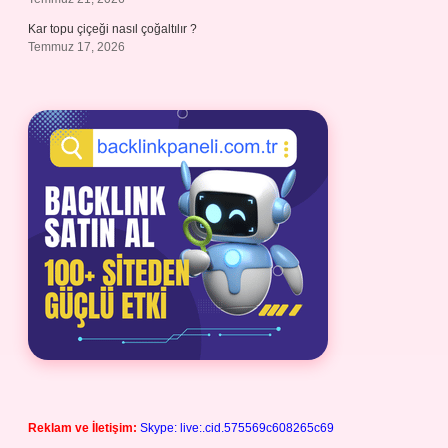
Kar topu çiçeği nasıl çoğaltılır ?
Temmuz 17, 2026
Reklam ve İletişim:
Skype: live:.cid.575569c608265c69