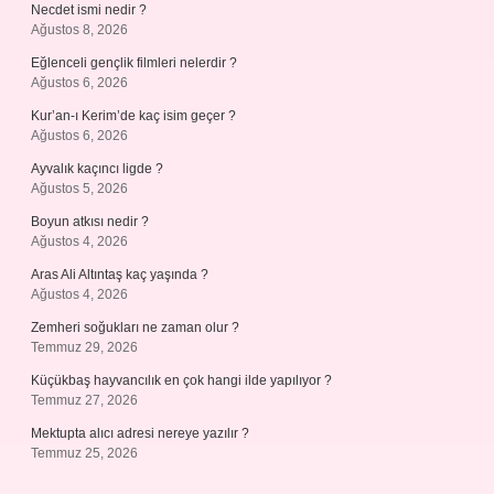
Necdet ismi nedir ?
Ağustos 8, 2026
Eğlenceli gençlik filmleri nelerdir ?
Ağustos 6, 2026
Kur’an-ı Kerim’de kaç isim geçer ?
Ağustos 6, 2026
Ayvalık kaçıncı ligde ?
Ağustos 5, 2026
Boyun atkısı nedir ?
Ağustos 4, 2026
Aras Ali Altıntaş kaç yaşında ?
Ağustos 4, 2026
Zemheri soğukları ne zaman olur ?
Temmuz 29, 2026
Küçükbaş hayvancılık en çok hangi ilde yapılıyor ?
Temmuz 27, 2026
Mektupta alıcı adresi nereye yazılır ?
Temmuz 25, 2026