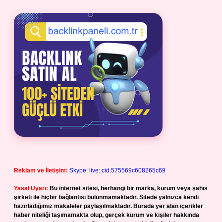
Reklam ve İletişim:
Skype: live:.cid.575569c608265c69
Yasal Uyarı:
Bu internet sitesi, herhangi bir marka, kurum veya şahıs
şirketi ile hiçbir bağlantısı bulunmamaktadır. Sitede yalnızca kendi
hazırladığımız makaleler paylaşılmaktadır. Burada yer alan içerikler
haber niteliği taşımamakta olup, gerçek kurum ve kişiler hakkında