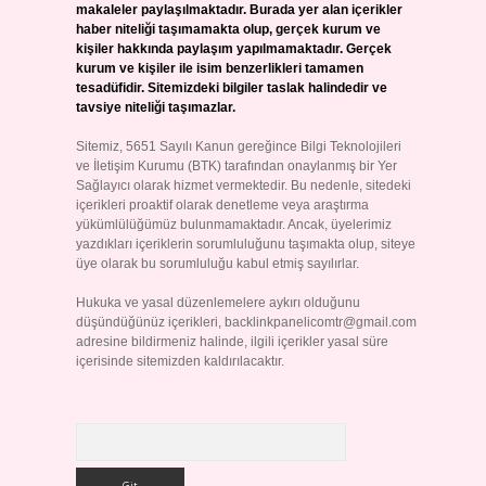
makaleler paylaşılmaktadır. Burada yer alan içerikler
haber niteliği taşımamakta olup, gerçek kurum ve
kişiler hakkında paylaşım yapılmamaktadır. Gerçek
kurum ve kişiler ile isim benzerlikleri tamamen
tesadüfidir. Sitemizdeki bilgiler taslak halindedir ve
tavsiye niteliği taşımazlar.
Sitemiz, 5651 Sayılı Kanun gereğince Bilgi Teknolojileri
ve İletişim Kurumu (BTK) tarafından onaylanmış bir Yer
Sağlayıcı olarak hizmet vermektedir. Bu nedenle, sitedeki
içerikleri proaktif olarak denetleme veya araştırma
yükümlülüğümüz bulunmamaktadır. Ancak, üyelerimiz
yazdıkları içeriklerin sorumluluğunu taşımakta olup, siteye
üye olarak bu sorumluluğu kabul etmiş sayılırlar.
Hukuka ve yasal düzenlemelere aykırı olduğunu
düşündüğünüz içerikleri,
backlinkpanelicomtr@gmail.com
adresine bildirmeniz halinde, ilgili içerikler yasal süre
içerisinde sitemizden kaldırılacaktır.
Arama