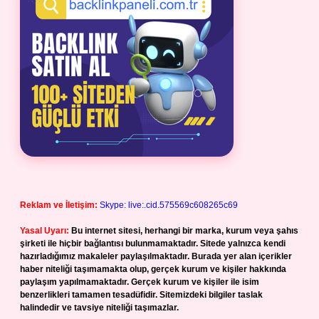
Reklam ve İletişim:
Skype: live:.cid.575569c608265c69
Yasal Uyarı:
Bu internet sitesi, herhangi bir marka, kurum veya şahıs
şirketi ile hiçbir bağlantısı bulunmamaktadır. Sitede yalnızca kendi
hazırladığımız makaleler paylaşılmaktadır. Burada yer alan içerikler
haber niteliği taşımamakta olup, gerçek kurum ve kişiler hakkında
paylaşım yapılmamaktadır. Gerçek kurum ve kişiler ile isim
benzerlikleri tamamen tesadüfidir. Sitemizdeki bilgiler taslak
halindedir ve tavsiye niteliği taşımazlar.