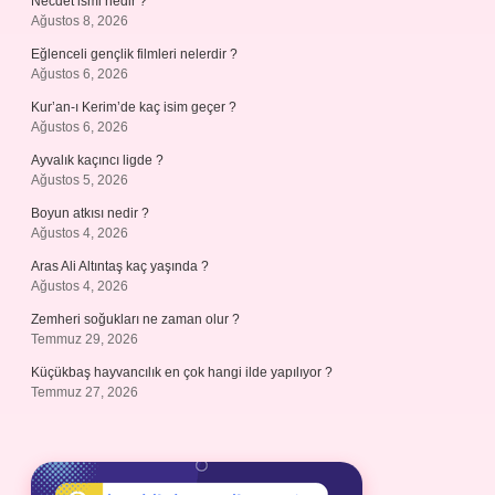
Necdet ismi nedir ?
Ağustos 8, 2026
Eğlenceli gençlik filmleri nelerdir ?
Ağustos 6, 2026
Kur’an-ı Kerim’de kaç isim geçer ?
Ağustos 6, 2026
Ayvalık kaçıncı ligde ?
Ağustos 5, 2026
Boyun atkısı nedir ?
Ağustos 4, 2026
Aras Ali Altıntaş kaç yaşında ?
Ağustos 4, 2026
Zemheri soğukları ne zaman olur ?
Temmuz 29, 2026
Küçükbaş hayvancılık en çok hangi ilde yapılıyor ?
Temmuz 27, 2026