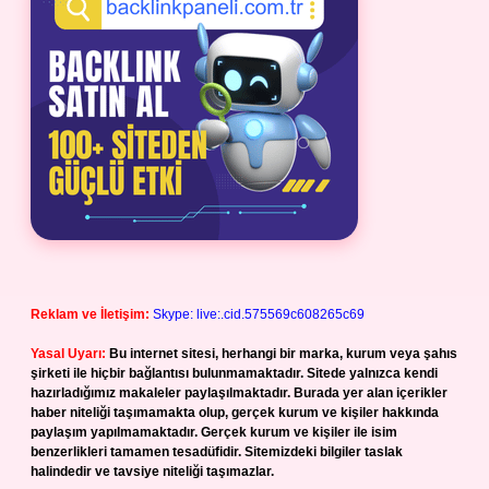
Reklam ve İletişim:
Skype: live:.cid.575569c608265c69
Yasal Uyarı:
Bu internet sitesi, herhangi bir marka, kurum veya şahıs
şirketi ile hiçbir bağlantısı bulunmamaktadır. Sitede yalnızca kendi
hazırladığımız makaleler paylaşılmaktadır. Burada yer alan içerikler
haber niteliği taşımamakta olup, gerçek kurum ve kişiler hakkında
paylaşım yapılmamaktadır. Gerçek kurum ve kişiler ile isim
benzerlikleri tamamen tesadüfidir. Sitemizdeki bilgiler taslak
halindedir ve tavsiye niteliği taşımazlar.