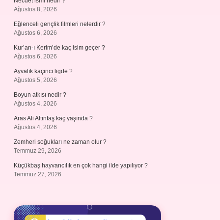
Necdet ismi nedir ?
Ağustos 8, 2026
Eğlenceli gençlik filmleri nelerdir ?
Ağustos 6, 2026
Kur’an-ı Kerim’de kaç isim geçer ?
Ağustos 6, 2026
Ayvalık kaçıncı ligde ?
Ağustos 5, 2026
Boyun atkısı nedir ?
Ağustos 4, 2026
Aras Ali Altıntaş kaç yaşında ?
Ağustos 4, 2026
Zemheri soğukları ne zaman olur ?
Temmuz 29, 2026
Küçükbaş hayvancılık en çok hangi ilde yapılıyor ?
Temmuz 27, 2026