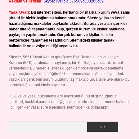
Reklam ve İletişim:
Skype: live:.cid.575569c608265c69
Yasal Uyarı:
Bu internet sitesi, herhangi bir marka, kurum veya şahıs
şirketi ile hiçbir bağlantısı bulunmamaktadır. Sitede yalnızca kendi
hazırladığımız makaleler paylaşılmaktadır. Burada yer alan içerikler
haber niteliği taşımamakta olup, gerçek kurum ve kişiler hakkında
paylaşım yapılmamaktadır. Gerçek kurum ve kişiler ile isim
benzerlikleri tamamen tesadüfidir. Sitemizdeki bilgiler taslak
halindedir ve tavsiye niteliği taşımazlar.
Sitemiz, 5651 Sayılı Kanun gereğince Bilgi Teknolojileri ve İletişim
Kurumu (BTK) tarafından onaylanmış bir Yer Sağlayıcı olarak hizmet
vermektedir. Bu nedenle, sitedeki içerikleri proaktif olarak denetleme
veya araştırma yükümlülüğümüz bulunmamaktadır. Ancak, üyelerimiz
yazdıkları içeriklerin sorumluluğunu taşımakta olup, siteye üye olarak bu
sorumluluğu kabul etmiş sayılırlar.
Hukuka ve yasal düzenlemelere aykırı olduğunu düşündüğünüz
içerikleri,
backlinkpanelicomtr@gmail.com
adresine bildirmeniz halinde,
ilgili içerikler yasal süre içerisinde sitemizden kaldırılacaktır.
Arama