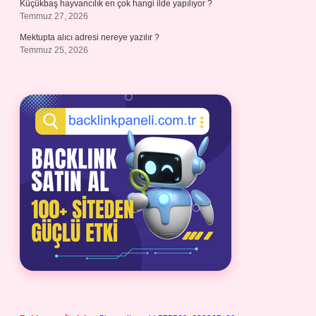
Küçükbaş hayvancılık en çok hangi ilde yapılıyor ?
Temmuz 27, 2026
Mektupta alıcı adresi nereye yazılır ?
Temmuz 25, 2026