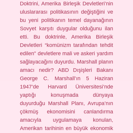
Doktrini, Amerika Birleşik Devletleri’nin
uluslararası politikasının değiştiğini ve
bu yeni politikanın temel dayanağının
Sovyet karşıtı duygular olduğunu ilan
etti. Bu doktrinle, Amerika Birleşik
Devletleri “komünizm tarafından tehdit
edilen” devletlere mali ve askeri yardım
sağlayacağını duyurdu. Marshall planın
amacı nedir? ABD Dışişleri Bakanı
George C. Marshall’ın 5 Haziran
1947’de Harvard Üniversitesi’nde
yaptığı konuşmada dünyaya
duyurduğu Marshall Planı, Avrupa’nın
çökmüş ekonomisini canlandırma
amacıyla uygulamaya konulan,
Amerikan tarihinin en büyük ekonomik