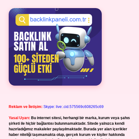
Reklam ve İletişim:
Skype: live:.cid.575569c608265c69
Yasal Uyarı:
Bu internet sitesi, herhangi bir marka, kurum veya şahıs
şirketi ile hiçbir bağlantısı bulunmamaktadır. Sitede yalnızca kendi
hazırladığımız makaleler paylaşılmaktadır. Burada yer alan içerikler
haber niteliği taşımamakta olup, gerçek kurum ve kişiler hakkında