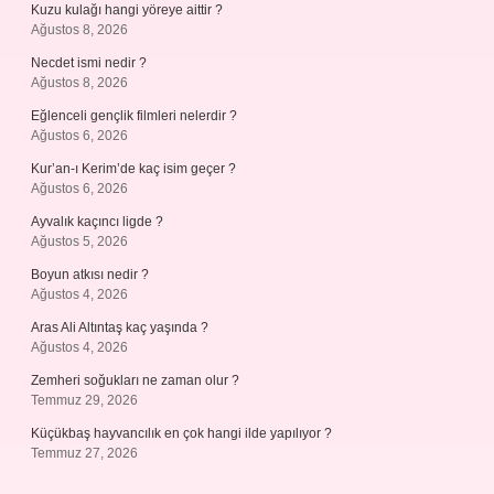
Kuzu kulağı hangi yöreye aittir ?
Ağustos 8, 2026
Necdet ismi nedir ?
Ağustos 8, 2026
Eğlenceli gençlik filmleri nelerdir ?
Ağustos 6, 2026
Kur’an-ı Kerim’de kaç isim geçer ?
Ağustos 6, 2026
Ayvalık kaçıncı ligde ?
Ağustos 5, 2026
Boyun atkısı nedir ?
Ağustos 4, 2026
Aras Ali Altıntaş kaç yaşında ?
Ağustos 4, 2026
Zemheri soğukları ne zaman olur ?
Temmuz 29, 2026
Küçükbaş hayvancılık en çok hangi ilde yapılıyor ?
Temmuz 27, 2026