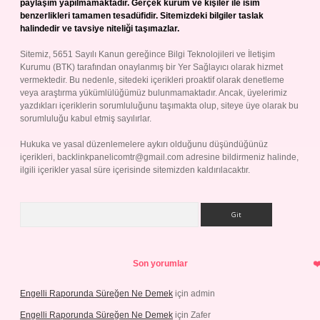
paylaşım yapılmamaktadır. Gerçek kurum ve kişiler ile isim
benzerlikleri tamamen tesadüfidir. Sitemizdeki bilgiler taslak
halindedir ve tavsiye niteliği taşımazlar.
Sitemiz, 5651 Sayılı Kanun gereğince Bilgi Teknolojileri ve İletişim
Kurumu (BTK) tarafından onaylanmış bir Yer Sağlayıcı olarak hizmet
vermektedir. Bu nedenle, sitedeki içerikleri proaktif olarak denetleme
veya araştırma yükümlülüğümüz bulunmamaktadır. Ancak, üyelerimiz
yazdıkları içeriklerin sorumluluğunu taşımakta olup, siteye üye olarak bu
sorumluluğu kabul etmiş sayılırlar.
Hukuka ve yasal düzenlemelere aykırı olduğunu düşündüğünüz
içerikleri,
backlinkpanelicomtr@gmail.com
adresine bildirmeniz halinde,
ilgili içerikler yasal süre içerisinde sitemizden kaldırılacaktır.
Arama
Son yorumlar
Engelli Raporunda Süreğen Ne Demek
için
admin
Engelli Raporunda Süreğen Ne Demek
için
Zafer