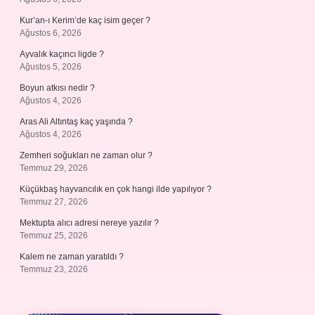
Kur’an-ı Kerim’de kaç isim geçer ?
Ağustos 6, 2026
Ayvalık kaçıncı ligde ?
Ağustos 5, 2026
Boyun atkısı nedir ?
Ağustos 4, 2026
Aras Ali Altıntaş kaç yaşında ?
Ağustos 4, 2026
Zemheri soğukları ne zaman olur ?
Temmuz 29, 2026
Küçükbaş hayvancılık en çok hangi ilde yapılıyor ?
Temmuz 27, 2026
Mektupta alıcı adresi nereye yazılır ?
Temmuz 25, 2026
Kalem ne zaman yaratıldı ?
Temmuz 23, 2026