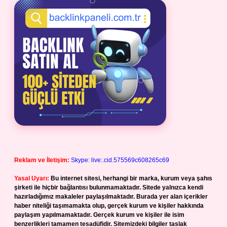
Reklam ve İletişim:
Skype: live:.cid.575569c608265c69
Yasal Uyarı:
Bu internet sitesi, herhangi bir marka, kurum veya şahıs
şirketi ile hiçbir bağlantısı bulunmamaktadır. Sitede yalnızca kendi
hazırladığımız makaleler paylaşılmaktadır. Burada yer alan içerikler
haber niteliği taşımamakta olup, gerçek kurum ve kişiler hakkında
paylaşım yapılmamaktadır. Gerçek kurum ve kişiler ile isim
benzerlikleri tamamen tesadüfidir. Sitemizdeki bilgiler taslak