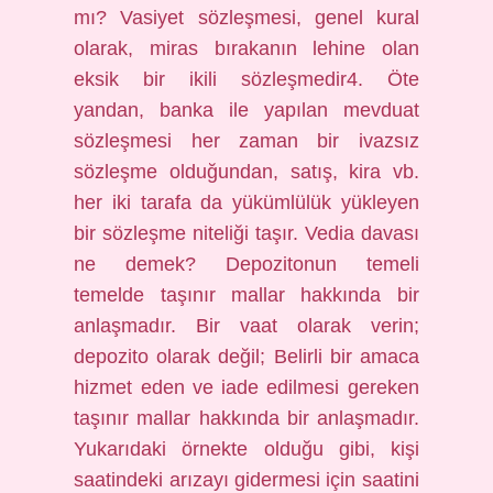
mı? Vasiyet sözleşmesi, genel kural
olarak, miras bırakanın lehine olan
eksik bir ikili sözleşmedir4. Öte
yandan, banka ile yapılan mevduat
sözleşmesi her zaman bir ivazsız
sözleşme olduğundan, satış, kira vb.
her iki tarafa da yükümlülük yükleyen
bir sözleşme niteliği taşır. Vedia davası
ne demek? Depozitonun temeli
temelde taşınır mallar hakkında bir
anlaşmadır. Bir vaat olarak verin;
depozito olarak değil; Belirli bir amaca
hizmet eden ve iade edilmesi gereken
taşınır mallar hakkında bir anlaşmadır.
Yukarıdaki örnekte olduğu gibi, kişi
saatindeki arızayı gidermesi için saatini