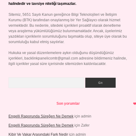
halindedir ve tavsiye niteliği taşımazlar.
Sitemiz, 5651 Sayılı Kanun gereğince Bilgi Teknolojileri ve İletişim
Kurumu (BTK) tarafından onaylanmış bir Yer Sağlayıcı olarak hizmet
vermektedir. Bu nedenle, sitedeki içerikleri proaktif olarak denetleme
veya araştırma yükümlülüğümüz bulunmamaktadır. Ancak, üyelerimiz
yazdıkları içeriklerin sorumluluğunu taşımakta olup, siteye üye olarak bu
sorumluluğu kabul etmiş sayılırlar.
Hukuka ve yasal düzenlemelere aykırı olduğunu düşündüğünüz
içerikleri,
backlinkpanelicomtr@gmail.com
adresine bildirmeniz halinde,
ilgili içerikler yasal süre içerisinde sitemizden kaldırılacaktır.
Arama
Son yorumlar
Engelli Raporunda Süreğen Ne Demek
için
admin
Engelli Raporunda Süreğen Ne Demek
için
Zafer
Kibir Ve Vakar Arasındaki Fark Nedir
için
admin