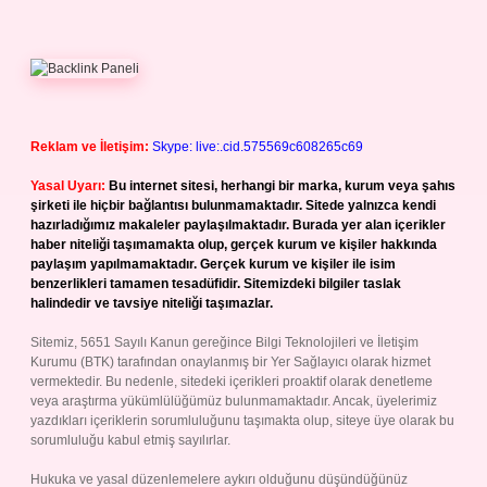
Reklam ve İletişim:
Skype: live:.cid.575569c608265c69
Yasal Uyarı:
Bu internet sitesi, herhangi bir marka, kurum veya şahıs
şirketi ile hiçbir bağlantısı bulunmamaktadır. Sitede yalnızca kendi
hazırladığımız makaleler paylaşılmaktadır. Burada yer alan içerikler
haber niteliği taşımamakta olup, gerçek kurum ve kişiler hakkında
paylaşım yapılmamaktadır. Gerçek kurum ve kişiler ile isim
benzerlikleri tamamen tesadüfidir. Sitemizdeki bilgiler taslak
halindedir ve tavsiye niteliği taşımazlar.
Sitemiz, 5651 Sayılı Kanun gereğince Bilgi Teknolojileri ve İletişim
Kurumu (BTK) tarafından onaylanmış bir Yer Sağlayıcı olarak hizmet
vermektedir. Bu nedenle, sitedeki içerikleri proaktif olarak denetleme
veya araştırma yükümlülüğümüz bulunmamaktadır. Ancak, üyelerimiz
yazdıkları içeriklerin sorumluluğunu taşımakta olup, siteye üye olarak bu
sorumluluğu kabul etmiş sayılırlar.
Hukuka ve yasal düzenlemelere aykırı olduğunu düşündüğünüz