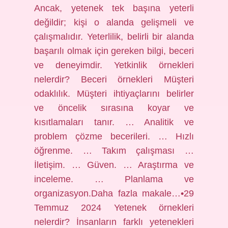
Ancak, yetenek tek başına yeterli
değildir; kişi o alanda gelişmeli ve
çalışmalıdır. Yeterlilik, belirli bir alanda
başarılı olmak için gereken bilgi, beceri
ve deneyimdir. Yetkinlik örnekleri
nelerdir? Beceri örnekleri Müşteri
odaklılık. Müşteri ihtiyaçlarını belirler
ve öncelik sırasına koyar ve
kısıtlamaları tanır. … Analitik ve
problem çözme becerileri. … Hızlı
öğrenme. … Takım çalışması …
İletişim. … Güven. … Araştırma ve
inceleme. … Planlama ve
organizasyon.Daha fazla makale…•29
Temmuz 2024 Yetenek örnekleri
nelerdir? İnsanların farklı yetenekleri