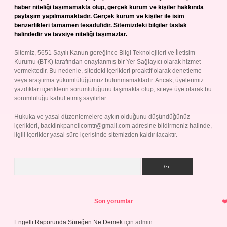
haber niteliği taşımamakta olup, gerçek kurum ve kişiler hakkında
paylaşım yapılmamaktadır. Gerçek kurum ve kişiler ile isim
benzerlikleri tamamen tesadüfidir. Sitemizdeki bilgiler taslak
halindedir ve tavsiye niteliği taşımazlar.
Sitemiz, 5651 Sayılı Kanun gereğince Bilgi Teknolojileri ve İletişim
Kurumu (BTK) tarafından onaylanmış bir Yer Sağlayıcı olarak hizmet
vermektedir. Bu nedenle, sitedeki içerikleri proaktif olarak denetleme
veya araştırma yükümlülüğümüz bulunmamaktadır. Ancak, üyelerimiz
yazdıkları içeriklerin sorumluluğunu taşımakta olup, siteye üye olarak bu
sorumluluğu kabul etmiş sayılırlar.
Hukuka ve yasal düzenlemelere aykırı olduğunu düşündüğünüz
içerikleri,
backlinkpanelicomtr@gmail.com
adresine bildirmeniz halinde,
ilgili içerikler yasal süre içerisinde sitemizden kaldırılacaktır.
Arama
Son yorumlar
Engelli Raporunda Süreğen Ne Demek
için
admin