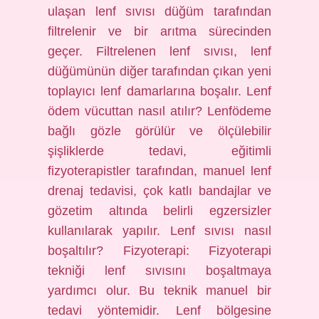
ulaşan lenf sıvısı düğüm tarafından
filtrelenir ve bir arıtma sürecinden
geçer. Filtrelenen lenf sıvısı, lenf
düğümünün diğer tarafından çıkan yeni
toplayıcı lenf damarlarına boşalır. Lenf
ödem vücuttan nasıl atılır? Lenfödeme
bağlı gözle görülür ve ölçülebilir
şişliklerde tedavi, eğitimli
fizyoterapistler tarafından, manuel lenf
drenaj tedavisi, çok katlı bandajlar ve
gözetim altında belirli egzersizler
kullanılarak yapılır. Lenf sıvısı nasıl
boşaltılır? Fizyoterapi: Fizyoterapi
tekniği lenf sıvısını boşaltmaya
yardımcı olur. Bu teknik manuel bir
tedavi yöntemidir. Lenf bölgesine