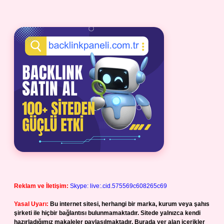
Reklam ve İletişim:
Skype: live:.cid.575569c608265c69
Yasal Uyarı:
Bu internet sitesi, herhangi bir marka, kurum veya şahıs
şirketi ile hiçbir bağlantısı bulunmamaktadır. Sitede yalnızca kendi
hazırladığımız makaleler paylaşılmaktadır. Burada yer alan içerikler