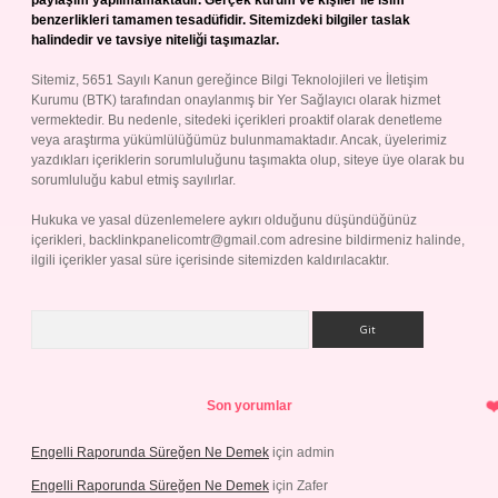
paylaşım yapılmamaktadır. Gerçek kurum ve kişiler ile isim
benzerlikleri tamamen tesadüfidir. Sitemizdeki bilgiler taslak
halindedir ve tavsiye niteliği taşımazlar.
Sitemiz, 5651 Sayılı Kanun gereğince Bilgi Teknolojileri ve İletişim
Kurumu (BTK) tarafından onaylanmış bir Yer Sağlayıcı olarak hizmet
vermektedir. Bu nedenle, sitedeki içerikleri proaktif olarak denetleme
veya araştırma yükümlülüğümüz bulunmamaktadır. Ancak, üyelerimiz
yazdıkları içeriklerin sorumluluğunu taşımakta olup, siteye üye olarak bu
sorumluluğu kabul etmiş sayılırlar.
Hukuka ve yasal düzenlemelere aykırı olduğunu düşündüğünüz
içerikleri,
backlinkpanelicomtr@gmail.com
adresine bildirmeniz halinde,
ilgili içerikler yasal süre içerisinde sitemizden kaldırılacaktır.
Arama
Son yorumlar
Engelli Raporunda Süreğen Ne Demek
için
admin
Engelli Raporunda Süreğen Ne Demek
için
Zafer