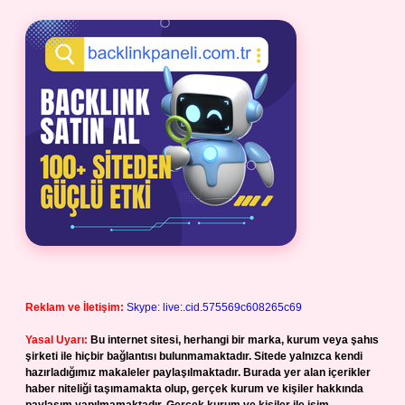
Reklam ve İletişim:
Skype: live:.cid.575569c608265c69
Yasal Uyarı:
Bu internet sitesi, herhangi bir marka, kurum veya şahıs
şirketi ile hiçbir bağlantısı bulunmamaktadır. Sitede yalnızca kendi
hazırladığımız makaleler paylaşılmaktadır. Burada yer alan içerikler
haber niteliği taşımamakta olup, gerçek kurum ve kişiler hakkında