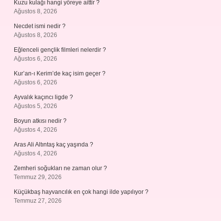
Kuzu kulağı hangi yöreye aittir ?
Ağustos 8, 2026
Necdet ismi nedir ?
Ağustos 8, 2026
Eğlenceli gençlik filmleri nelerdir ?
Ağustos 6, 2026
Kur’an-ı Kerim’de kaç isim geçer ?
Ağustos 6, 2026
Ayvalık kaçıncı ligde ?
Ağustos 5, 2026
Boyun atkısı nedir ?
Ağustos 4, 2026
Aras Ali Altıntaş kaç yaşında ?
Ağustos 4, 2026
Zemheri soğukları ne zaman olur ?
Temmuz 29, 2026
Küçükbaş hayvancılık en çok hangi ilde yapılıyor ?
Temmuz 27, 2026