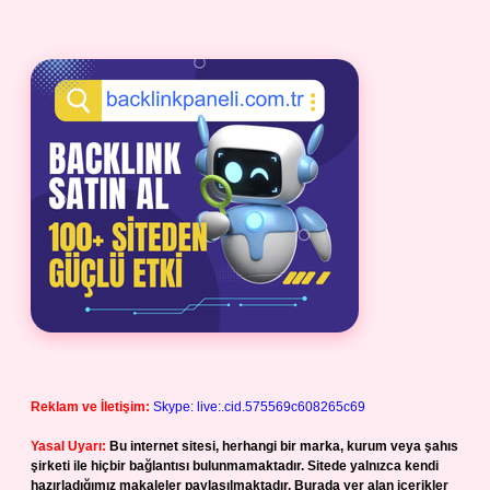
Reklam ve İletişim:
Skype: live:.cid.575569c608265c69
Yasal Uyarı:
Bu internet sitesi, herhangi bir marka, kurum veya şahıs
şirketi ile hiçbir bağlantısı bulunmamaktadır. Sitede yalnızca kendi
hazırladığımız makaleler paylaşılmaktadır. Burada yer alan içerikler