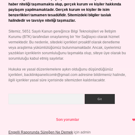
haber niteliği taşımamakta olup, gerçek kurum ve kişiler hakkında
paylaşım yapılmamaktadır. Gerçek kurum ve kişiler ile isim
benzerlikleri tamamen tesadüfidir. Sitemizdeki bilgiler taslak
halindedir ve tavsiye niteliği taşımazlar.
Sitemiz, 5651 Sayılı Kanun gereğince Bilgi Teknolojileri ve İletişim
Kurumu (BTK) tarafından onaylanmış bir Yer Sağlayıcı olarak hizmet
vermektedir. Bu nedenle, sitedeki içerikleri proaktif olarak denetleme
veya araştırma yükümlülüğümüz bulunmamaktadır. Ancak, üyelerimiz
yazdıkları içeriklerin sorumluluğunu taşımakta olup, siteye üye olarak bu
sorumluluğu kabul etmiş sayılırlar.
Hukuka ve yasal düzenlemelere aykırı olduğunu düşündüğünüz
içerikleri,
backlinkpanelicomtr@gmail.com
adresine bildirmeniz halinde,
ilgili içerikler yasal süre içerisinde sitemizden kaldırılacaktır.
Arama
Son yorumlar
Engelli Raporunda Süreğen Ne Demek
için
admin