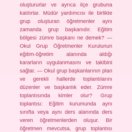
oluştururlar ve ayrıca ilçe grubuna
katılırlar. Müdür yardımcısı ile birlikte
grup oluşturan öğretmenler aynı
zamanda grup başkanıdır. Eğitim
bölgesi zümre başkanı ne demek? —
Okul Grup Öğretmenler Kurulunun
eğitim-öğretim alanında aldığı
kararların uygulanmasını ve takibini
sağlar. — Okul grup başkanlarının plan
ve gerekli hallerde toplantılarını
düzenler ve başkanlık eder. Zümre
toplantısında kimler olur? Grup
toplantısı: Eğitim kurumunda aynı
sınıfta veya aynı ders alanında ders
veren öğretmenlerden oluşur. Bir
öğretmen mevcutsa, grup toplantısı