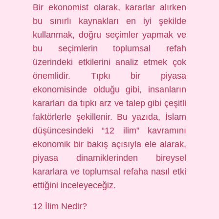
Bir ekonomist olarak, kararlar alırken
bu sınırlı kaynakları en iyi şekilde
kullanmak, doğru seçimler yapmak ve
bu seçimlerin toplumsal refah
üzerindeki etkilerini analiz etmek çok
önemlidir. Tıpkı bir piyasa
ekonomisinde olduğu gibi, insanların
kararları da tıpkı arz ve talep gibi çeşitli
faktörlerle şekillenir. Bu yazıda, İslam
düşüncesindeki “12 ilim” kavramını
ekonomik bir bakış açısıyla ele alarak,
piyasa dinamiklerinden bireysel
kararlara ve toplumsal refaha nasıl etki
ettiğini inceleyeceğiz.
12 İlim Nedir?