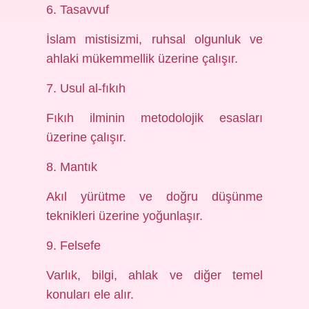
6. Tasavvuf
İslam mistisizmi, ruhsal olgunluk ve
ahlaki mükemmellik üzerine çalışır.
7. Usul al-fıkıh
Fıkıh ilminin metodolojik esasları
üzerine çalışır.
8. Mantık
Akıl yürütme ve doğru düşünme
teknikleri üzerine yoğunlaşır.
9. Felsefe
Varlık, bilgi, ahlak ve diğer temel
konuları ele alır.