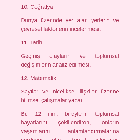
10. Coğrafya
Dünya üzerinde yer alan yerlerin ve
çevresel faktörlerin incelenmesi.
11. Tarih
Geçmiş olayların ve toplumsal
değişimlerin analiz edilmesi.
12. Matematik
Sayılar ve niceliksel ilişkiler üzerine
bilimsel çalışmalar yapar.
Bu 12 ilim, bireylerin toplumsal
hayatlarını şekillendiren, onların
yaşamlarını anlamlandırmalarına