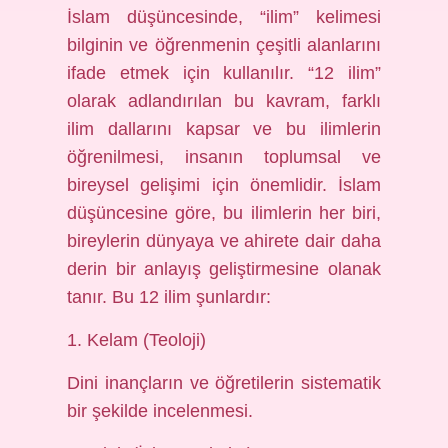
İslam düşüncesinde, “ilim” kelimesi
bilginin ve öğrenmenin çeşitli alanlarını
ifade etmek için kullanılır. “12 ilim”
olarak adlandırılan bu kavram, farklı
ilim dallarını kapsar ve bu ilimlerin
öğrenilmesi, insanın toplumsal ve
bireysel gelişimi için önemlidir. İslam
düşüncesine göre, bu ilimlerin her biri,
bireylerin dünyaya ve ahirete dair daha
derin bir anlayış geliştirmesine olanak
tanır. Bu 12 ilim şunlardır:
1. Kelam (Teoloji)
Dini inançların ve öğretilerin sistematik
bir şekilde incelenmesi.