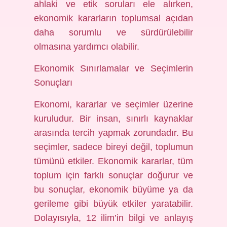
ahlaki ve etik soruları ele alırken,
ekonomik kararların toplumsal açıdan
daha sorumlu ve sürdürülebilir
olmasına yardımcı olabilir.
Ekonomik Sınırlamalar ve Seçimlerin
Sonuçları
Ekonomi, kararlar ve seçimler üzerine
kuruludur. Bir insan, sınırlı kaynaklar
arasında tercih yapmak zorundadır. Bu
seçimler, sadece bireyi değil, toplumun
tümünü etkiler. Ekonomik kararlar, tüm
toplum için farklı sonuçlar doğurur ve
bu sonuçlar, ekonomik büyüme ya da
gerileme gibi büyük etkiler yaratabilir.
Dolayısıyla, 12 ilim’in bilgi ve anlayış