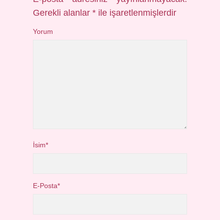
Gerekli alanlar
*
ile işaretlenmişlerdir
Yorum
İsim*
E-Posta*