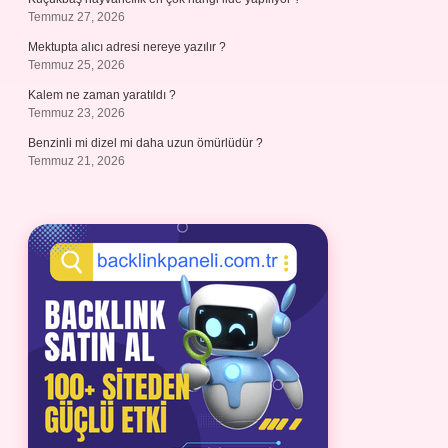
Temmuz 27, 2026
Mektupta alıcı adresi nereye yazılır ?
Temmuz 25, 2026
Kalem ne zaman yaratıldı ?
Temmuz 23, 2026
Benzinli mi dizel mi daha uzun ömürlüdür ?
Temmuz 21, 2026