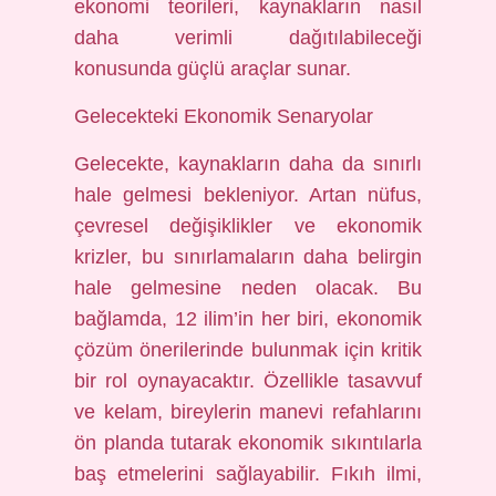
ekonomi teorileri, kaynakların nasıl
daha verimli dağıtılabileceği
konusunda güçlü araçlar sunar.
Gelecekteki Ekonomik Senaryolar
Gelecekte, kaynakların daha da sınırlı
hale gelmesi bekleniyor. Artan nüfus,
çevresel değişiklikler ve ekonomik
krizler, bu sınırlamaların daha belirgin
hale gelmesine neden olacak. Bu
bağlamda, 12 ilim’in her biri, ekonomik
çözüm önerilerinde bulunmak için kritik
bir rol oynayacaktır. Özellikle tasavvuf
ve kelam, bireylerin manevi refahlarını
ön planda tutarak ekonomik sıkıntılarla
baş etmelerini sağlayabilir. Fıkıh ilmi,