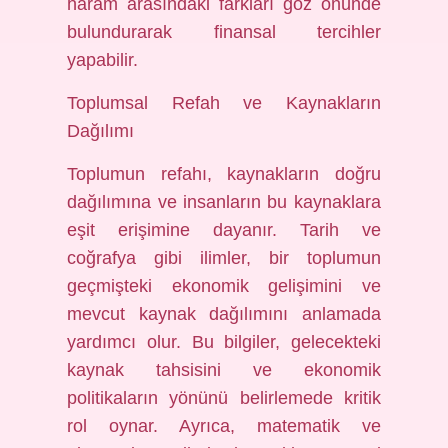
haram arasındaki farkları göz önünde
bulundurarak finansal tercihler
yapabilir.
Toplumsal Refah ve Kaynakların
Dağılımı
Toplumun refahı, kaynakların doğru
dağılımına ve insanların bu kaynaklara
eşit erişimine dayanır. Tarih ve
coğrafya gibi ilimler, bir toplumun
geçmişteki ekonomik gelişimini ve
mevcut kaynak dağılımını anlamada
yardımcı olur. Bu bilgiler, gelecekteki
kaynak tahsisini ve ekonomik
politikaların yönünü belirlemede kritik
rol oynar. Ayrıca, matematik ve