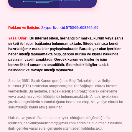
Reklam ve İletişim:
Skype: live:.cid.575569c608265c69
Yasal Uyarı:
Bu internet sitesi, herhangi bir marka, kurum veya şahıs
şirketi ile hiçbir bağlantısı bulunmamaktadır. Sitede yalnızca kendi
hazırladığımız makaleler paylaşılmaktadır. Burada yer alan içerikler
haber niteliği taşımamakta olup, gerçek kurum ve kişiler hakkında
paylaşım yapılmamaktadır. Gerçek kurum ve kişiler ile isim
benzerlikleri tamamen tesadüfidir. Sitemizdeki bilgiler taslak
halindedir ve tavsiye niteliği taşımazlar.
Sitemiz, 5651 Sayılı Kanun gereğince Bilgi Teknolojileri ve İletişim
Kurumu (BTK) tarafından onaylanmış bir Yer Sağlayıcı olarak hizmet
vermektedir. Bu nedenle, sitedeki içerikleri proaktif olarak denetleme
veya araştırma yükümlülüğümüz bulunmamaktadır. Ancak, üyelerimiz
yazdıkları içeriklerin sorumluluğunu taşımakta olup, siteye üye olarak bu
sorumluluğu kabul etmiş sayılırlar.
Hukuka ve yasal düzenlemelere aykırı olduğunu düşündüğünüz
içerikleri,
backlinkpanelicomtr@gmail.com
adresine bildirmeniz halinde,
ilgili içerikler yasal süre içerisinde sitemizden kaldırılacaktır.