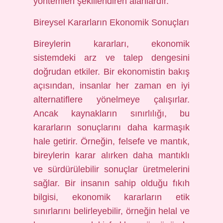
yöntemleri şekillendiren alanlardır.
Bireysel Kararların Ekonomik Sonuçları
Bireylerin kararları, ekonomik
sistemdeki arz ve talep dengesini
doğrudan etkiler. Bir ekonomistin bakış
açısından, insanlar her zaman en iyi
alternatiflere yönelmeye çalışırlar.
Ancak kaynakların sınırlılığı, bu
kararların sonuçlarını daha karmaşık
hale getirir. Örneğin, felsefe ve mantık,
bireylerin karar alırken daha mantıklı
ve sürdürülebilir sonuçlar üretmelerini
sağlar. Bir insanın sahip olduğu fıkıh
bilgisi, ekonomik kararların etik
sınırlarını belirleyebilir, örneğin helal ve