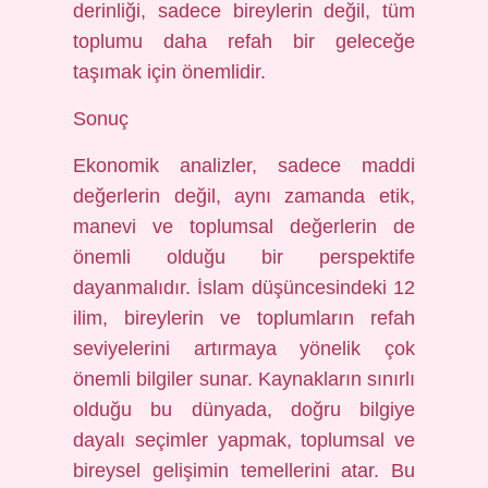
derinliği, sadece bireylerin değil, tüm
toplumu daha refah bir geleceğe
taşımak için önemlidir.
Sonuç
Ekonomik analizler, sadece maddi
değerlerin değil, aynı zamanda etik,
manevi ve toplumsal değerlerin de
önemli olduğu bir perspektife
dayanmalıdır. İslam düşüncesindeki 12
ilim, bireylerin ve toplumların refah
seviyelerini artırmaya yönelik çok
önemli bilgiler sunar. Kaynakların sınırlı
olduğu bu dünyada, doğru bilgiye
dayalı seçimler yapmak, toplumsal ve
bireysel gelişimin temellerini atar. Bu