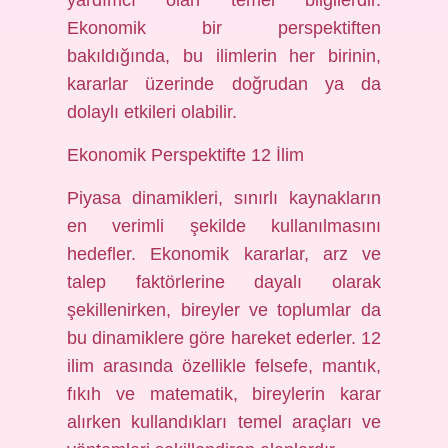
yardımcı olan temel bilgilerdir.
Ekonomik bir perspektiften
bakıldığında, bu ilimlerin her birinin,
kararlar üzerinde doğrudan ya da
dolaylı etkileri olabilir.
Ekonomik Perspektifte 12 İlim
Piyasa dinamikleri, sınırlı kaynakların
en verimli şekilde kullanılmasını
hedefler. Ekonomik kararlar, arz ve
talep faktörlerine dayalı olarak
şekillenirken, bireyler ve toplumlar da
bu dinamiklere göre hareket ederler. 12
ilim arasında özellikle felsefe, mantık,
fıkıh ve matematik, bireylerin karar
alırken kullandıkları temel araçları ve