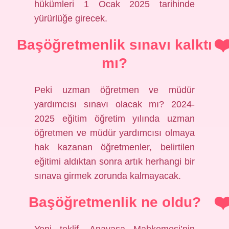
hükümleri 1 Ocak 2025 tarihinde
yürürlüğe girecek.
Başöğretmenlik sınavı kalktı
mı?
Peki uzman öğretmen ve müdür
yardımcısı sınavı olacak mı? 2024-
2025 eğitim öğretim yılında uzman
öğretmen ve müdür yardımcısı olmaya
hak kazanan öğretmenler, belirtilen
eğitimi aldıktan sonra artık herhangi bir
sınava girmek zorunda kalmayacak.
Başöğretmenlik ne oldu?