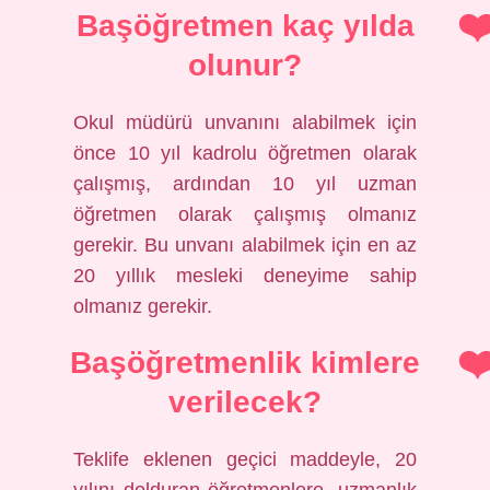
Başöğretmen kaç yılda
olunur?
Okul müdürü unvanını alabilmek için
önce 10 yıl kadrolu öğretmen olarak
çalışmış, ardından 10 yıl uzman
öğretmen olarak çalışmış olmanız
gerekir. Bu unvanı alabilmek için en az
20 yıllık mesleki deneyime sahip
olmanız gerekir.
Başöğretmenlik kimlere
verilecek?
Teklife eklenen geçici maddeyle, 20