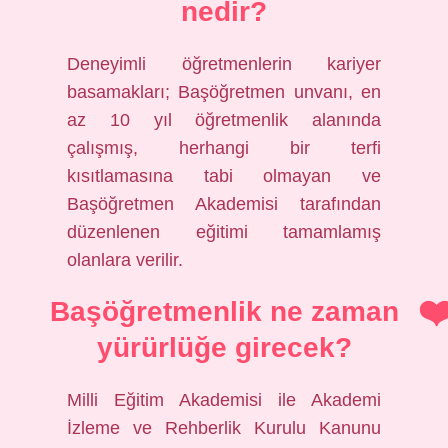
nedir?
Deneyimli öğretmenlerin kariyer
basamakları; Başöğretmen unvanı, en
az 10 yıl öğretmenlik alanında
çalışmış, herhangi bir terfi
kısıtlamasına tabi olmayan ve
Başöğretmen Akademisi tarafından
düzenlenen eğitimi tamamlamış
olanlara verilir.
Başöğretmenlik ne zaman
yürürlüğe girecek?
Milli Eğitim Akademisi ile Akademi
İzleme ve Rehberlik Kurulu Kanunu