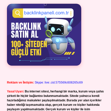
Reklam ve İletişim:
Skype: live:.cid.575569c608265c69
Yasal Uyarı:
Bu internet sitesi, herhangi bir marka, kurum veya şahıs
şirketi ile hiçbir bağlantısı bulunmamaktadır. Sitede yalnızca kendi
hazırladığımız makaleler paylaşılmaktadır. Burada yer alan içerikler
haber niteliği taşımamakta olup, gerçek kurum ve kişiler hakkında
paylaşım yapılmamaktadır. Gerçek kurum ve kişiler ile isim