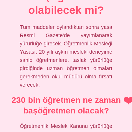
olabilecek mi?
Tüm maddeler oylandıktan sonra yasa
Resmi Gazete’de yayımlanarak
yürürlüğe girecek. Öğretmenlik Mesleği
Yasası, 20 yılı aşkın mesleki deneyime
sahip öğretmenlere, taslak yürürlüğe
girdiğinde uzman öğretmen olmaları
gerekmeden okul müdürü olma fırsatı
verecek.
230 bin öğretmen ne zaman
başöğretmen olacak?
Öğretmenlik Meslek Kanunu yürürlüğe