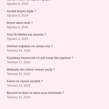
Ağustos 6, 2026
Ayvalık kaçıncı ligde ?
Ağustos 5, 2026
Boyun atkısı nedir ?
Ağustos 4, 2026
Aras Ali Altıntaş kaç yaşında ?
Ağustos 4, 2026
Zemheri soğukları ne zaman olur ?
Temmuz 29, 2026
Küçükbaş hayvancılık en çok hangi ilde yapılıyor ?
Temmuz 27, 2026
Mektupta alıcı adresi nereye yazılır ?
Temmuz 25, 2026
Kalem ne zaman yaratıldı ?
Temmuz 23, 2026
Benzinli mi dizel mi daha uzun ömürlüdür ?
Temmuz 21, 2026