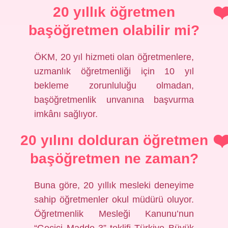
20 yıllık öğretmen
başöğretmen olabilir mi?
ÖKM, 20 yıl hizmeti olan öğretmenlere,
uzmanlık öğretmenliği için 10 yıl
bekleme zorunluluğu olmadan,
başöğretmenlik unvanına başvurma
imkânı sağlıyor.
20 yılını dolduran öğretmen
başöğretmen ne zaman?
Buna göre, 20 yıllık mesleki deneyime
sahip öğretmenler okul müdürü oluyor.
Öğretmenlik Mesleği Kanunu’nun