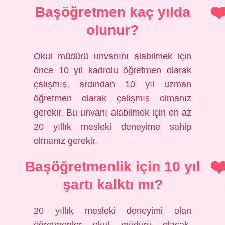
Başöğretmen kaç yılda
olunur?
Okul müdürü unvanını alabilmek için
önce 10 yıl kadrolu öğretmen olarak
çalışmış, ardından 10 yıl uzman
öğretmen olarak çalışmış olmanız
gerekir. Bu unvanı alabilmek için en az
20 yıllık mesleki deneyime sahip
olmanız gerekir.
Başöğretmenlik için 10 yıl
şartı kalktı mı?
20 yıllık mesleki deneyimi olan