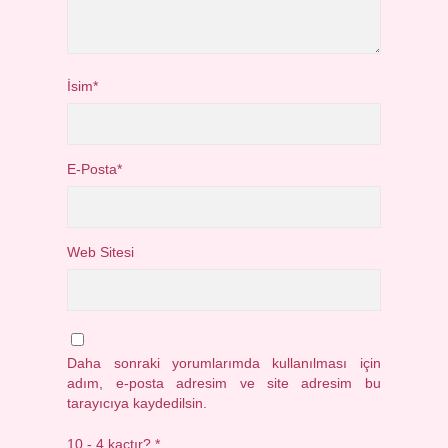
İsim*
E-Posta*
Web Sitesi
Daha sonraki yorumlarımda kullanılması için
adım, e-posta adresim ve site adresim bu
tarayıcıya kaydedilsin.
10 - 4 kaçtır?
*