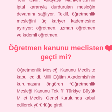
Yeni teklif, Anayasa Mahkemesi’nin
iptal kararıyla durdurulan mesleğin
devamını sağlıyor. Teklif, öğretmenlik
mesleğini üç kariyer kademesine
ayırıyor: öğretmen, uzman öğretmen
ve kıdemli öğretmen.
Öğretmen kanunu meclisten
geçti mi?
Öğretmenlik Mesleği Kanunu Meclis’te
kabul edildi. Milli Eğitim Akademisi’nin
kurulmasını öngören “Öğretmenlik
Mesleği Kanunu Teklifi” Türkiye Büyük
Millet Meclisi Genel Kurulu’nda kabul
edilerek yürürlüğe girdi.