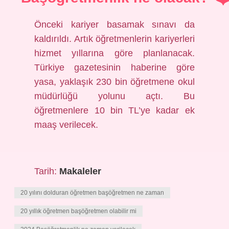
Önceki kariyer basamak sınavı da
kaldırıldı. Artık öğretmenlerin kariyerleri
hizmet yıllarına göre planlanacak.
Türkiye gazetesinin haberine göre
yasa, yaklaşık 230 bin öğretmene okul
müdürlüğü yolunu açtı. Bu
öğretmenlere 10 bin TL’ye kadar ek
maaş verilecek.
Tarih:
Makaleler
20 yılını dolduran öğretmen başöğretmen ne zaman
20 yıllık öğretmen başöğretmen olabilir mi