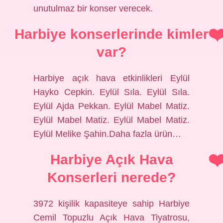
unutulmaz bir konser verecek.
Harbiye konserlerinde kimler
var?
Harbiye açık hava etkinlikleri Eylül
Hayko Cepkin. Eylül Sıla. Eylül Sıla.
Eylül Ajda Pekkan. Eylül Mabel Matiz.
Eylül Mabel Matiz. Eylül Mabel Matiz.
Eylül Melike Şahin.Daha fazla ürün…
Harbiye Açık Hava
Konserleri nerede?
3972 kişilik kapasiteye sahip Harbiye
Cemil Topuzlu Açık Hava Tiyatrosu,