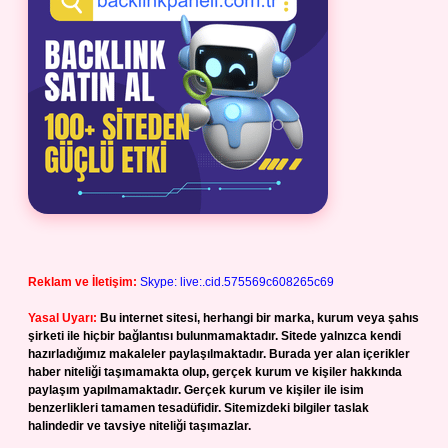
Reklam ve İletişim:
Skype: live:.cid.575569c608265c69
Yasal Uyarı:
Bu internet sitesi, herhangi bir marka, kurum veya şahıs
şirketi ile hiçbir bağlantısı bulunmamaktadır. Sitede yalnızca kendi
hazırladığımız makaleler paylaşılmaktadır. Burada yer alan içerikler
haber niteliği taşımamakta olup, gerçek kurum ve kişiler hakkında
paylaşım yapılmamaktadır. Gerçek kurum ve kişiler ile isim
benzerlikleri tamamen tesadüfidir. Sitemizdeki bilgiler taslak
halindedir ve tavsiye niteliği taşımazlar.