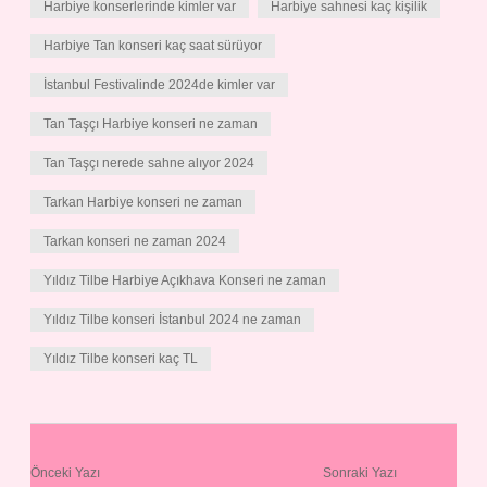
Harbiye konserlerinde kimler var
Harbiye sahnesi kaç kişilik
Harbiye Tan konseri kaç saat sürüyor
İstanbul Festivalinde 2024de kimler var
Tan Taşçı Harbiye konseri ne zaman
Tan Taşçı nerede sahne alıyor 2024
Tarkan Harbiye konseri ne zaman
Tarkan konseri ne zaman 2024
Yıldız Tilbe Harbiye Açıkhava Konseri ne zaman
Yıldız Tilbe konseri İstanbul 2024 ne zaman
Yıldız Tilbe konseri kaç TL
Önceki Yazı
Sonraki Yazı