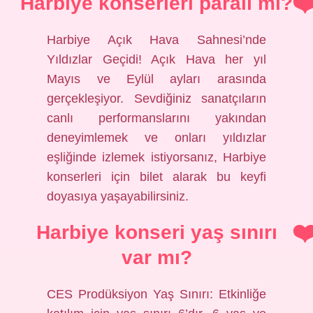
Harbiye konserleri paralı mı?
Harbiye Açık Hava Sahnesi’nde
Yıldızlar Geçidi! Açık Hava her yıl
Mayıs ve Eylül ayları arasında
gerçekleşiyor. Sevdiğiniz sanatçıların
canlı performanslarını yakından
deneyimlemek ve onları yıldızlar
eşliğinde izlemek istiyorsanız, Harbiye
konserleri için bilet alarak bu keyfi
doyasıya yaşayabilirsiniz.
Harbiye konseri yaş sınırı
var mı?
CES Prodüksiyon Yaş Sınırı: Etkinliğe