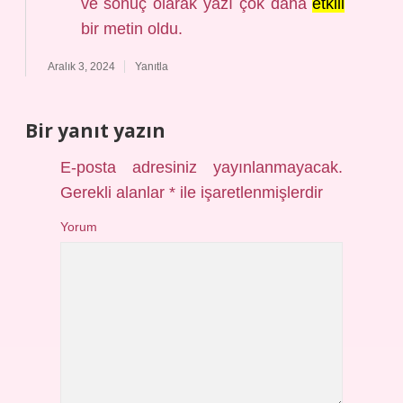
ve sonuç olarak yazı çok daha
etkili
bir metin oldu.
Aralık 3, 2024
Yanıtla
Bir yanıt yazın
E-posta adresiniz yayınlanmayacak.
Gerekli alanlar
*
ile işaretlenmişlerdir
Yorum