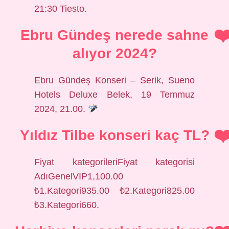
21:30 Tiesto.
Ebru Gündeş nerede sahne
alıyor 2024?
Ebru Gündeş Konseri – Serik, Sueno
Hotels Deluxe Belek, 19 Temmuz
2024, 21.00.
Yıldız Tilbe konseri kaç TL?
Fiyat kategorileriFiyat kategorisi
AdıGenelVIP1,100.00
₺1.Kategori935.00 ₺2.Kategori825.00
₺3.Kategori660.