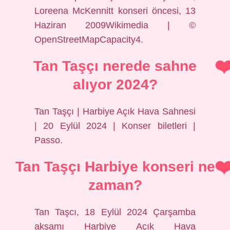
Loreena McKennitt konseri öncesi, 13
Haziran 2009Wikimedia | ©
OpenStreetMapCapacity4.
Tan Taşçı nerede sahne
alıyor 2024?
Tan Taşçı | Harbiye Açık Hava Sahnesi
| 20 Eylül 2024 | Konser biletleri |
Passo.
Tan Taşçı Harbiye konseri ne
zaman?
Tan Taşcı, 18 Eylül 2024 Çarşamba
akşamı Harbiye Açık Hava