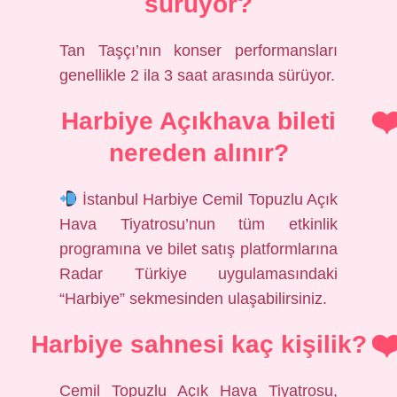
sürüyor?
Tan Taşçı’nın konser performansları
genellikle 2 ila 3 saat arasında sürüyor.
Harbiye Açıkhava bileti
nereden alınır?
İstanbul Harbiye Cemil Topuzlu Açık
Hava Tiyatrosu’nun tüm etkinlik
programına ve bilet satış platformlarına
Radar Türkiye uygulamasındaki
“Harbiye” sekmesinden ulaşabilirsiniz.
Harbiye sahnesi kaç kişilik?
Cemil Topuzlu Açık Hava Tiyatrosu,