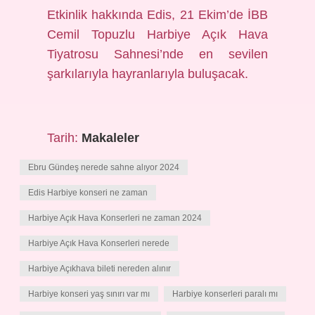
Etkinlik hakkında Edis, 21 Ekim’de İBB
Cemil Topuzlu Harbiye Açık Hava
Tiyatrosu Sahnesi’nde en sevilen
şarkılarıyla hayranlarıyla buluşacak.
Tarih:
Makaleler
Ebru Gündeş nerede sahne alıyor 2024
Edis Harbiye konseri ne zaman
Harbiye Açık Hava Konserleri ne zaman 2024
Harbiye Açık Hava Konserleri nerede
Harbiye Açıkhava bileti nereden alınır
Harbiye konseri yaş sınırı var mı
Harbiye konserleri paralı mı