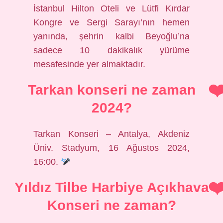
İstanbul Hilton Oteli ve Lütfi Kırdar
Kongre ve Sergi Sarayı’nın hemen
yanında, şehrin kalbi Beyoğlu’na
sadece 10 dakikalık yürüme
mesafesinde yer almaktadır.
Tarkan konseri ne zaman
2024?
Tarkan Konseri – Antalya, Akdeniz
Üniv. Stadyum, 16 Ağustos 2024,
16:00.
Yıldız Tilbe Harbiye Açıkhava
Konseri ne zaman?