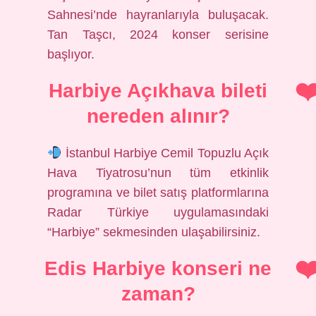
Sahnesi’nde hayranlarıyla buluşacak.
Tan Taşcı, 2024 konser serisine
başlıyor.
Harbiye Açıkhava bileti
nereden alınır?
İstanbul Harbiye Cemil Topuzlu Açık
Hava Tiyatrosu’nun tüm etkinlik
programına ve bilet satış platformlarına
Radar Türkiye uygulamasındaki
“Harbiye” sekmesinden ulaşabilirsiniz.
Edis Harbiye konseri ne
zaman?