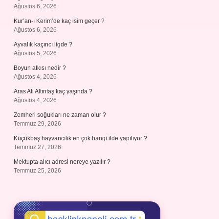
Ağustos 6, 2026
Kur’an-ı Kerim’de kaç isim geçer ?
Ağustos 6, 2026
Ayvalık kaçıncı ligde ?
Ağustos 5, 2026
Boyun atkısı nedir ?
Ağustos 4, 2026
Aras Ali Altıntaş kaç yaşında ?
Ağustos 4, 2026
Zemheri soğukları ne zaman olur ?
Temmuz 29, 2026
Küçükbaş hayvancılık en çok hangi ilde yapılıyor ?
Temmuz 27, 2026
Mektupta alıcı adresi nereye yazılır ?
Temmuz 25, 2026