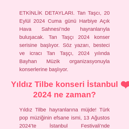
ETKİNLİK DETAYLARI. Tan Taşcı, 20
Eylül 2024 Cuma günü Harbiye Açık
Hava Sahnesi’nde hayranlarıyla
buluşacak. Tan Taşçı 2024 konser
serisine başlıyor. Söz yazarı, besteci
ve icracı Tan Taşçı, 2024 yılında
Bayhan Müzik organizasyonuyla
konserlerine başlıyor.
Yıldız Tilbe konseri İstanbul
2024 ne zaman?
Yıldız Tilbe hayranlarına müjde! Türk
pop müziğinin efsane ismi, 13 Ağustos
2024’te İstanbul Festivali’nde