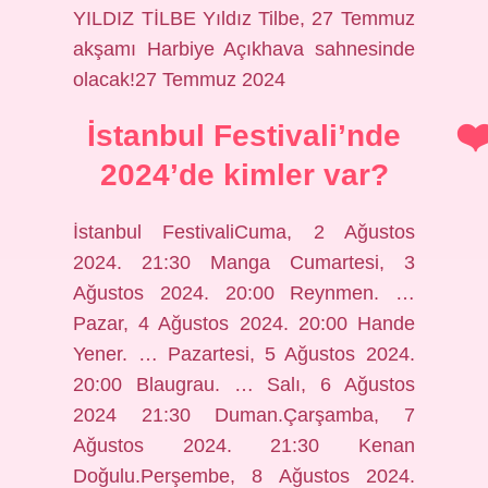
YILDIZ TİLBE Yıldız Tilbe, 27 Temmuz
akşamı Harbiye Açıkhava sahnesinde
olacak!27 Temmuz 2024
İstanbul Festivali’nde
2024’de kimler var?
İstanbul FestivaliCuma, 2 Ağustos
2024. 21:30 Manga Cumartesi, 3
Ağustos 2024. 20:00 Reynmen. …
Pazar, 4 Ağustos 2024. 20:00 Hande
Yener. … Pazartesi, 5 Ağustos 2024.
20:00 Blaugrau. … Salı, 6 Ağustos
2024 21:30 Duman.Çarşamba, 7
Ağustos 2024. 21:30 Kenan
Doğulu.Perşembe, 8 Ağustos 2024.