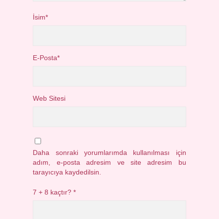
İsim*
E-Posta*
Web Sitesi
Daha sonraki yorumlarımda kullanılması için
adım, e-posta adresim ve site adresim bu
tarayıcıya kaydedilsin.
7 + 8 kaçtır?
*