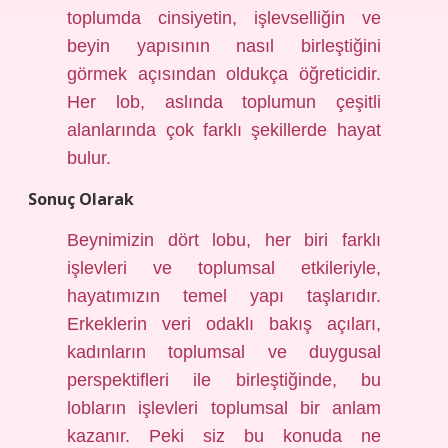
toplumda cinsiyetin, işlevselliğin ve
beyin yapısının nasıl birleştiğini
görmek açısından oldukça öğreticidir.
Her lob, aslında toplumun çeşitli
alanlarında çok farklı şekillerde hayat
bulur.
Sonuç Olarak
Beynimizin dört lobu, her biri farklı
işlevleri ve toplumsal etkileriyle,
hayatımızın temel yapı taşlarıdır.
Erkeklerin veri odaklı bakış açıları,
kadınların toplumsal ve duygusal
perspektifleri ile birleştiğinde, bu
lobların işlevleri toplumsal bir anlam
kazanır. Peki siz bu konuda ne