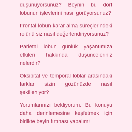
düşünüyorsunuz? Beynin bu dört
lobunun işlevlerini nasıl görüyorsunuz?
Frontal lobun karar alma süreçlerindeki
rolünü siz nasıl değerlendiriyorsunuz?
Parietal lobun günlük yaşantımıza
etkileri hakkında düşünceleriniz
nelerdir?
Oksipital ve temporal loblar arasındaki
farklar sizin gözünüzde nasıl
şekilleniyor?
Yorumlarınızı bekliyorum. Bu konuyu
daha derinlemesine keşfetmek için
birlikte beyin fırtınası yapalım!