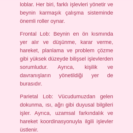
loblar. Her biri, farklı işlevleri yönetir ve
beynin karmaşık çalışma sisteminde
önemli roller oynar.
Frontal Lob: Beynin en ön kısmında
yer alır ve düşünme, karar verme,
hareket, planlama ve problem çözme
gibi yüksek düzeyde bilişsel işlevlerden
sorumludur. Ayrıca, kişilik ve
davranışların yönetildiği yer de
burasıdır.
Parietal Lob: Vücudumuzdan gelen
dokunma, ısı, ağrı gibi duyusal bilgileri
işler. Ayrıca, uzamsal farkındalık ve
hareket koordinasyonuyla ilgili işlevler
üstlenir.