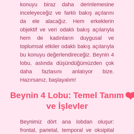
konuyu biraz daha derinlemesine
inceleyeceğiz ve farklı bakış açılarını
da ele alacağız. Hem erkeklerin
objektif ve veri odaklı bakış açılarıyla
hem de kadınların duygusal ve
toplumsal etkiler odaklı bakış açılarıyla
bu konuyu değerlendireceğiz. Beynin 4
lobu, aslında düşündüğümüzden çok
daha fazlasını anlatıyor bize.
Hazırsanız, başlayalım!
Beynin 4 Lobu: Temel Tanım
ve İşlevler
Beynimiz dört ana lobdan oluşur:
frontal, parietal, temporal ve oksipital