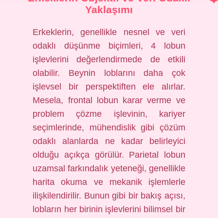
Yaklaşımı
Erkeklerin, genellikle nesnel ve veri
odaklı düşünme biçimleri, 4 lobun
işlevlerini değerlendirmede de etkili
olabilir. Beynin loblarını daha çok
işlevsel bir perspektiften ele alırlar.
Mesela, frontal lobun karar verme ve
problem çözme işlevinin, kariyer
seçimlerinde, mühendislik gibi çözüm
odaklı alanlarda ne kadar belirleyici
olduğu açıkça görülür. Parietal lobun
uzamsal farkındalık yeteneği, genellikle
harita okuma ve mekanik işlemlerle
ilişkilendirilir. Bunun gibi bir bakış açısı,
lobların her birinin işlevlerini bilimsel bir