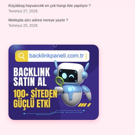
Küçükbaş hayvancılık en çok hangi ilde yapılıyor ?
Temmuz 27, 2026
Mektupta alıcı adresi nereye yazılır ?
Temmuz 25, 2026