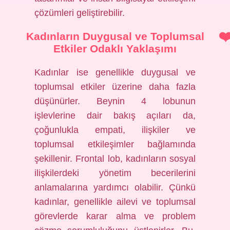
çözümleri geliştirebilir.
Kadınların Duygusal ve Toplumsal
Etkiler Odaklı Yaklaşımı
Kadınlar ise genellikle duygusal ve
toplumsal etkiler üzerine daha fazla
düşünürler. Beynin 4 lobunun
işlevlerine dair bakış açıları da,
çoğunlukla empati, ilişkiler ve
toplumsal etkileşimler bağlamında
şekillenir. Frontal lob, kadınların sosyal
ilişkilerdeki yönetim becerilerini
anlamalarına yardımcı olabilir. Çünkü
kadınlar, genellikle ailevi ve toplumsal
görevlerde karar alma ve problem