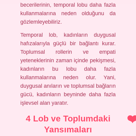
becerilerinin, temporal lobu daha fazla
kullanmalarına neden olduğunu da
gözlemleyebiliriz.
Temporal lob, kadınların duygusal
hafızalarıyla güçlü bir bağlantı kurar.
Toplumsal rollerin ve empati
yeteneklerinin zaman içinde pekişmesi,
kadınların bu lobu daha fazla
kullanmalarına neden olur. Yani,
duygusal anıların ve toplumsal bağların
gücü, kadınların beyninde daha fazla
işlevsel alan yaratır.
4 Lob ve Toplumdaki
Yansımaları