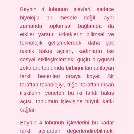
Beynin 4 lobunun işlevleri, sadece
biyolojik bir mesele değil, aynı
zamanda toplumsal bağlamda da
etkiler yaratır. Erkeklerin bilimsel ve
teknolojik gelişmelerdeki daha çok
teknik bakış açıları, kadınların ise
sosyal etkileşimlerdeki güçlü duygusal
zekâları, toplumda birbirini tamamlayan
farklı becerileri ortaya koyar. Bir
taraftan teknolojiyi, diğer taraftan insan
ilişkilerini yöneten bu iki farklı bakış
açısı, toplumun işleyişine büyük katkı
sağlar.
Beynin 4 lobunun işlevlerini bu kadar
farklı açılardan değerlendirebilmek,