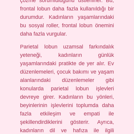
çözme sorumluluğunu üstlenirler. Bu,
frontal lobun daha fazla kullanıldığı bir
durumdur. Kadınların yaşamlarındaki
bu sosyal roller, frontal lobun önemini
daha fazla vurgular.
Parietal lobun uzamsal farkındalık
yeteneği, kadınların günlük
yaşamlarındaki pratikte de yer alır. Ev
düzenlemeleri, çocuk bakımı ve yaşam
alanlarındaki düzenlemeler gibi
konularda parietal lobun işlevleri
devreye girer. Kadınların bu yönleri,
beyinlerinin işlevlerini toplumda daha
fazla etkileşim ve empati ile
şekillendirdiklerini gösterir. Ayrıca,
kadınların dil ve hafıza ile ilgili