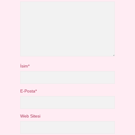
İsim*
E-Posta*
Web Sitesi