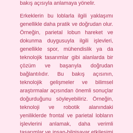
bakış açısıyla anlamaya yönelir.
Erkeklerin bu loblarla ilgili yaklaşımı
genellikle daha pratik ve doğrudan olur.
Örneğin, parietal lobun hareket ve
dokunma duygusuyla ilgili işlevleri,
genellikle spor, mühendislik ya da
teknolojik tasarımlar gibi alanlarda bir
çözüm ve başarıyla doğrudan
bağlantılıdır. Bu bakış açısının,
teknolojik gelişmeler ve bilimsel
araştırmalar açısından önemli sonuçlar
doğurduğunu söyleyebiliriz. Örneğin,
teknoloji ve robotik alanındaki
yeniliklerde frontal ve parietal lobların
işlevlerini anlamak, daha verimli
tasarımlar ve insan-bilgisayar etkileşimi