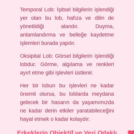
Temporal Lob: İşitsel bilgilerin işlendiği
yer olan bu lob, hafıza ve dilin de
yönetildiği alandır. Duyma,
anlamlandırma ve belleğe kaydetme
işlemleri burada yapılır.
Oksipital Lob: Görsel bilgilerin işlendiği
lobdur. Görme, algılama ve renkleri
ayırt etme gibi işlevleri üstlenir.
Her bir lobun bu işlevleri ne kadar
önemli olursa, bu loblarda meydana
gelecek bir hasarın da yaşamımızda
ne kadar derin etkiler yaratabileceğini
hayal etmek o kadar kolaydır.
Erkeklerin Objektif ve Veri Odaklı