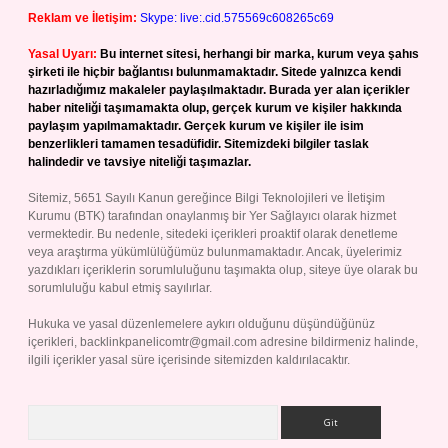
Reklam ve İletişim:
Skype: live:.cid.575569c608265c69
Yasal Uyarı:
Bu internet sitesi, herhangi bir marka, kurum veya şahıs
şirketi ile hiçbir bağlantısı bulunmamaktadır. Sitede yalnızca kendi
hazırladığımız makaleler paylaşılmaktadır. Burada yer alan içerikler
haber niteliği taşımamakta olup, gerçek kurum ve kişiler hakkında
paylaşım yapılmamaktadır. Gerçek kurum ve kişiler ile isim
benzerlikleri tamamen tesadüfidir. Sitemizdeki bilgiler taslak
halindedir ve tavsiye niteliği taşımazlar.
Sitemiz, 5651 Sayılı Kanun gereğince Bilgi Teknolojileri ve İletişim
Kurumu (BTK) tarafından onaylanmış bir Yer Sağlayıcı olarak hizmet
vermektedir. Bu nedenle, sitedeki içerikleri proaktif olarak denetleme
veya araştırma yükümlülüğümüz bulunmamaktadır. Ancak, üyelerimiz
yazdıkları içeriklerin sorumluluğunu taşımakta olup, siteye üye olarak bu
sorumluluğu kabul etmiş sayılırlar.
Hukuka ve yasal düzenlemelere aykırı olduğunu düşündüğünüz
içerikleri,
backlinkpanelicomtr@gmail.com
adresine bildirmeniz halinde,
ilgili içerikler yasal süre içerisinde sitemizden kaldırılacaktır.
Arama