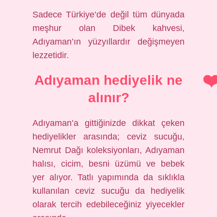
Sadece Türkiye’de değil tüm dünyada
meşhur olan Dibek kahvesi,
Adıyaman’ın yüzyıllardır değişmeyen
lezzetidir.
Adıyaman hediyelik ne
alınır?
Adıyaman’a gittiğinizde dikkat çeken
hediyelikler arasında; ceviz sucuğu,
Nemrut Dağı koleksiyonları, Adıyaman
halısı, cicim, besni üzümü ve bebek
yer alıyor. Tatlı yapımında da sıklıkla
kullanılan ceviz sucuğu da hediyelik
olarak tercih edebileceğiniz yiyecekler