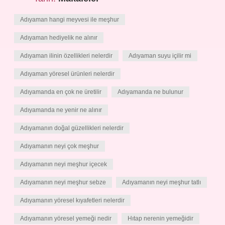
Adıyaman hangi meyvesi ile meşhur
Adıyaman hediyelik ne alınır
Adıyaman ilinin özellikleri nelerdir
Adıyaman suyu içilir mi
Adıyaman yöresel ürünleri nelerdir
Adıyamanda en çok ne üretilir
Adıyamanda ne bulunur
Adıyamanda ne yenir ne alınır
Adıyamanın doğal güzellikleri nelerdir
Adıyamanın neyi çok meşhur
Adıyamanın neyi meşhur içecek
Adıyamanın neyi meşhur sebze
Adıyamanın neyi meşhur tatlı
Adıyamanın yöresel kıyafetleri nelerdir
Adıyamanın yöresel yemeği nedir
Hıtap nerenin yemeğidir