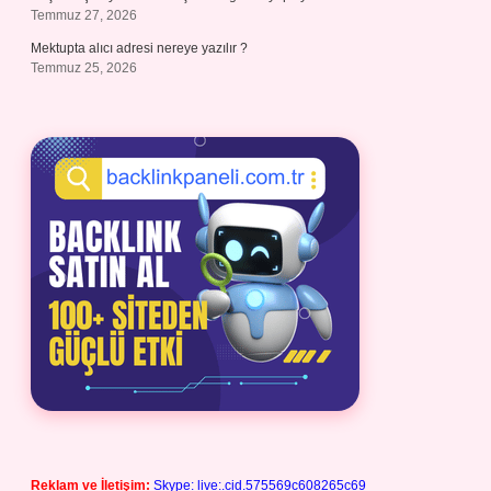
Temmuz 27, 2026
Mektupta alıcı adresi nereye yazılır ?
Temmuz 25, 2026
Reklam ve İletişim:
Skype: live:.cid.575569c608265c69