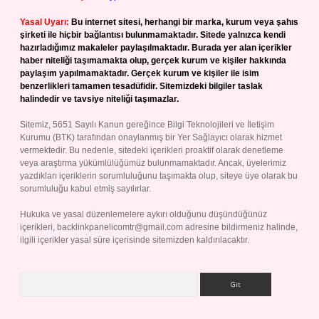
Yasal Uyarı:
Bu internet sitesi, herhangi bir marka, kurum veya şahıs
şirketi ile hiçbir bağlantısı bulunmamaktadır. Sitede yalnızca kendi
hazırladığımız makaleler paylaşılmaktadır. Burada yer alan içerikler
haber niteliği taşımamakta olup, gerçek kurum ve kişiler hakkında
paylaşım yapılmamaktadır. Gerçek kurum ve kişiler ile isim
benzerlikleri tamamen tesadüfidir. Sitemizdeki bilgiler taslak
halindedir ve tavsiye niteliği taşımazlar.
Sitemiz, 5651 Sayılı Kanun gereğince Bilgi Teknolojileri ve İletişim
Kurumu (BTK) tarafından onaylanmış bir Yer Sağlayıcı olarak hizmet
vermektedir. Bu nedenle, sitedeki içerikleri proaktif olarak denetleme
veya araştırma yükümlülüğümüz bulunmamaktadır. Ancak, üyelerimiz
yazdıkları içeriklerin sorumluluğunu taşımakta olup, siteye üye olarak bu
sorumluluğu kabul etmiş sayılırlar.
Hukuka ve yasal düzenlemelere aykırı olduğunu düşündüğünüz
içerikleri,
backlinkpanelicomtr@gmail.com
adresine bildirmeniz halinde,
ilgili içerikler yasal süre içerisinde sitemizden kaldırılacaktır.
Arama