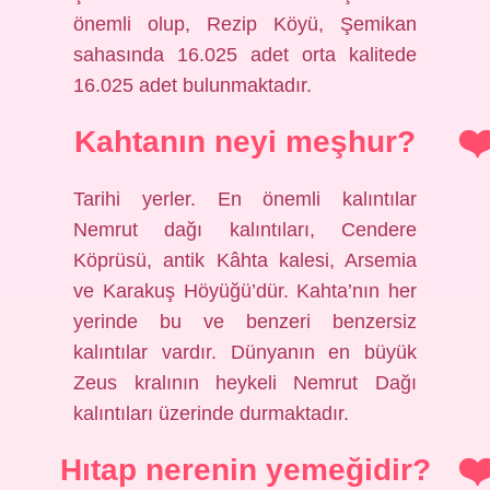
önemli olup, Rezip Köyü, Şemikan
sahasında 16.025 adet orta kalitede
16.025 adet bulunmaktadır.
Kahtanın neyi meşhur?
Tarihi yerler. En önemli kalıntılar
Nemrut dağı kalıntıları, Cendere
Köprüsü, antik Kâhta kalesi, Arsemia
ve Karakuş Höyüğü’dür. Kahta’nın her
yerinde bu ve benzeri benzersiz
kalıntılar vardır. Dünyanın en büyük
Zeus kralının heykeli Nemrut Dağı
kalıntıları üzerinde durmaktadır.
Hıtap nerenin yemeğidir?