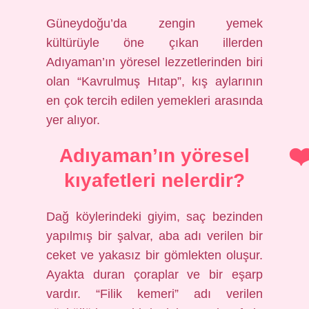
Güneydoğu’da zengin yemek
kültürüyle öne çıkan illerden
Adıyaman’ın yöresel lezzetlerinden biri
olan “Kavrulmuş Hıtap”, kış aylarının
en çok tercih edilen yemekleri arasında
yer alıyor.
Adıyaman’ın yöresel
kıyafetleri nelerdir?
Dağ köylerindeki giyim, saç bezinden
yapılmış bir şalvar, aba adı verilen bir
ceket ve yakasız bir gömlekten oluşur.
Ayakta duran çoraplar ve bir eşarp
vardır. “Filik kemeri” adı verilen