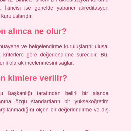
 İkincisi ise genelde yabancı akreditasyon
kuruluşlarıdır.
n alınca ne olur?
 muayene ve belgelendirme kuruluşlarını ulusal
 kriterlere göre değerlendirme sürecidir. Bu,
enli olarak incelenmesini sağlar.
n kimlere verilir?
u Başkanlığı tarafından belirli bir alanda
nına özgü standartların bir yükseköğretim
rşılanmadığını ölçen bir değerlendirme ve dış