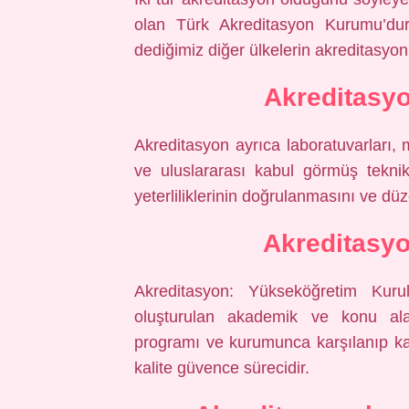
olan Türk Akreditasyon Kurumu’dur.
dediğimiz diğer ülkelerin akreditasyon 
Akreditasyo
Akreditasyon ayrıca laboratuvarları,
ve uluslararası kabul görmüş teknik
yeterliliklerinin doğrulanmasını ve düz
Akreditasyo
Akreditasyon: Yükseköğretim Kurul
oluşturulan akademik ve konu ala
programı ve kurumunca karşılanıp ka
kalite güvence sürecidir.