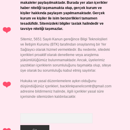
makaleler paylaşılmaktadır. Burada yer alan içerikler
haber niteliği taşımamakta olup, gerçek kurum ve
kişiler hakkında paylaşım yapılmamaktadır. Gerçek
kurum ve kişiler ile isim benzerlikleri tamamen
tesadüfidir. Sitemizdeki bilgiler taslak halindedir ve
tavsiye niteliği taşımazlar.
Sitemiz, 5651 Sayılı Kanun gereğince Bilgi Teknolojileri
ve İletişim Kurumu (BTK) tarafından onaylanmış bir Yer
Sağlayıcı olarak hizmet vermektedir. Bu nedenle, sitedeki
içerikleri proaktif olarak denetleme veya araştırma
yükümlülüğümüz bulunmamaktadır. Ancak, üyelerimiz
yazdıkları içeriklerin sorumluluğunu taşımakta olup, siteye
üye olarak bu sorumluluğu kabul etmiş sayılırlar.
Hukuka ve yasal düzenlemelere aykırı olduğunu
düşündüğünüz içerikleri,
backlinkpanelicomtr@gmail.com
adresine bildirmeniz halinde, ilgili içerikler yasal süre
içerisinde sitemizden kaldırılacaktır.
Arama