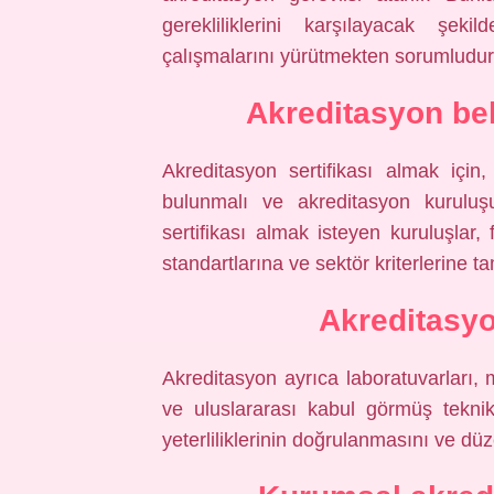
gerekliliklerini karşılayacak şek
çalışmalarını yürütmekten sorumludur
Akreditasyon bel
Akreditasyon sertifikası almak içi
bulunmalı ve akreditasyon kuruluş
sertifikası almak isteyen kuruluşlar, 
standartlarına ve sektör kriterlerine t
Akreditasyo
Akreditasyon ayrıca laboratuvarları,
ve uluslararası kabul görmüş teknik
yeterliliklerinin doğrulanmasını ve düz