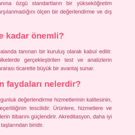
nına özgü standartların bir yükseköğretim
rşılanmadığını ölçen bir değerlendirme ve dış
e kadar önemli?
 alanda tanınan bir kuruluş olarak kabul edilir.
kelerde gerçekleştirilen test ve analizlerin
lararası ticarette büyük bir avantaj sunar.
 faydaları nelerdir?
gunluk değerlendirme hizmetlerinin kalitesinin,
eçerliliğinin tescilidir. Ürünlere, hizmetlere ve
lerin itibarını güçlendirir. Akreditasyon, daha iyi
taşlarından biridir.