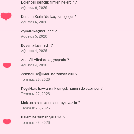
Eğlenceli gençlik filmleri nelerdir ?
Ağustos 6, 2026
Kur’an-ı Kerim’de kaç isim geçer ?
Ağustos 6, 2026
Ayvalık kaçıncı ligde ?
Ağustos 5, 2026
Boyun atkısı nedir ?
Ağustos 4, 2026
Aras Ali Altıntaş kaç yaşında ?
Ağustos 4, 2026
Zemheri soğukları ne zaman olur ?
Temmuz 29, 2026
Küçükbaş hayvancılık en çok hangi ilde yapılıyor ?
Temmuz 27, 2026
Mektupta alıcı adresi nereye yazılır ?
Temmuz 25, 2026
Kalem ne zaman yaratıldı ?
Temmuz 23, 2026