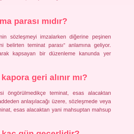
ma parası mıdır?
inin sözleşmeyi imzalarken diğerine peşinen
i belirten teminat parası” anlamına geliyor.
larak kapsayan bir düzenleme kanunda yer
kapora geri alınır mı?
si öngörülmedikçe teminat, esas alacaktan
ddeden anlaşılacağı üzere, sözleşmede veya
eminat, esas alacaktan yani mahsuptan mahsup
 kaç gün geçerlidir?