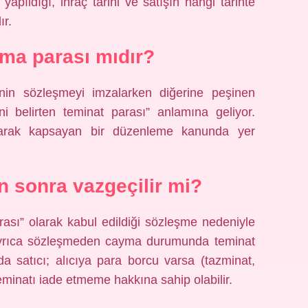
pıldığı, ihraç tarihi ve satışın hangi tarihte
ır.
ma parası mıdır?
inin sözleşmeyi imzalarken diğerine peşinen
i belirten teminat parası” anlamına geliyor.
larak kapsayan bir düzenleme kanunda yer
n sonra vazgeçilir mi?
ası” olarak kabul edildiği sözleşme nedeniyle
. Ayrıca sözleşmeden cayma durumunda teminat
ada satıcı; alıcıya para borcu varsa (tazminat,
eminatı iade etmeme hakkına sahip olabilir.