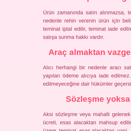
Ürün zamanında satın alınmazsa, te
nedenle rehin verenin ürün için beli
teminat iptal edilir, teminat iade edi
satışa sunma hakkı vardır.
Araç almaktan vazgeç
Alıcı herhangi bir nedenle aracı sa
yapılan ödeme alıcıya iade edilme
edilmeyeceğine dair hükümler geçersi
Sözleşme yoksa 
Aksi sözleşme veya mahalli gelenek 
ücreti, esas alacaktan mahsup edil
üzere, teminat, esas alacaktan, yani