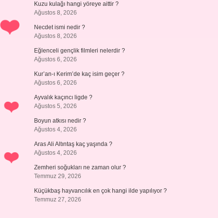
Kuzu kulağı hangi yöreye aittir ?
Ağustos 8, 2026
Necdet ismi nedir ?
Ağustos 8, 2026
Eğlenceli gençlik filmleri nelerdir ?
Ağustos 6, 2026
Kur’an-ı Kerim’de kaç isim geçer ?
Ağustos 6, 2026
Ayvalık kaçıncı ligde ?
Ağustos 5, 2026
Boyun atkısı nedir ?
Ağustos 4, 2026
Aras Ali Altıntaş kaç yaşında ?
Ağustos 4, 2026
Zemheri soğukları ne zaman olur ?
Temmuz 29, 2026
Küçükbaş hayvancılık en çok hangi ilde yapılıyor ?
Temmuz 27, 2026