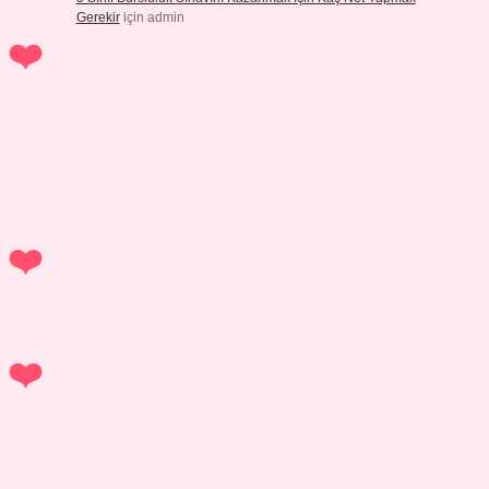
Gerekir
için
admin