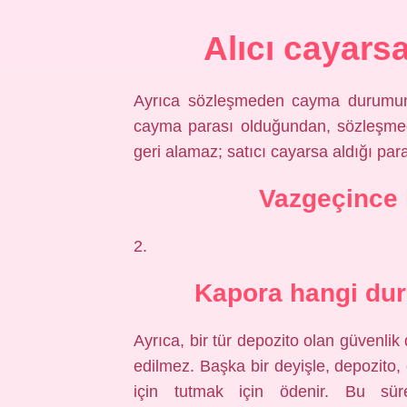
Alıcı cayars
Ayrıca sözleşmeden cayma durumunda
cayma parası olduğundan, sözleşme
geri alamaz; satıcı cayarsa aldığı par
Vazgeçince 
2.
Kapora hangi dur
Ayrıca, bir tür depozito olan güvenlik
edilmez. Başka bir deyişle, depozito, 
için tutmak için ödenir. Bu sü