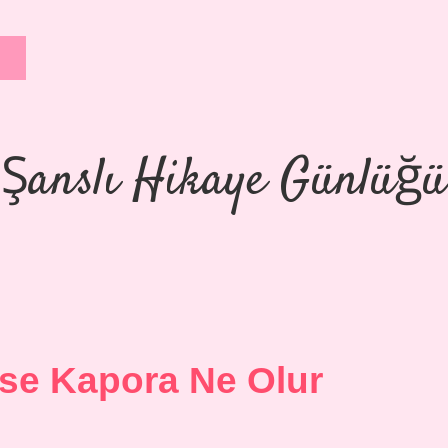
Şanslı Hikaye Günlüğü
rse Kapora Ne Olur