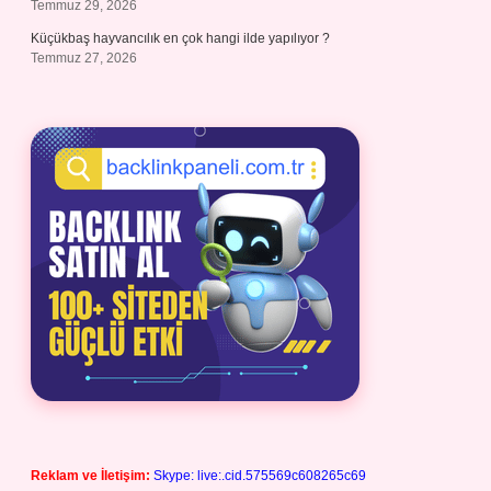
Temmuz 29, 2026
Küçükbaş hayvancılık en çok hangi ilde yapılıyor ?
Temmuz 27, 2026
Reklam ve İletişim:
Skype: live:.cid.575569c608265c69