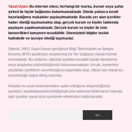
Yasal Uyarı:
Bu internet sitesi, herhangi bir marka, kurum veya şahıs
şirketi ile hiçbir bağlantısı bulunmamaktadır. Sitede yalnızca kendi
hazırladığımız makaleler paylaşılmaktadır. Burada yer alan içerikler
haber niteliği taşımamakta olup, gerçek kurum ve kişiler hakkında
paylaşım yapılmamaktadır. Gerçek kurum ve kişiler ile isim
benzerlikleri tamamen tesadüfidir. Sitemizdeki bilgiler taslak
halindedir ve tavsiye niteliği taşımazlar.
Sitemiz, 5651 Sayılı Kanun gereğince Bilgi Teknolojileri ve İletişim
Kurumu (BTK) tarafından onaylanmış bir Yer Sağlayıcı olarak hizmet
vermektedir. Bu nedenle, sitedeki içerikleri proaktif olarak denetleme
veya araştırma yükümlülüğümüz bulunmamaktadır. Ancak, üyelerimiz
yazdıkları içeriklerin sorumluluğunu taşımakta olup, siteye üye olarak bu
sorumluluğu kabul etmiş sayılırlar.
Hukuka ve yasal düzenlemelere aykırı olduğunu düşündüğünüz
içerikleri,
backlinkpanelicomtr@gmail.com
adresine bildirmeniz halinde,
ilgili içerikler yasal süre içerisinde sitemizden kaldırılacaktır.
Arama