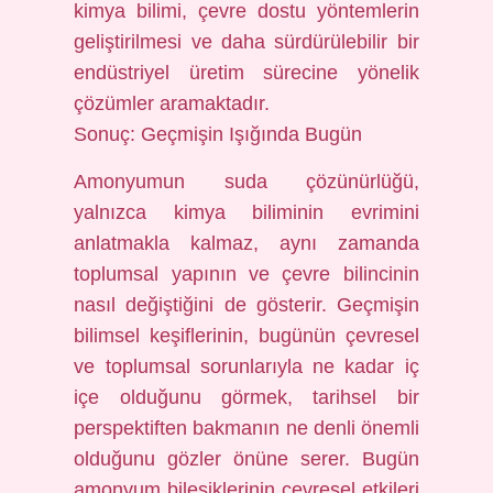
kimya bilimi, çevre dostu yöntemlerin
geliştirilmesi ve daha sürdürülebilir bir
endüstriyel üretim sürecine yönelik
çözümler aramaktadır.
Sonuç: Geçmişin Işığında Bugün
Amonyumun suda çözünürlüğü,
yalnızca kimya biliminin evrimini
anlatmakla kalmaz, aynı zamanda
toplumsal yapının ve çevre bilincinin
nasıl değiştiğini de gösterir. Geçmişin
bilimsel keşiflerinin, bugünün çevresel
ve toplumsal sorunlarıyla ne kadar iç
içe olduğunu görmek, tarihsel bir
perspektiften bakmanın ne denli önemli
olduğunu gözler önüne serer. Bugün
amonyum bileşiklerinin çevresel etkileri