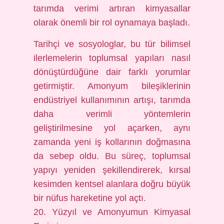
tarımda verimi artıran kimyasallar
olarak önemli bir rol oynamaya başladı.
Tarihçi ve sosyologlar, bu tür bilimsel
ilerlemelerin toplumsal yapıları nasıl
dönüştürdüğüne dair farklı yorumlar
getirmiştir. Amonyum bileşiklerinin
endüstriyel kullanımının artışı, tarımda
daha verimli yöntemlerin
geliştirilmesine yol açarken, aynı
zamanda yeni iş kollarının doğmasına
da sebep oldu. Bu süreç, toplumsal
yapıyı yeniden şekillendirerek, kırsal
kesimden kentsel alanlara doğru büyük
bir nüfus hareketine yol açtı.
20. Yüzyıl ve Amonyumun Kimyasal