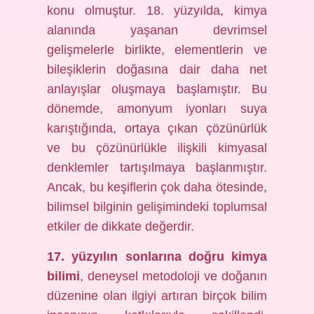
konu olmuştur. 18. yüzyılda, kimya
alanında yaşanan devrimsel
gelişmelerle birlikte, elementlerin ve
bileşiklerin doğasına dair daha net
anlayışlar oluşmaya başlamıştır. Bu
dönemde, amonyum iyonları suya
karıştığında, ortaya çıkan çözünürlük
ve bu çözünürlükle ilişkili kimyasal
denklemler tartışılmaya başlanmıştır.
Ancak, bu keşiflerin çok daha ötesinde,
bilimsel bilginin gelişimindeki toplumsal
etkiler de dikkate değerdir.
17. yüzyılın sonlarına doğru kimya
bilimi
, deneysel metodoloji ve doğanın
düzenine olan ilgiyi artıran birçok bilim