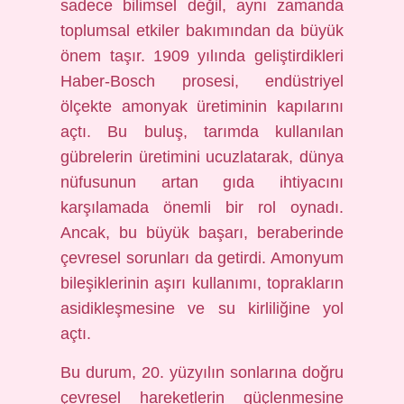
sadece bilimsel değil, aynı zamanda
toplumsal etkiler bakımından da büyük
önem taşır. 1909 yılında geliştirdikleri
Haber-Bosch prosesi, endüstriyel
ölçekte amonyak üretiminin kapılarını
açtı. Bu buluş, tarımda kullanılan
gübrelerin üretimini ucuzlatarak, dünya
nüfusunun artan gıda ihtiyacını
karşılamada önemli bir rol oynadı.
Ancak, bu büyük başarı, beraberinde
çevresel sorunları da getirdi. Amonyum
bileşiklerinin aşırı kullanımı, toprakların
asidikleşmesine ve su kirliliğine yol
açtı.
Bu durum, 20. yüzyılın sonlarına doğru
çevresel hareketlerin güçlenmesine