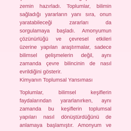
zemin hazırladı. Toplumlar, bilimin
sağladığı yararların yanı sıra, onun
yaratabileceği zararları da
sorgulamaya başladı. Amonyumun
çözünürlüğü ve çevresel etkileri
üzerine yapılan araştırmalar, sadece
bilimsel gelişmelerin değil, aynı
zamanda çevre bilincinin de nasıl
evrildiğini gösterir.
Kimyanın Toplumsal Yansıması
Toplumlar, bilimsel keşiflerin
faydalarından yararlanırken, aynı
zamanda bu keşiflerin toplumsal
yapıları nasıl dönüştürdüğünü de
anlamaya başlamıştır. Amonyum ve