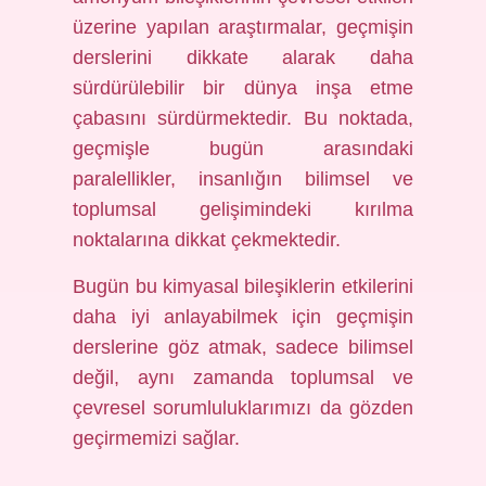
üzerine yapılan araştırmalar, geçmişin
derslerini dikkate alarak daha
sürdürülebilir bir dünya inşa etme
çabasını sürdürmektedir. Bu noktada,
geçmişle bugün arasındaki
paralellikler, insanlığın bilimsel ve
toplumsal gelişimindeki kırılma
noktalarına dikkat çekmektedir.
Bugün bu kimyasal bileşiklerin etkilerini
daha iyi anlayabilmek için geçmişin
derslerine göz atmak, sadece bilimsel
değil, aynı zamanda toplumsal ve
çevresel sorumluluklarımızı da gözden
geçirmemizi sağlar.