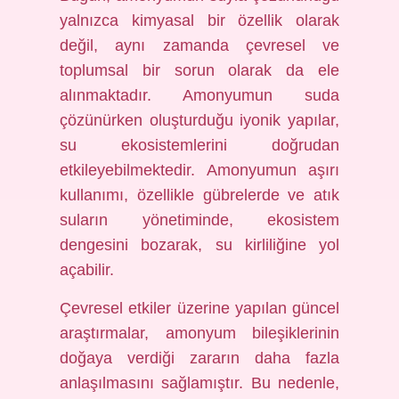
yalnızca kimyasal bir özellik olarak
değil, aynı zamanda çevresel ve
toplumsal bir sorun olarak da ele
alınmaktadır. Amonyumun suda
çözünürken oluşturduğu iyonik yapılar,
su ekosistemlerini doğrudan
etkileyebilmektedir. Amonyumun aşırı
kullanımı, özellikle gübrelerde ve atık
suların yönetiminde, ekosistem
dengesini bozarak, su kirliliğine yol
açabilir.
Çevresel etkiler üzerine yapılan güncel
araştırmalar, amonyum bileşiklerinin
doğaya verdiği zararın daha fazla
anlaşılmasını sağlamıştır. Bu nedenle,