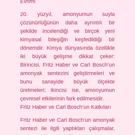
Evrimi
20. yüzyıl, amonyumun suyla
çözünürlüğünün daha ayrıntılı bir
şekilde incelendiği ve birçok yeni
kimyasal bileşiğin keşfedildiği bir
dönemdir. Kimya dünyasında özellikle
iki büyük gelişme dikkat çeker:
Birincisi, Fritz Haber ve Carl Bosch’un
amonyak sentezini geliştirmeleri ve
bunu sanayide büyük ölçekte
üretmeleri; ikincisi ise, amonyumun
çevresel etkilerinin fark edilmesidir.
Fritz Haber ve Carl Bosch’un Katkıları
Fritz Haber ve Carl Bosch’un amonyak
sentezi ile ilgili yaptıkları çalışmalar,