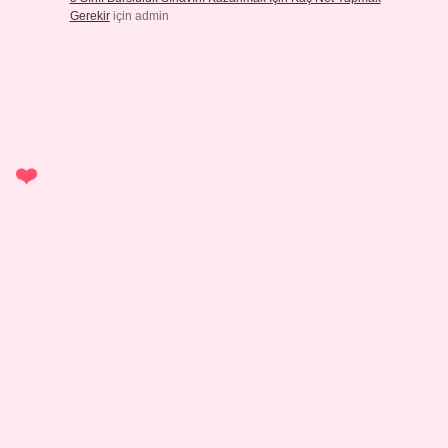
Gerekir
için
admin