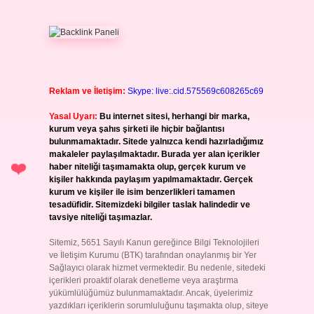
Reklam ve İletişim:
Skype: live:.cid.575569c608265c69
Yasal Uyarı:
Bu internet sitesi, herhangi bir marka,
kurum veya şahıs şirketi ile hiçbir bağlantısı
bulunmamaktadır. Sitede yalnızca kendi hazırladığımız
makaleler paylaşılmaktadır. Burada yer alan içerikler
haber niteliği taşımamakta olup, gerçek kurum ve
kişiler hakkında paylaşım yapılmamaktadır. Gerçek
kurum ve kişiler ile isim benzerlikleri tamamen
tesadüfidir. Sitemizdeki bilgiler taslak halindedir ve
tavsiye niteliği taşımazlar.
Sitemiz, 5651 Sayılı Kanun gereğince Bilgi Teknolojileri
ve İletişim Kurumu (BTK) tarafından onaylanmış bir Yer
Sağlayıcı olarak hizmet vermektedir. Bu nedenle, sitedeki
içerikleri proaktif olarak denetleme veya araştırma
yükümlülüğümüz bulunmamaktadır. Ancak, üyelerimiz
yazdıkları içeriklerin sorumluluğunu taşımakta olup, siteye