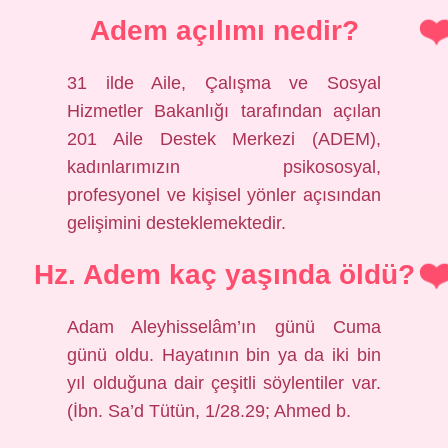
Adem açılımı nedir?
31 ilde Aile, Çalışma ve Sosyal
Hizmetler Bakanlığı tarafından açılan
201 Aile Destek Merkezi (ADEM),
kadınlarımızın psikososyal,
profesyonel ve kişisel yönler açısından
gelişimini desteklemektedir.
Hz. Adem kaç yaşında öldü?
Adam Aleyhisselâm’ın günü Cuma
günü oldu. Hayatının bin ya da iki bin
yıl olduğuna dair çeşitli söylentiler var.
(İbn. Sa’d Tütün, 1/28.29; Ahmed b.