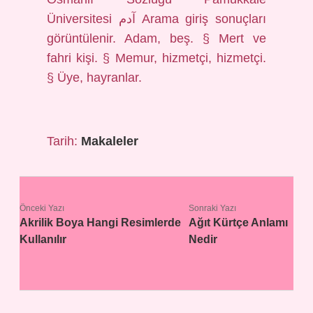
Üniversitesi آدم Arama giriş sonuçları
görüntülenir. Adam, beş. § Mert ve
fahri kişi. § Memur, hizmetçi, hizmetçi.
§ Üye, hayranlar.
Tarih:
Makaleler
Önceki Yazı
Sonraki Yazı
Akrilik Boya Hangi Resimlerde
Ağıt Kürtçe Anlamı
Kullanılır
Nedir