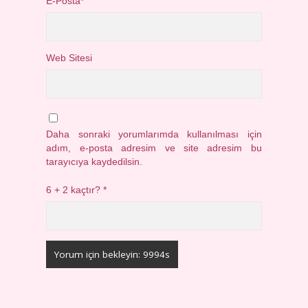
E-Posta*
Web Sitesi
Daha sonraki yorumlarımda kullanılması için
adım, e-posta adresim ve site adresim bu
tarayıcıya kaydedilsin.
6 + 2 kaçtır?
*