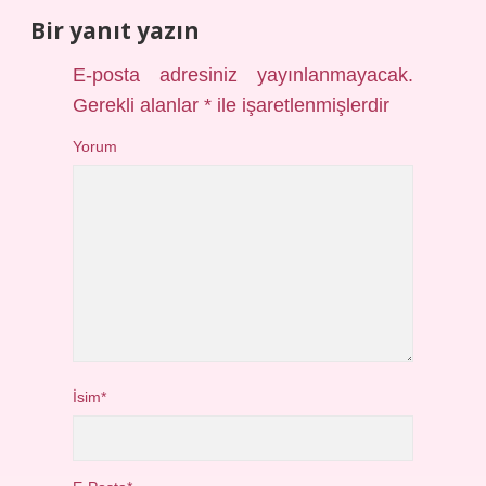
Bir yanıt yazın
E-posta adresiniz yayınlanmayacak.
Gerekli alanlar
*
ile işaretlenmişlerdir
Yorum
İsim*