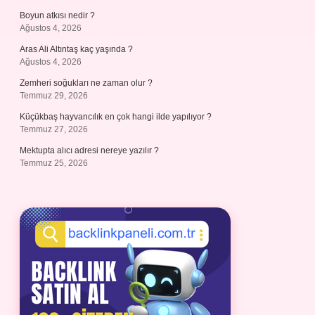
Boyun atkısı nedir ?
Ağustos 4, 2026
Aras Ali Altıntaş kaç yaşında ?
Ağustos 4, 2026
Zemheri soğukları ne zaman olur ?
Temmuz 29, 2026
Küçükbaş hayvancılık en çok hangi ilde yapılıyor ?
Temmuz 27, 2026
Mektupta alıcı adresi nereye yazılır ?
Temmuz 25, 2026