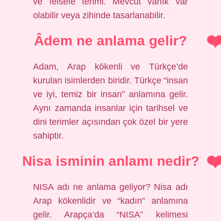
ve felsefe terimi. Mevcut varlık var
olabilir veya zihinde tasarlanabilir.
Âdem ne anlama gelir?
Adam, Arap kökenli ve Türkçe’de
kurulan isimlerden biridir. Türkçe “insan
ve iyi, temiz bir insan” anlamına gelir.
Aynı zamanda insanlar için tarihsel ve
dini terimler açısından çok özel bir yere
sahiptir.
Nisa isminin anlamı nedir?
NISA adı ne anlama geliyor? Nisa adı
Arap kökenlidir ve “kadın” anlamına
gelir. Arapça’da “NISA” kelimesi