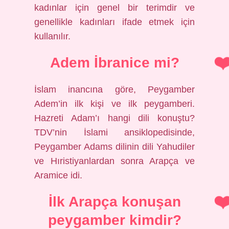
kadınlar için genel bir terimdir ve
genellikle kadınları ifade etmek için
kullanılır.
Adem İbranice mi?
İslam inancına göre, Peygamber
Adem’in ilk kişi ve ilk peygamberi.
Hazreti Adam’ı hangi dili konuştu?
TDV’nin İslami ansiklopedisinde,
Peygamber Adams dilinin dili Yahudiler
ve Hıristiyanlardan sonra Arapça ve
Aramice idi.
İlk Arapça konuşan
peygamber kimdir?