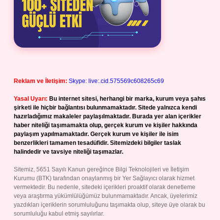
Reklam ve İletişim:
Skype: live:.cid.575569c608265c69
Yasal Uyarı:
Bu internet sitesi, herhangi bir marka, kurum veya şahıs
şirketi ile hiçbir bağlantısı bulunmamaktadır. Sitede yalnızca kendi
hazırladığımız makaleler paylaşılmaktadır. Burada yer alan içerikler
haber niteliği taşımamakta olup, gerçek kurum ve kişiler hakkında
paylaşım yapılmamaktadır. Gerçek kurum ve kişiler ile isim
benzerlikleri tamamen tesadüfidir. Sitemizdeki bilgiler taslak
halindedir ve tavsiye niteliği taşımazlar.
Sitemiz, 5651 Sayılı Kanun gereğince Bilgi Teknolojileri ve İletişim
Kurumu (BTK) tarafından onaylanmış bir Yer Sağlayıcı olarak hizmet
vermektedir. Bu nedenle, sitedeki içerikleri proaktif olarak denetleme
veya araştırma yükümlülüğümüz bulunmamaktadır. Ancak, üyelerimiz
yazdıkları içeriklerin sorumluluğunu taşımakta olup, siteye üye olarak bu
sorumluluğu kabul etmiş sayılırlar.