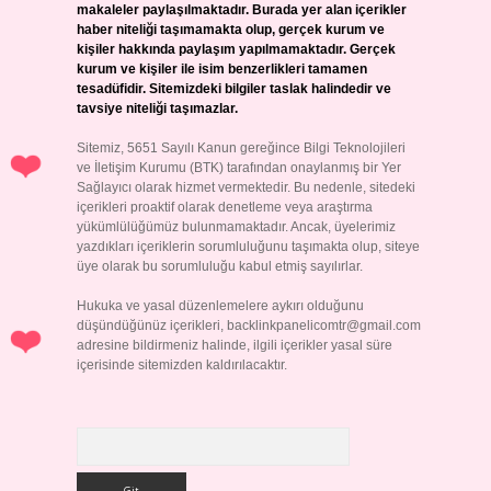
makaleler paylaşılmaktadır. Burada yer alan içerikler
haber niteliği taşımamakta olup, gerçek kurum ve
kişiler hakkında paylaşım yapılmamaktadır. Gerçek
kurum ve kişiler ile isim benzerlikleri tamamen
tesadüfidir. Sitemizdeki bilgiler taslak halindedir ve
tavsiye niteliği taşımazlar.
Sitemiz, 5651 Sayılı Kanun gereğince Bilgi Teknolojileri
ve İletişim Kurumu (BTK) tarafından onaylanmış bir Yer
Sağlayıcı olarak hizmet vermektedir. Bu nedenle, sitedeki
içerikleri proaktif olarak denetleme veya araştırma
yükümlülüğümüz bulunmamaktadır. Ancak, üyelerimiz
yazdıkları içeriklerin sorumluluğunu taşımakta olup, siteye
üye olarak bu sorumluluğu kabul etmiş sayılırlar.
Hukuka ve yasal düzenlemelere aykırı olduğunu
düşündüğünüz içerikleri,
backlinkpanelicomtr@gmail.com
adresine bildirmeniz halinde, ilgili içerikler yasal süre
içerisinde sitemizden kaldırılacaktır.
Arama