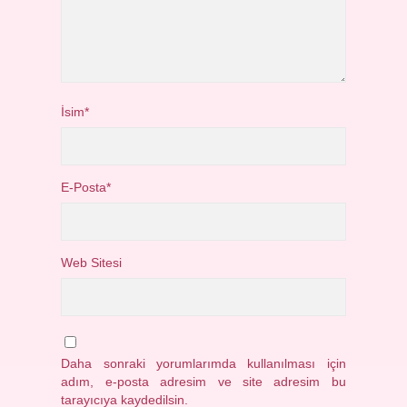
İsim*
E-Posta*
Web Sitesi
Daha sonraki yorumlarımda kullanılması için
adım, e-posta adresim ve site adresim bu
tarayıcıya kaydedilsin.