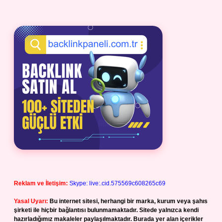
Reklam ve İletişim:
Skype: live:.cid.575569c608265c69
Yasal Uyarı:
Bu internet sitesi, herhangi bir marka, kurum veya şahıs
şirketi ile hiçbir bağlantısı bulunmamaktadır. Sitede yalnızca kendi
hazırladığımız makaleler paylaşılmaktadır. Burada yer alan içerikler