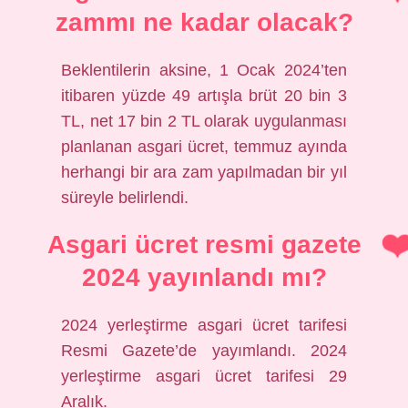
zammı ne kadar olacak?
Beklentilerin aksine, 1 Ocak 2024’ten
itibaren yüzde 49 artışla brüt 20 bin 3
TL, net 17 bin 2 TL olarak uygulanması
planlanan asgari ücret, temmuz ayında
herhangi bir ara zam yapılmadan bir yıl
süreyle belirlendi.
Asgari ücret resmi gazete
2024 yayınlandı mı?
2024 yerleştirme asgari ücret tarifesi
Resmi Gazete’de yayımlandı. 2024
yerleştirme asgari ücret tarifesi 29
Aralık.