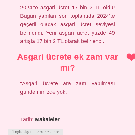
2024’te asgari ücret 17 bin 2 TL oldu!
Bugün yapılan son toplantıda 2024’te
geçerli olacak asgari ücret seviyesi
belirlendi. Yeni asgari ücret yüzde 49
artışla 17 bin 2 TL olarak belirlendi.
Asgari ücrete ek zam var
mı?
“Asgari ücrete ara zam yapılması
gündemimizde yok.
Tarih:
Makaleler
1 aylık sigorta primi ne kadar