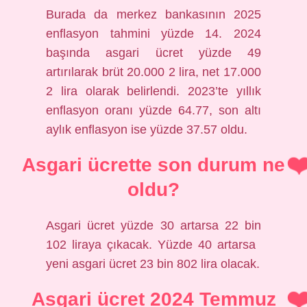
Burada da merkez bankasının 2025
enflasyon tahmini yüzde 14. 2024
başında asgari ücret yüzde 49
artırılarak brüt 20.000 2 lira, net 17.000
2 lira olarak belirlendi. 2023’te yıllık
enflasyon oranı yüzde 64.77, son altı
aylık enflasyon ise yüzde 37.57 oldu.
Asgari ücrette son durum ne
oldu?
Asgari ücret yüzde 30 artarsa ​​22 bin
102 liraya çıkacak. Yüzde 40 artarsa ​​
yeni asgari ücret 23 bin 802 lira olacak.
Asgari ücret 2024 Temmuz