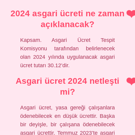
2024 asgari ücreti ne zaman
açıklanacak?
Kapsam. Asgari Ücret Tespit
Komisyonu tarafından belirlenecek
olan 2024 yılında uygulanacak asgari
ücret tutarı 30.12’dir.
Asgari ücret 2024 netleşti
mi?
Asgari ücret, yasa gereği çalışanlara
ödenebilecek en düşük ücrettir. Başka
bir deyişle, bir çalışana ödenebilecek
asgari ücrettir. Temmuz 2023’te asgari