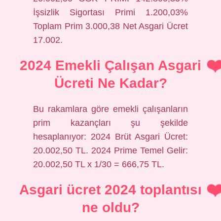
İşsizlik Sigortası Primi 1.200,03%
Toplam Prim 3.000,38 Net Asgari Ücret
17.002.
2024 Emekli Çalışan Asgari
Ücreti Ne Kadar?
Bu rakamlara göre emekli çalışanların
prim kazançları şu şekilde
hesaplanıyor: 2024 Brüt Asgari Ücret:
20.002,50 TL. 2024 Prime Temel Gelir:
20.002,50 TL x 1/30 = 666,75 TL.
Asgari ücret 2024 toplantısı
ne oldu?