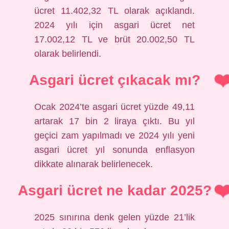
ücret 11.402,32 TL olarak açıklandı.
2024 yılı için asgari ücret net
17.002,12 TL ve brüt 20.002,50 TL
olarak belirlendi.
Asgari ücret çıkacak mı?
Ocak 2024’te asgari ücret yüzde 49,11
artarak 17 bin 2 liraya çıktı. Bu yıl
geçici zam yapılmadı ve 2024 yılı yeni
asgari ücret yıl sonunda enflasyon
dikkate alınarak belirlenecek.
Asgari ücret ne kadar 2025?
2025 sınırına denk gelen yüzde 21’lik