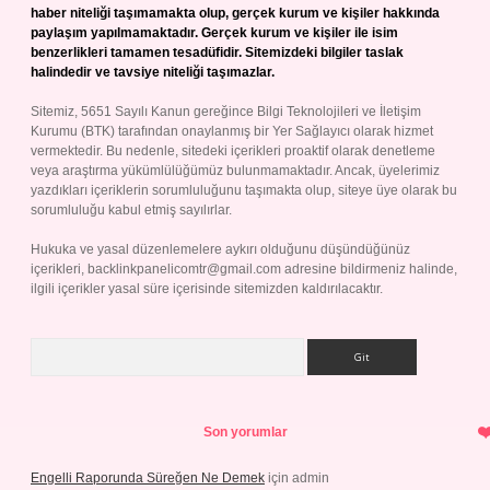
haber niteliği taşımamakta olup, gerçek kurum ve kişiler hakkında
paylaşım yapılmamaktadır. Gerçek kurum ve kişiler ile isim
benzerlikleri tamamen tesadüfidir. Sitemizdeki bilgiler taslak
halindedir ve tavsiye niteliği taşımazlar.
Sitemiz, 5651 Sayılı Kanun gereğince Bilgi Teknolojileri ve İletişim
Kurumu (BTK) tarafından onaylanmış bir Yer Sağlayıcı olarak hizmet
vermektedir. Bu nedenle, sitedeki içerikleri proaktif olarak denetleme
veya araştırma yükümlülüğümüz bulunmamaktadır. Ancak, üyelerimiz
yazdıkları içeriklerin sorumluluğunu taşımakta olup, siteye üye olarak bu
sorumluluğu kabul etmiş sayılırlar.
Hukuka ve yasal düzenlemelere aykırı olduğunu düşündüğünüz
içerikleri,
backlinkpanelicomtr@gmail.com
adresine bildirmeniz halinde,
ilgili içerikler yasal süre içerisinde sitemizden kaldırılacaktır.
Arama
Son yorumlar
Engelli Raporunda Süreğen Ne Demek
için
admin