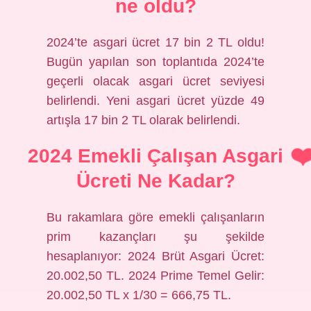
ne oldu?
2024’te asgari ücret 17 bin 2 TL oldu!
Bugün yapılan son toplantıda 2024’te
geçerli olacak asgari ücret seviyesi
belirlendi. Yeni asgari ücret yüzde 49
artışla 17 bin 2 TL olarak belirlendi.
2024 Emekli Çalışan Asgari
Ücreti Ne Kadar?
Bu rakamlara göre emekli çalışanların
prim kazançları şu şekilde
hesaplanıyor: 2024 Brüt Asgari Ücret:
20.002,50 TL. 2024 Prime Temel Gelir:
20.002,50 TL x 1/30 = 666,75 TL.