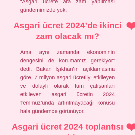
“Asgari ücrete ara zam yapılması
gündemimizde yok.
Asgari ücret 2024’de ikinci
zam olacak mı?
Ama aynı zamanda ekonominin
dengesini de korumamız gerekiyor”
dedi. Bakan Işıkhan’ın açıklamasına
göre, 7 milyon asgari ücretliyi etkileyen
ve dolaylı olarak tüm çalışanları
etkileyen asgari ücretin 2024
Temmuz’unda artırılmayacağı konusu
hala gündemde görünüyor.
Asgari ücret 2024 toplantısı