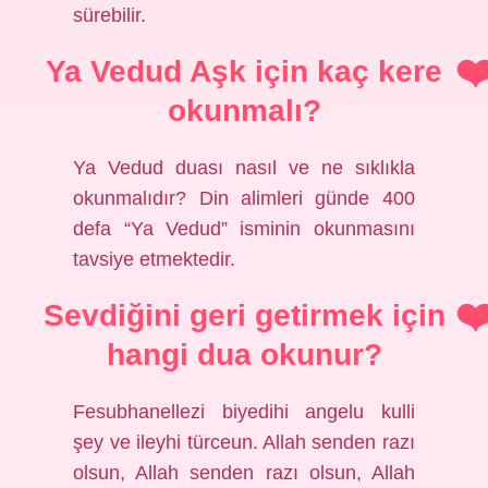
sürebilir.
Ya Vedud Aşk için kaç kere
okunmalı?
Ya Vedud duası nasıl ve ne sıklıkla
okunmalıdır? Din alimleri günde 400
defa “Ya Vedud” isminin okunmasını
tavsiye etmektedir.
Sevdiğini geri getirmek için
hangi dua okunur?
Fesubhanellezi biyedihi angelu kulli
şey ve ileyhi türceun. Allah senden razı
olsun, Allah senden razı olsun, Allah