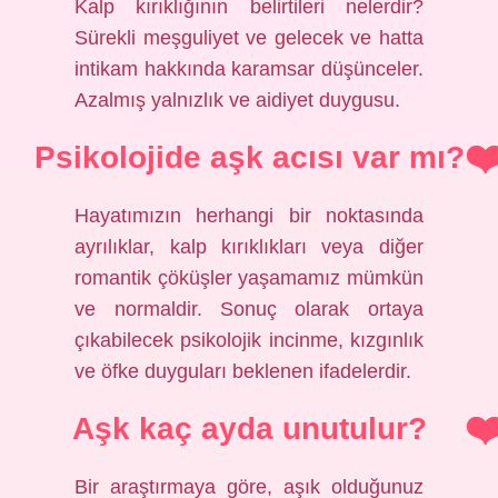
Kalp kırıklığının belirtileri nelerdir?
Sürekli meşguliyet ve gelecek ve hatta
intikam hakkında karamsar düşünceler.
Azalmış yalnızlık ve aidiyet duygusu.
Psikolojide aşk acısı var mı?
Hayatımızın herhangi bir noktasında
ayrılıklar, kalp kırıklıkları veya diğer
romantik çöküşler yaşamamız mümkün
ve normaldir. Sonuç olarak ortaya
çıkabilecek psikolojik incinme, kızgınlık
ve öfke duyguları beklenen ifadelerdir.
Aşk kaç ayda unutulur?
Bir araştırmaya göre, aşık olduğunuz