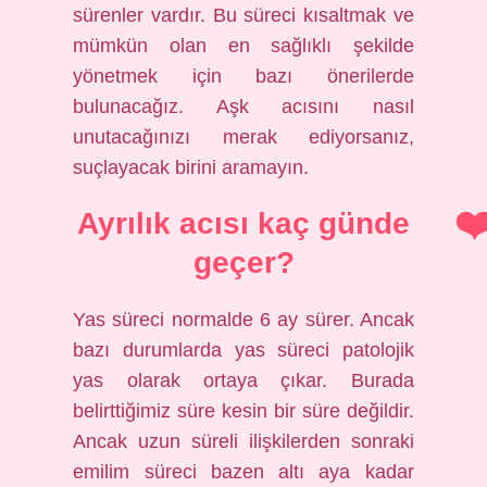
sürenler vardır. Bu süreci kısaltmak ve
mümkün olan en sağlıklı şekilde
yönetmek için bazı önerilerde
bulunacağız. Aşk acısını nasıl
unutacağınızı merak ediyorsanız,
suçlayacak birini aramayın.
Ayrılık acısı kaç günde
geçer?
Yas süreci normalde 6 ay sürer. Ancak
bazı durumlarda yas süreci patolojik
yas olarak ortaya çıkar. Burada
belirttiğimiz süre kesin bir süre değildir.
Ancak uzun süreli ilişkilerden sonraki
emilim süreci bazen altı aya kadar