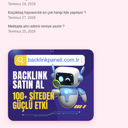
Temmuz 29, 2026
Küçükbaş hayvancılık en çok hangi ilde yapılıyor ?
Temmuz 27, 2026
Mektupta alıcı adresi nereye yazılır ?
Temmuz 25, 2026