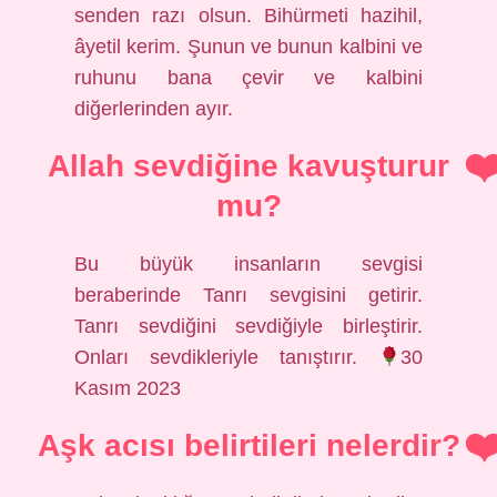
senden razı olsun. Bihürmeti hazihil,
âyetil kerim. Şunun ve bunun kalbini ve
ruhunu bana çevir ve kalbini
diğerlerinden ayır.
Allah sevdiğine kavuşturur
mu?
Bu büyük insanların sevgisi
beraberinde Tanrı sevgisini getirir.
Tanrı sevdiğini sevdiğiyle birleştirir.
Onları sevdikleriyle tanıştırır.
30
Kasım 2023
Aşk acısı belirtileri nelerdir?