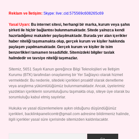
Reklam ve İletişim:
Skype: live:.cid.575569c608265c69
Yasal Uyarı:
Bu internet sitesi, herhangi bir marka, kurum veya şahıs
şirketi ile hiçbir bağlantısı bulunmamaktadır. Sitede yalnızca kendi
hazırladığımız makaleler paylaşılmaktadır. Burada yer alan içerikler
haber niteliği taşımamakta olup, gerçek kurum ve kişiler hakkında
paylaşım yapılmamaktadır. Gerçek kurum ve kişiler ile isim
benzerlikleri tamamen tesadüfidir. Sitemizdeki bilgiler taslak
halindedir ve tavsiye niteliği taşımazlar.
Sitemiz, 5651 Sayılı Kanun gereğince Bilgi Teknolojileri ve İletişim
Kurumu (BTK) tarafından onaylanmış bir Yer Sağlayıcı olarak hizmet
vermektedir. Bu nedenle, sitedeki içerikleri proaktif olarak denetleme
veya araştırma yükümlülüğümüz bulunmamaktadır. Ancak, üyelerimiz
yazdıkları içeriklerin sorumluluğunu taşımakta olup, siteye üye olarak bu
sorumluluğu kabul etmiş sayılırlar.
Hukuka ve yasal düzenlemelere aykırı olduğunu düşündüğünüz
içerikleri,
backlinkpanelicomtr@gmail.com
adresine bildirmeniz halinde,
ilgili içerikler yasal süre içerisinde sitemizden kaldırılacaktır.
Arama