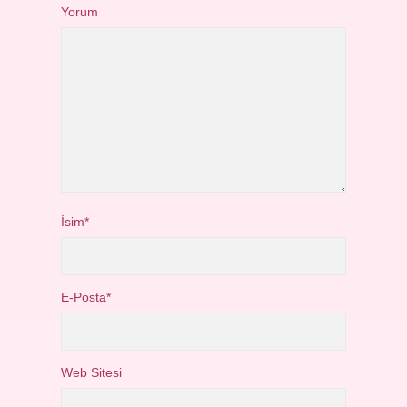
Yorum
İsim*
E-Posta*
Web Sitesi