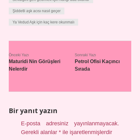
Şiddetli aşk acısı nasıl geçer
Ya Vedud Aşk için kaç kere okunmalı
Önceki Yazı
Sonraki Yazı
Maturidi Nin Görüşleri
Petrol Ofisi Kaçıncı
Nelerdir
Sırada
Bir yanıt yazın
E-posta adresiniz yayınlanmayacak.
Gerekli alanlar
*
ile işaretlenmişlerdir