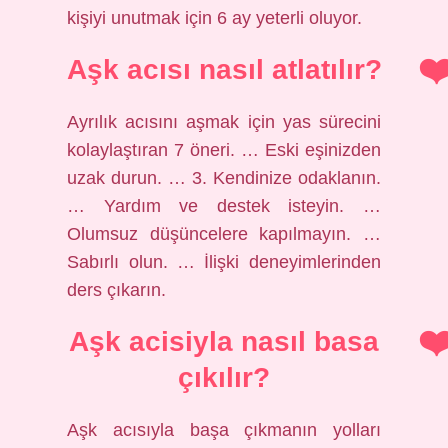
kişiyi unutmak için 6 ay yeterli oluyor.
Aşk acısı nasıl atlatılır?
Ayrılık acısını aşmak için yas sürecini
kolaylaştıran 7 öneri. … Eski eşinizden
uzak durun. … 3. Kendinize odaklanın.
… Yardım ve destek isteyin. …
Olumsuz düşüncelere kapılmayın. …
Sabırlı olun. … İlişki deneyimlerinden
ders çıkarın.
Aşk acisiyla nasıl basa
çıkılır?
Aşk acısıyla başa çıkmanın yolları