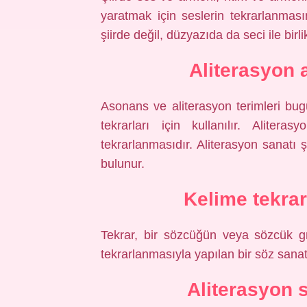
yaratmak için seslerin tekrarlanması
şiirde değil, düzyazıda da seci ile birlik
Aliterasyon
Asonans ve aliterasyon terimleri bug
tekrarları için kullanılır. Aliter
tekrarlanmasıdır. Aliterasyon sanatı
bulunur.
Kelime tekrar
Tekrar, bir sözcüğün veya sözcük g
tekrarlanmasıyla yapılan bir söz sanat
Aliterasyon 