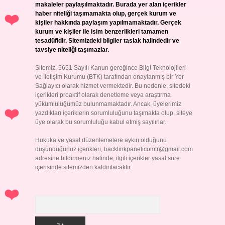
makaleler paylaşılmaktadır. Burada yer alan içerikler
haber niteliği taşımamakta olup, gerçek kurum ve
kişiler hakkında paylaşım yapılmamaktadır. Gerçek
kurum ve kişiler ile isim benzerlikleri tamamen
tesadüfidir. Sitemizdeki bilgiler taslak halindedir ve
tavsiye niteliği taşımazlar.
Sitemiz, 5651 Sayılı Kanun gereğince Bilgi Teknolojileri
ve İletişim Kurumu (BTK) tarafından onaylanmış bir Yer
Sağlayıcı olarak hizmet vermektedir. Bu nedenle, sitedeki
içerikleri proaktif olarak denetleme veya araştırma
yükümlülüğümüz bulunmamaktadır. Ancak, üyelerimiz
yazdıkları içeriklerin sorumluluğunu taşımakta olup, siteye
üye olarak bu sorumluluğu kabul etmiş sayılırlar.
Hukuka ve yasal düzenlemelere aykırı olduğunu
düşündüğünüz içerikleri,
backlinkpanelicomtr@gmail.com
adresine bildirmeniz halinde, ilgili içerikler yasal süre
içerisinde sitemizden kaldırılacaktır.
Arama