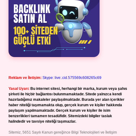
Reklam ve İletişim:
Skype: live:.cid.575569c608265c69
Yasal Uyarı:
Bu internet sitesi, herhangi bir marka, kurum veya şahıs
şirketi ile hiçbir bağlantısı bulunmamaktadır. Sitede yalnızca kendi
hazırladığımız makaleler paylaşılmaktadır. Burada yer alan içerikler
haber niteliği taşımamakta olup, gerçek kurum ve kişiler hakkında
paylaşım yapılmamaktadır. Gerçek kurum ve kişiler ile isim
benzerlikleri tamamen tesadüfidir. Sitemizdeki bilgiler taslak
halindedir ve tavsiye niteliği taşımazlar.
Sitemiz, 5651 Sayılı Kanun gereğince Bilgi Teknolojileri ve İletişim