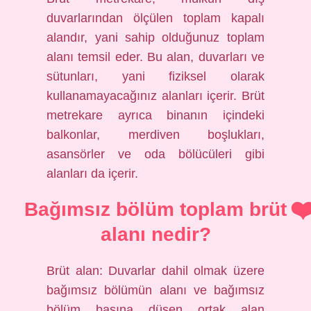
duvarlarından ölçülen toplam kapalı
alandır, yani sahip olduğunuz toplam
alanı temsil eder. Bu alan, duvarları ve
sütunları, yani fiziksel olarak
kullanamayacağınız alanları içerir. Brüt
metrekare ayrıca binanın içindeki
balkonlar, merdiven boşlukları,
asansörler ve oda bölücüleri gibi
alanları da içerir.
Bağımsız bölüm toplam brüt
alanı nedir?
Brüt alan: Duvarlar dahil olmak üzere
bağımsız bölümün alanı ve bağımsız
bölüm başına düşen ortak alan