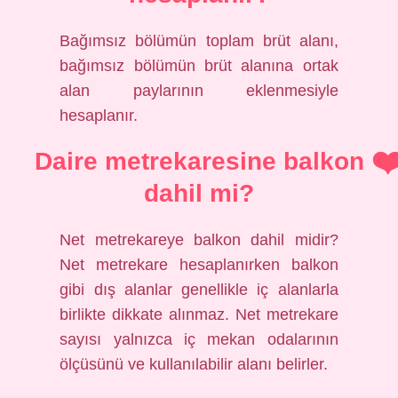
Bağımsız bölümün toplam brüt alanı,
bağımsız bölümün brüt alanına ortak
alan paylarının eklenmesiyle
hesaplanır.
Daire metrekaresine balkon
dahil mi?
Net metrekareye balkon dahil midir?
Net metrekare hesaplanırken balkon
gibi dış alanlar genellikle iç alanlarla
birlikte dikkate alınmaz. Net metrekare
sayısı yalnızca iç mekan odalarının
ölçüsünü ve kullanılabilir alanı belirler.