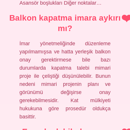
Asansör boşlukları Diğer noktalar…
Balkon kapatma imara aykırı
mı?
İmar yönetmeliğinde düzenleme
yapılmamışsa ve hatta yerleşik balkon
onay gerektirmese bile bazı
durumlarda kapatma talebi mimari
proje ile çeliştiği düşünülebilir. Bunun
nedeni mimari projenin planı ve
görünümü değişirse onay
gerekebilmesidir. Kat mülkiyeti
hukukuna göre prosedür oldukça
basittir.