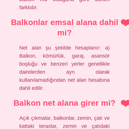
farklıdır.
Balkonlar emsal alana dahil
mi?
Net alan şu şekilde hesaplanır: a)
Balkon, kömürlük, garaj, asansör
boşluğu ve benzeri yerler genellikle
dairelerden ayrı olarak
kullanılamadığından net alan hesabına
dahil edilir.
Balkon net alana girer mi?
Açık çıkmalar, balkonlar, zemin, çatı ve
kattaki teraslar, zemin ve çatıdaki