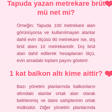
Tapuda yazan metrekare brüt
mü net mi?
Örneğin; Tapuda 100 metrekare alan
görünüyorsa ve kullanılmayan alanlar
dahil evin ölçüsü 90 metrekare ise, dış
brüt alanı 10 metrekaredir. Dış brüt
alan dahil edilerek hesaplanan ölçü,
evin arsadaki toplam payını gösterir.
1 kat balkon altı kime aittir?
Bazı yönetim planlarında balkonların
altındaki alanlar ortak alan olarak
belirlenmiş ve daire sahiplerinin ortak
mülküdür. Diğer yönetim planlarında