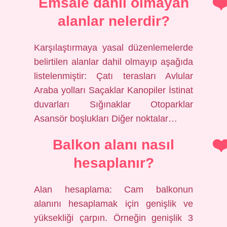
Emsale dahil olmayan
alanlar nelerdir?
Karşılaştırmaya yasal düzenlemelerde
belirtilen alanlar dahil olmayıp aşağıda
listelenmiştir: Çatı terasları Avlular
Araba yolları Saçaklar Kanopiler İstinat
duvarları Sığınaklar Otoparklar
Asansör boşlukları Diğer noktalar…
Balkon alanı nasıl
hesaplanır?
Alan hesaplama: Cam balkonun
alanını hesaplamak için genişlik ve
yüksekliği çarpın. Örneğin genişlik 3