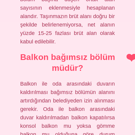
sayısının eklenmesiyle hesaplanan
alandır. Taşınmazın brüt alanı doğru bir
şekilde belirlenemiyorsa, net alanın
yüzde 15-25 fazlası brüt alan olarak
kabul edilebilir.
Balkon bağımsız bölüm
müdür?
Balkon ile oda arasındaki duvarın
kaldırılması bağımsız bölümün alanını
artırdığından belediyeden izin alınması
gerekir. Oda ile balkon arasındaki
duvar kaldırılmadan balkon kapatılırsa
konsol balkon mu yoksa gömme
balkon mu olduğuna göre durum