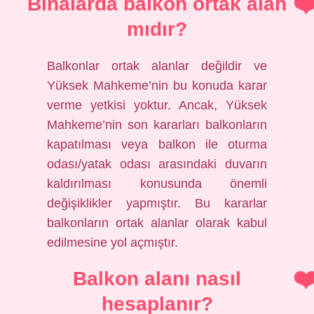
Binalarda balkon ortak alan
mıdır?
Balkonlar ortak alanlar değildir ve
Yüksek Mahkeme’nin bu konuda karar
verme yetkisi yoktur. Ancak, Yüksek
Mahkeme’nin son kararları balkonların
kapatılması veya balkon ile oturma
odası/yatak odası arasındaki duvarın
kaldırılması konusunda önemli
değişiklikler yapmıştır. Bu kararlar
balkonların ortak alanlar olarak kabul
edilmesine yol açmıştır.
Balkon alanı nasıl
hesaplanır?