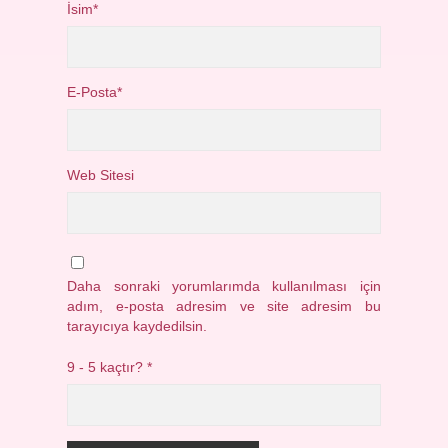
İsim*
E-Posta*
Web Sitesi
Daha sonraki yorumlarımda kullanılması için
adım, e-posta adresim ve site adresim bu
tarayıcıya kaydedilsin.
9 - 5 kaçtır?
*