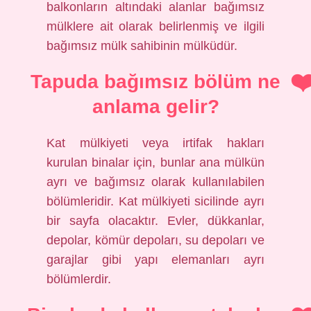
balkonların altındaki alanlar bağımsız
mülklere ait olarak belirlenmiş ve ilgili
bağımsız mülk sahibinin mülküdür.
Tapuda bağımsız bölüm ne
anlama gelir?
Kat mülkiyeti veya irtifak hakları
kurulan binalar için, bunlar ana mülkün
ayrı ve bağımsız olarak kullanılabilen
bölümleridir. Kat mülkiyeti sicilinde ayrı
bir sayfa olacaktır. Evler, dükkanlar,
depolar, kömür depoları, su depoları ve
garajlar gibi yapı elemanları ayrı
bölümlerdir.