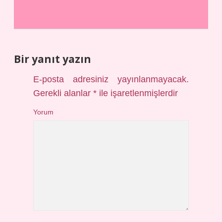
Bir yanıt yazın
E-posta adresiniz yayınlanmayacak.
Gerekli alanlar
*
ile işaretlenmişlerdir
Yorum