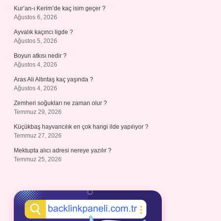
Kur’an-ı Kerim’de kaç isim geçer ?
Ağustos 6, 2026
Ayvalık kaçıncı ligde ?
Ağustos 5, 2026
Boyun atkısı nedir ?
Ağustos 4, 2026
Aras Ali Altıntaş kaç yaşında ?
Ağustos 4, 2026
Zemheri soğukları ne zaman olur ?
Temmuz 29, 2026
Küçükbaş hayvancılık en çok hangi ilde yapılıyor ?
Temmuz 27, 2026
Mektupta alıcı adresi nereye yazılır ?
Temmuz 25, 2026