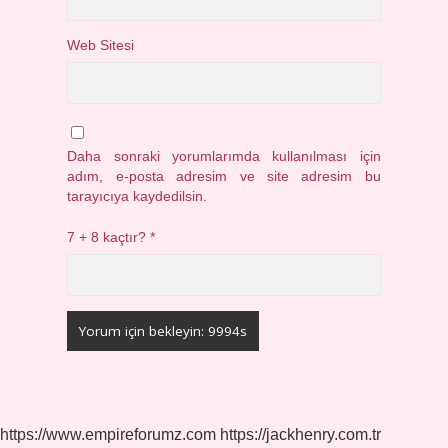
Web Sitesi
Daha sonraki yorumlarımda kullanılması için
adım, e-posta adresim ve site adresim bu
tarayıcıya kaydedilsin.
7 + 8 kaçtır?
*
https://www.empireforumz.com
https://jackhenry.com.tr