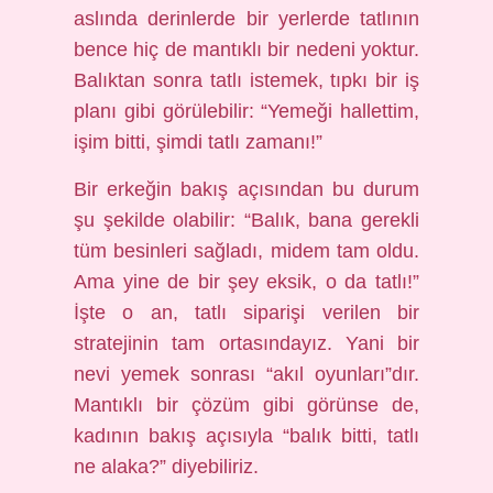
aslında derinlerde bir yerlerde tatlının
bence hiç de mantıklı bir nedeni yoktur.
Balıktan sonra tatlı istemek, tıpkı bir iş
planı gibi görülebilir: “Yemeği hallettim,
işim bitti, şimdi tatlı zamanı!”
Bir erkeğin bakış açısından bu durum
şu şekilde olabilir: “Balık, bana gerekli
tüm besinleri sağladı, midem tam oldu.
Ama yine de bir şey eksik, o da tatlı!”
İşte o an, tatlı siparişi verilen bir
stratejinin tam ortasındayız. Yani bir
nevi yemek sonrası “akıl oyunları”dır.
Mantıklı bir çözüm gibi görünse de,
kadının bakış açısıyla “balık bitti, tatlı
ne alaka?” diyebiliriz.