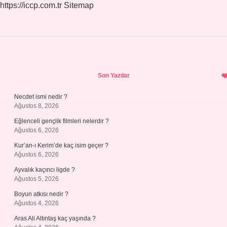
https://iccp.com.tr
Sitemap
Sidebar
Son Yazılar
Necdet ismi nedir ?
Ağustos 8, 2026
Eğlenceli gençlik filmleri nelerdir ?
Ağustos 6, 2026
Kur’an-ı Kerim’de kaç isim geçer ?
Ağustos 6, 2026
Ayvalık kaçıncı ligde ?
Ağustos 5, 2026
Boyun atkısı nedir ?
Ağustos 4, 2026
Aras Ali Altıntaş kaç yaşında ?