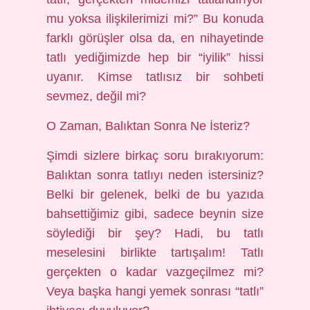
mu yoksa ilişkilerimizi mi?” Bu konuda
farklı görüşler olsa da, en nihayetinde
tatlı yediğimizde hep bir “iyilik” hissi
uyanır. Kimse tatlısız bir sohbeti
sevmez, değil mi?
O Zaman, Balıktan Sonra Ne İsteriz?
Şimdi sizlere birkaç soru bırakıyorum:
Balıktan sonra tatlıyı neden istersiniz?
Belki bir gelenek, belki de bu yazıda
bahsettiğimiz gibi, sadece beynin size
söylediği bir şey? Hadi, bu tatlı
meselesini birlikte tartışalım! Tatlı
gerçekten o kadar vazgeçilmez mi?
Veya başka hangi yemek sonrası “tatlı”