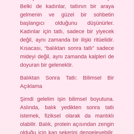
Belki de kadınlar, tatlının bir araya
gelmenin ve güzel bir sohbetin
başlangıcı olduğunu düşünürler.
Kadınlar için tatlı, sadece bir yiyecek
değil, aynı zamanda bir ilişki ritüelidir.
Kısacası, “balıktan sonra tatlı” sadece
mideyi değil, aynı zamanda kalpleri de
doyuran bir gelenektir.
Balıktan Sonra Tatlı: Bilimsel Bir
Açıklama
Şimdi gelelim işin bilimsel boyutuna.
Aslında, balık yedikten sonra tatlı
istemek, fiziksel olarak da mantıklı
olabilir. Balık, protein açısından zengin
olduğu için kan şekerini dengeleyebilir,