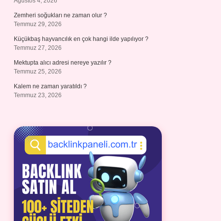
Ağustos 4, 2026
Zemheri soğukları ne zaman olur ?
Temmuz 29, 2026
Küçükbaş hayvancılık en çok hangi ilde yapılıyor ?
Temmuz 27, 2026
Mektupta alıcı adresi nereye yazılır ?
Temmuz 25, 2026
Kalem ne zaman yaratıldı ?
Temmuz 23, 2026