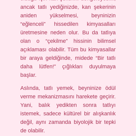
ancak tatlı yediğinizde, kan şekerinin
aniden yükselmesi, beyninizin
“eğlenceli” hissedilen kimyasalları
üretmesine neden olur. Bu da tatlıya
olan o “çekilme” hissinin bilimsel
açıklaması olabilir. Tüm bu kimyasallar
bir araya geldiğinde, midede “Bir tatlı
daha lütfen!” çığlıkları duyulmaya
başlar.
Aslında, tatlı yemek, beyninize ödül
verme mekanizmasını harekete geçirir.
Yani, balık yedikten sonra tatlıyı
istemek, sadece kültürel bir alışkanlık
değil, aynı zamanda biyolojik bir tepki
de olabilir.