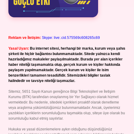
Reklam ve İletişim:
Skype: live:.cid.575569c608265c69
Yasal Uyarı:
Bu internet sitesi, herhangi bir marka, kurum veya şahıs
şirketi ile hiçbir bağlantısı bulunmamaktadır. Sitede yalnızca kendi
hazırladığımız makaleler paylaşılmaktadır. Burada yer alan içerikler
haber niteliği taşımamakta olup, gerçek kurum ve kişiler hakkında
paylaşım yapılmamaktadır. Gerçek kurum ve kişiler ile isim
benzerlikleri tamamen tesadüfidir. Sitemizdeki bilgiler taslak
halindedir ve tavsiye niteliği taşımazlar.
Sitemiz, 5651 Sayılı Kanun gereğince Bilgi Teknolojileri ve İletişim
Kurumu (BTK) tarafından onaylanmış bir Yer Sağlayıcı olarak hizmet
vermektedir. Bu nedenle, sitedeki içerikleri proaktif olarak denetleme
veya araştırma yükümlülüğümüz bulunmamaktadır. Ancak, üyelerimiz
yazdıkları içeriklerin sorumluluğunu taşımakta olup, siteye üye olarak bu
sorumluluğu kabul etmiş sayılırlar.
Hukuka ve yasal düzenlemelere aykırı olduğunu düşündüğünüz