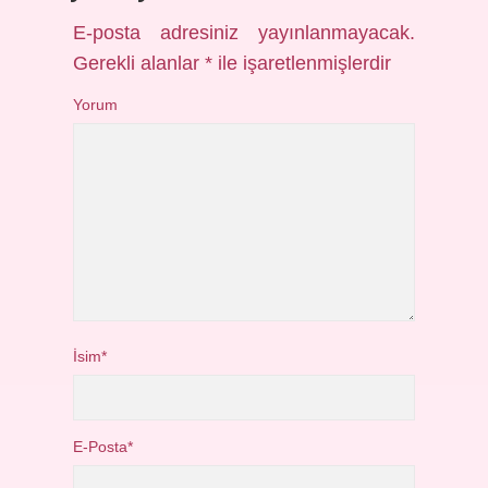
E-posta adresiniz yayınlanmayacak.
Gerekli alanlar
*
ile işaretlenmişlerdir
Yorum
İsim*
E-Posta*