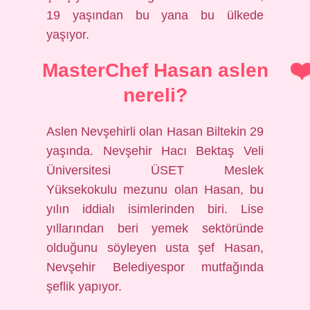
19 yaşından bu yana bu ülkede
yaşıyor.
MasterChef Hasan aslen
nereli?
Aslen Nevşehirli olan Hasan Biltekin 29
yaşında. Nevşehir Hacı Bektaş Veli
Üniversitesi ÜSET Meslek
Yüksekokulu mezunu olan Hasan, bu
yılın iddialı isimlerinden biri. Lise
yıllarından beri yemek sektöründe
olduğunu söyleyen usta şef Hasan,
Nevşehir Belediyespor mutfağında
şeflik yapıyor.