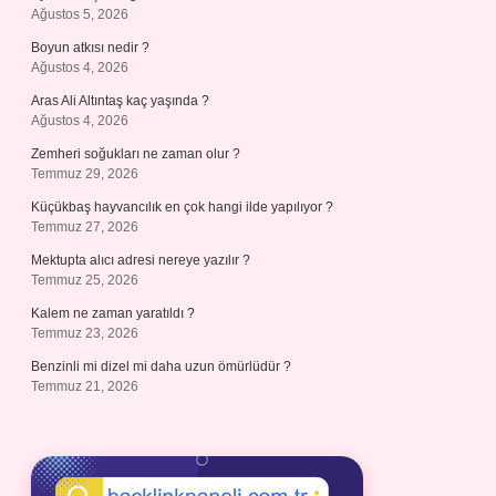
Ağustos 5, 2026
Boyun atkısı nedir ?
Ağustos 4, 2026
Aras Ali Altıntaş kaç yaşında ?
Ağustos 4, 2026
Zemheri soğukları ne zaman olur ?
Temmuz 29, 2026
Küçükbaş hayvancılık en çok hangi ilde yapılıyor ?
Temmuz 27, 2026
Mektupta alıcı adresi nereye yazılır ?
Temmuz 25, 2026
Kalem ne zaman yaratıldı ?
Temmuz 23, 2026
Benzinli mi dizel mi daha uzun ömürlüdür ?
Temmuz 21, 2026