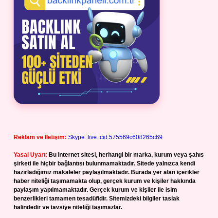
Reklam ve İletişim:
Skype: live:.cid.575569c608265c69
Yasal Uyarı:
Bu internet sitesi, herhangi bir marka, kurum veya şahıs
şirketi ile hiçbir bağlantısı bulunmamaktadır. Sitede yalnızca kendi
hazırladığımız makaleler paylaşılmaktadır. Burada yer alan içerikler
haber niteliği taşımamakta olup, gerçek kurum ve kişiler hakkında
paylaşım yapılmamaktadır. Gerçek kurum ve kişiler ile isim
benzerlikleri tamamen tesadüfidir. Sitemizdeki bilgiler taslak
halindedir ve tavsiye niteliği taşımazlar.