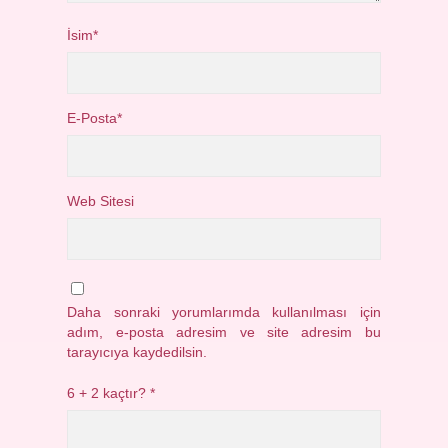
İsim*
E-Posta*
Web Sitesi
Daha sonraki yorumlarımda kullanılması için
adım, e-posta adresim ve site adresim bu
tarayıcıya kaydedilsin.
6 + 2 kaçtır?
*