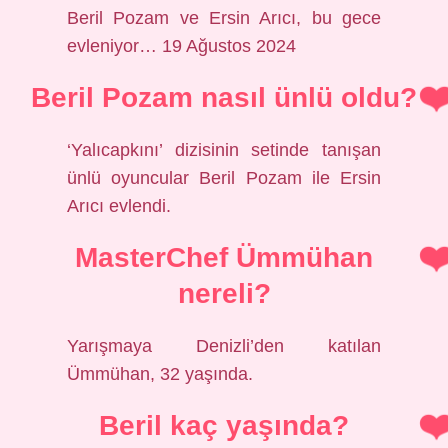
Beril Pozam ve Ersin Arıcı, bu gece
evleniyor… 19 Ağustos 2024
Beril Pozam nasıl ünlü oldu?
‘Yalıcapkını’ dizisinin setinde tanışan
ünlü oyuncular Beril Pozam ile Ersin
Arıcı evlendi.
MasterChef Ümmühan
nereli?
Yarışmaya Denizli’den katılan
Ümmühan, 32 yaşında.
Beril kaç yaşında?